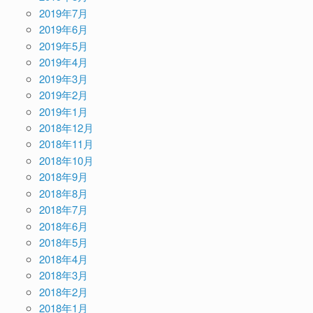
2019年7月
2019年6月
2019年5月
2019年4月
2019年3月
2019年2月
2019年1月
2018年12月
2018年11月
2018年10月
2018年9月
2018年8月
2018年7月
2018年6月
2018年5月
2018年4月
2018年3月
2018年2月
2018年1月