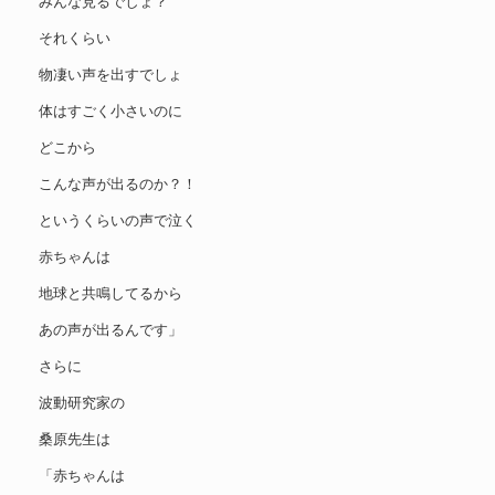
みんな見るでしょ？
それくらい
物凄い声を出すでしょ
体はすごく小さいのに
どこから
こんな声が出るのか？！
というくらいの声で泣く
赤ちゃんは
地球と共鳴してるから
あの声が出るんです」
さらに
波動研究家の
桑原先生は
「赤ちゃんは