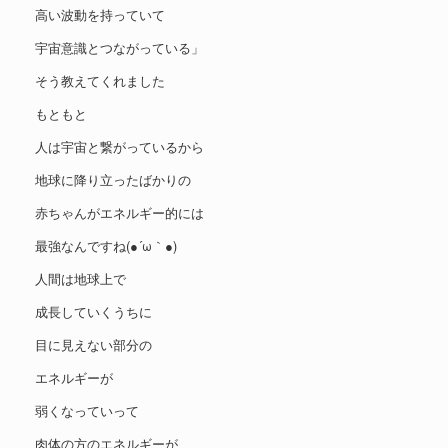
高い波動を持っていて
宇宙意識とつながっている」
そう教えてくれました
もともと
人は宇宙と繋がっているから
地球に降り立ったばかりの
赤ちゃんがエネルギー的には
最強なんですね(●´ω｀●)
人間は地球上で
成長していくうちに
目に見えない部分の
エネルギーが
弱くなっていって
肉体の方のエネルギーが