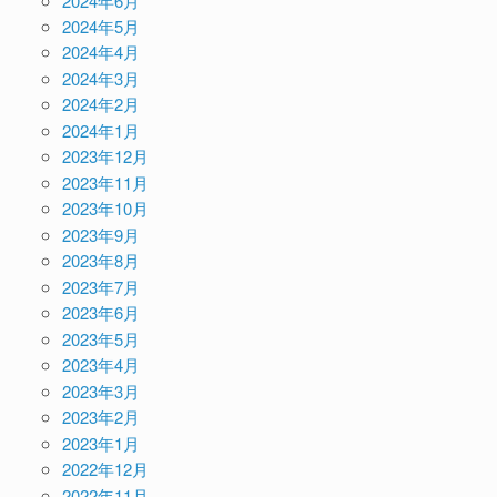
2024年6月
2024年5月
2024年4月
2024年3月
2024年2月
2024年1月
2023年12月
2023年11月
2023年10月
2023年9月
2023年8月
2023年7月
2023年6月
2023年5月
2023年4月
2023年3月
2023年2月
2023年1月
2022年12月
2022年11月