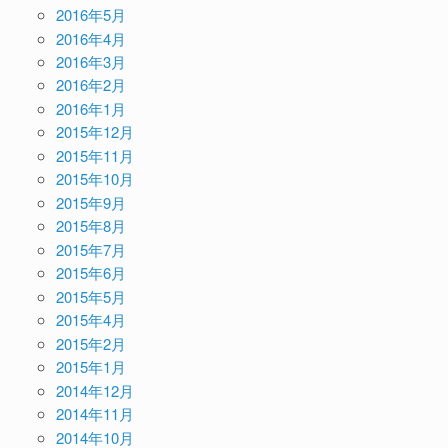
2016年5月
2016年4月
2016年3月
2016年2月
2016年1月
2015年12月
2015年11月
2015年10月
2015年9月
2015年8月
2015年7月
2015年6月
2015年5月
2015年4月
2015年2月
2015年1月
2014年12月
2014年11月
2014年10月