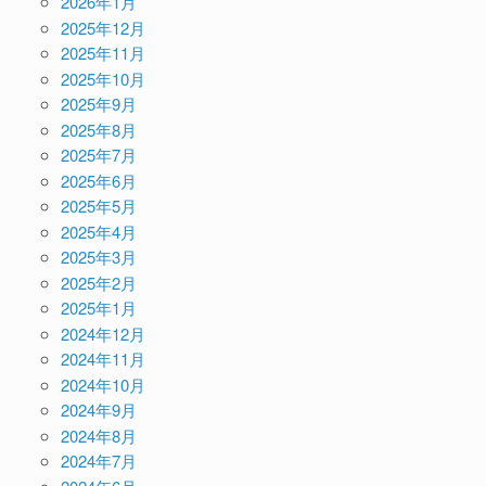
2026年1月
2025年12月
2025年11月
2025年10月
2025年9月
2025年8月
2025年7月
2025年6月
2025年5月
2025年4月
2025年3月
2025年2月
2025年1月
2024年12月
2024年11月
2024年10月
2024年9月
2024年8月
2024年7月