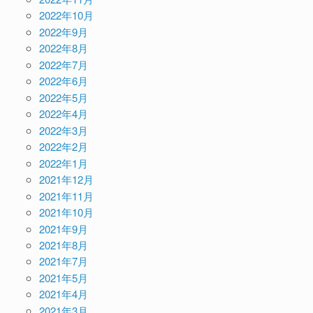
2022年10月
2022年9月
2022年8月
2022年7月
2022年6月
2022年5月
2022年4月
2022年3月
2022年2月
2022年1月
2021年12月
2021年11月
2021年10月
2021年9月
2021年8月
2021年7月
2021年5月
2021年4月
2021年3月