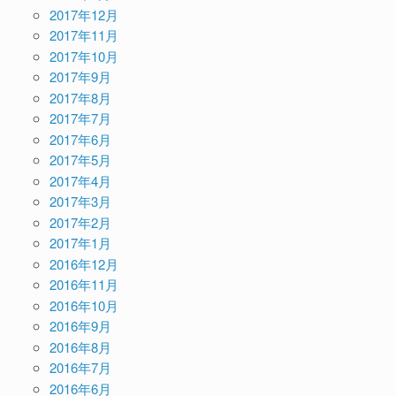
2017年12月
2017年11月
2017年10月
2017年9月
2017年8月
2017年7月
2017年6月
2017年5月
2017年4月
2017年3月
2017年2月
2017年1月
2016年12月
2016年11月
2016年10月
2016年9月
2016年8月
2016年7月
2016年6月