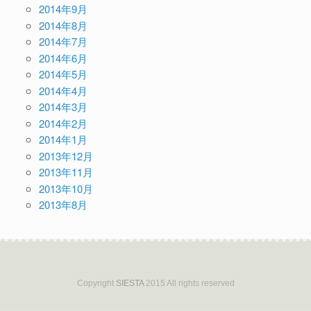
2014年9月
2014年8月
2014年7月
2014年6月
2014年5月
2014年4月
2014年3月
2014年2月
2014年1月
2013年12月
2013年11月
2013年10月
2013年8月
Copyright
SIESTA
2015 All rights reserved