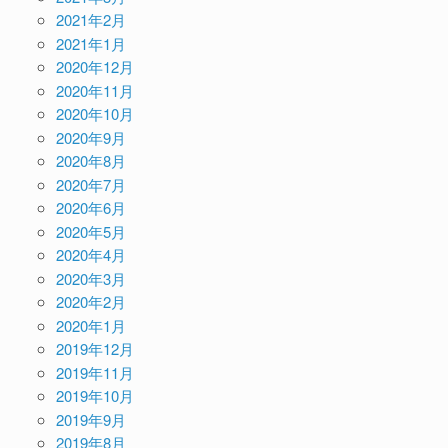
2021年2月
2021年1月
2020年12月
2020年11月
2020年10月
2020年9月
2020年8月
2020年7月
2020年6月
2020年5月
2020年4月
2020年3月
2020年2月
2020年1月
2019年12月
2019年11月
2019年10月
2019年9月
2019年8月