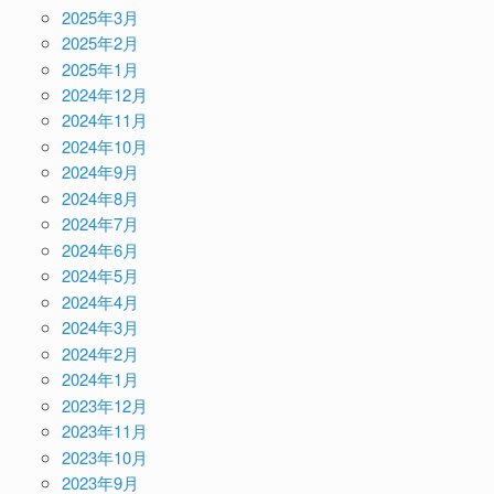
2025年3月
2025年2月
2025年1月
2024年12月
2024年11月
2024年10月
2024年9月
2024年8月
2024年7月
2024年6月
2024年5月
2024年4月
2024年3月
2024年2月
2024年1月
2023年12月
2023年11月
2023年10月
2023年9月