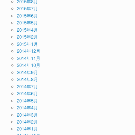
2015年8月
2015年7月
2015年6月
2015年5月
2015年4月
2015年2月
2015年1月
2014年12月
2014年11月
2014年10月
2014年9月
2014年8月
2014年7月
2014年6月
2014年5月
2014年4月
2014年3月
2014年2月
2014年1月