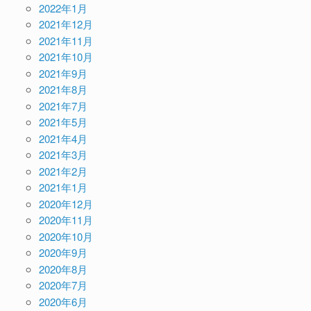
2022年1月
2021年12月
2021年11月
2021年10月
2021年9月
2021年8月
2021年7月
2021年5月
2021年4月
2021年3月
2021年2月
2021年1月
2020年12月
2020年11月
2020年10月
2020年9月
2020年8月
2020年7月
2020年6月