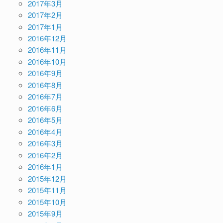
2017年3月
2017年2月
2017年1月
2016年12月
2016年11月
2016年10月
2016年9月
2016年8月
2016年7月
2016年6月
2016年5月
2016年4月
2016年3月
2016年2月
2016年1月
2015年12月
2015年11月
2015年10月
2015年9月