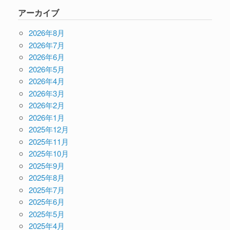
アーカイブ
2026年8月
2026年7月
2026年6月
2026年5月
2026年4月
2026年3月
2026年2月
2026年1月
2025年12月
2025年11月
2025年10月
2025年9月
2025年8月
2025年7月
2025年6月
2025年5月
2025年4月