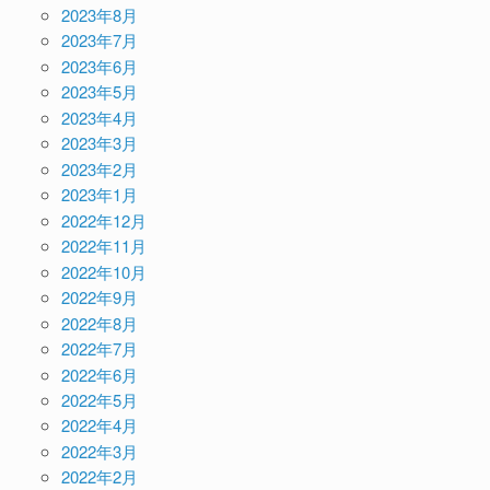
2023年8月
2023年7月
2023年6月
2023年5月
2023年4月
2023年3月
2023年2月
2023年1月
2022年12月
2022年11月
2022年10月
2022年9月
2022年8月
2022年7月
2022年6月
2022年5月
2022年4月
2022年3月
2022年2月