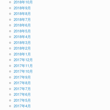
2018年10月
2018年9月
2018年8月
2018年7月
2018年6月
2018年5月
2018年4月
2018年3月
2018年2月
2018年1月
2017年12月
2017年11月
2017年10月
2017年9月
2017年8月
2017年7月
2017年6月
2017年5月
2017年4月