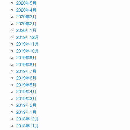
2020年5月
2020年4月
2020年3月
2020年2月
2020年1月
2019年12月
2019年11月
2019年10月
2019年9月
2019年8月
2019年7月
2019年6月
2019年5月
2019年4月
2019年3月
2019年2月
2019年1月
2018年12月
2018年11月