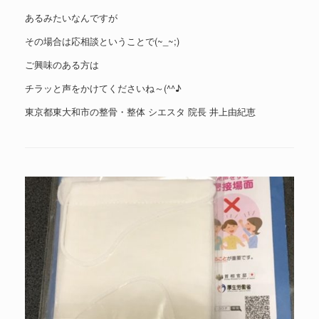
あるみたいなんですが
その場合は応相談ということで(~_~;)
ご興味のある方は
チラッと声をかけてくださいね～(^^♪
東京都東大和市の整骨・整体 シエスタ 院長 井上由紀恵