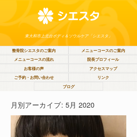
東大和市上北台ボディ＆ソウルケア「シエスタ」
整骨院シエスタのご案内
メニューコースのご案内
メニューコースの流れ
院長プロフィール
お客様の声
アクセスマップ
ご予約・お問い合わせ
リンク
ブログ
月別アーカイブ:
5月 2020