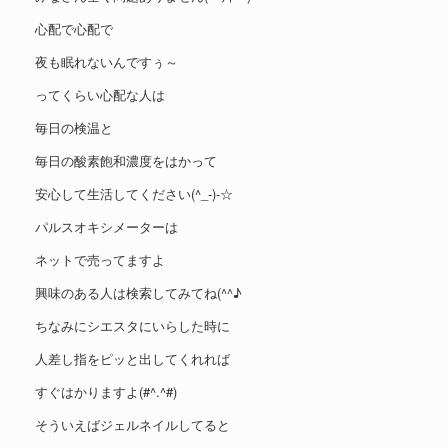
心配で心配で
夜も眠れないんですぅ～
ってくらい心配な人は
毎日の検温と
毎日の酸素飽和濃度をはかって
安心して生活してください(^_-)-☆
パルスオキシメーターは
ネットで売ってますよ
興味のある人は検索してみてね(^^♪
ちなみにシエスタにいらした時に
人差し指をピッと出してくれれば
すぐはかりますよ(#^.^#)
そういえばジェルネイルしてると