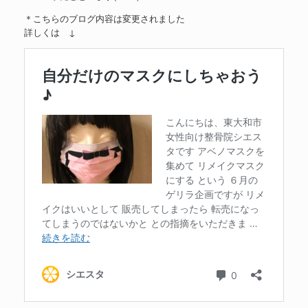
＊こちらのブログ内容は変更されました
詳しくは ↓