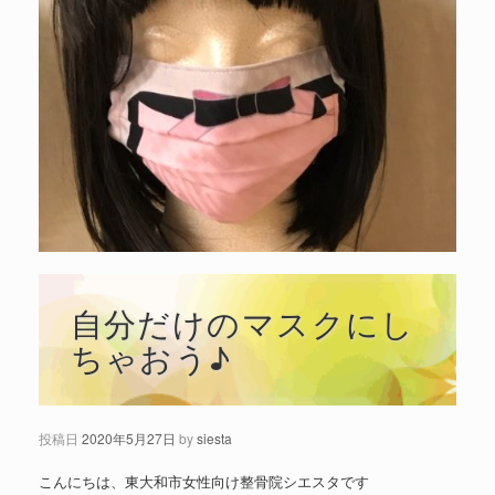
自分だけのマスクにし
ちゃおう♪
投稿日
2020年5月27日
by
siesta
こんにちは、東大和市女性向け整骨院シエスタです