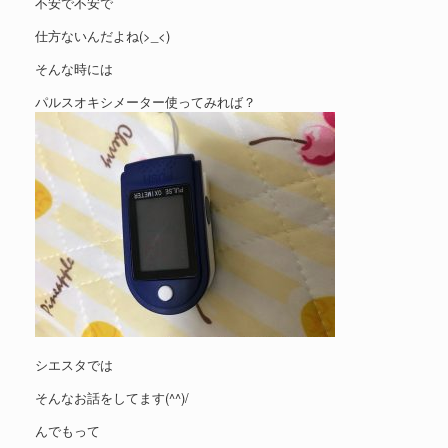
不安で不安で
仕方ないんだよね(>_<)
そんな時には
パルスオキシメーター使ってみれば？
シエスタでは
そんなお話をしてます(^^)/
んでもって