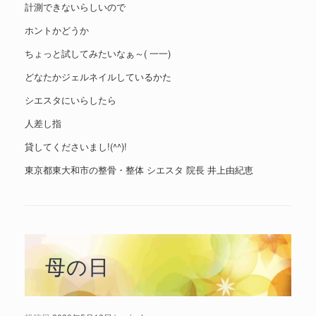
計測できないらしいので
ホントかどうか
ちょっと試してみたいなぁ～( 一一)
どなたかジェルネイルしているかた
シエスタにいらしたら
人差し指
貸してくださいまし!(^^)!
東京都東大和市の整骨・整体 シエスタ 院長 井上由紀恵
母の日