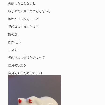
発熱したことないし
咳が出て大変ってこともないし
陰性だろうなぁ～っと
予想はしてましたけど
案の定
陰性(-_-;)
じゃあ
何のために受けたのよって
自分の状態を
自分で知るためです(‘◇’)ゞ