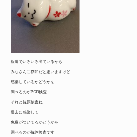
報道でいろいろ出ているから
みなさんご存知だと思いますけど
感染しているかどうかを
調べるのがPCR検査
それと抗原検査ね
過去に感染して
免疫がついてるかどうかを
調べるのが抗体検査です