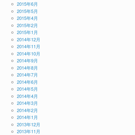
2015年6月
2015年5月
2015年4月
2015年2月
2015年1月
2014年12月
2014年11月
2014年10月
2014年9月
2014年8月
2014年7月
2014年6月
2014年5月
2014年4月
2014年3月
2014年2月
2014年1月
2013年12月
2013年11月