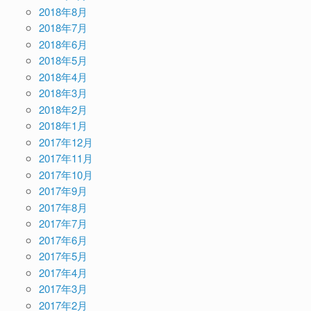
2018年8月
2018年7月
2018年6月
2018年5月
2018年4月
2018年3月
2018年2月
2018年1月
2017年12月
2017年11月
2017年10月
2017年9月
2017年8月
2017年7月
2017年6月
2017年5月
2017年4月
2017年3月
2017年2月