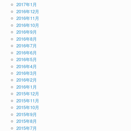
2017年1月
2016年12月
2016年11月
2016年10月
2016年9月
2016年8月
2016年7月
2016年6月
2016年5月
2016年4月
2016年3月
2016年2月
2016年1月
2015年12月
2015年11月
2015年10月
2015年9月
2015年8月
2015年7月