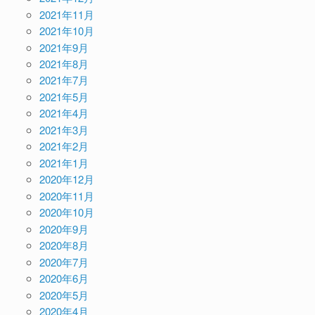
2021年11月
2021年10月
2021年9月
2021年8月
2021年7月
2021年5月
2021年4月
2021年3月
2021年2月
2021年1月
2020年12月
2020年11月
2020年10月
2020年9月
2020年8月
2020年7月
2020年6月
2020年5月
2020年4月