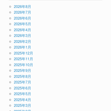
2026年8月
2026年7月
2026年6月
2026年5月
2026年4月
2026年3月
2026年2月
2026年1月
2025年12月
2025年11月
2025年10月
2025年9月
2025年8月
2025年7月
2025年6月
2025年5月
2025年4月
2025年3月