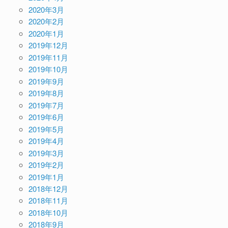
2020年3月
2020年2月
2020年1月
2019年12月
2019年11月
2019年10月
2019年9月
2019年8月
2019年7月
2019年6月
2019年5月
2019年4月
2019年3月
2019年2月
2019年1月
2018年12月
2018年11月
2018年10月
2018年9月