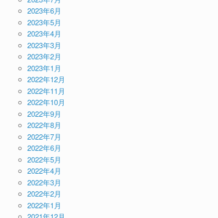
2023年6月
2023年5月
2023年4月
2023年3月
2023年2月
2023年1月
2022年12月
2022年11月
2022年10月
2022年9月
2022年8月
2022年7月
2022年6月
2022年5月
2022年4月
2022年3月
2022年2月
2022年1月
2021年12月