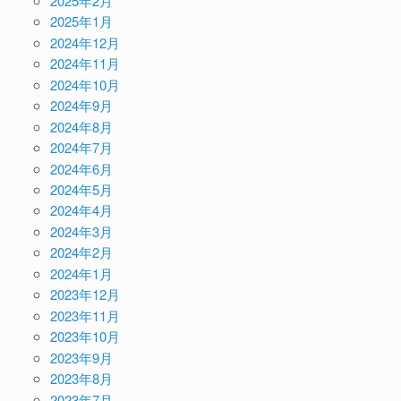
2025年2月
2025年1月
2024年12月
2024年11月
2024年10月
2024年9月
2024年8月
2024年7月
2024年6月
2024年5月
2024年4月
2024年3月
2024年2月
2024年1月
2023年12月
2023年11月
2023年10月
2023年9月
2023年8月
2023年7月