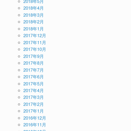
2018年5月
2018年4月
2018年3月
2018年2月
2018年1月
2017年12月
2017年11月
2017年10月
2017年9月
2017年8月
2017年7月
2017年6月
2017年5月
2017年4月
2017年3月
2017年2月
2017年1月
2016年12月
2016年11月