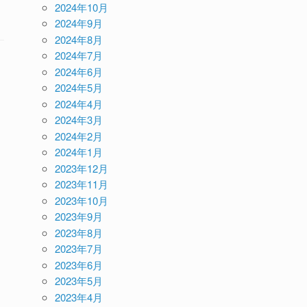
2024年10月
2024年9月
2024年8月
2024年7月
2024年6月
2024年5月
2024年4月
2024年3月
2024年2月
2024年1月
2023年12月
2023年11月
2023年10月
2023年9月
2023年8月
2023年7月
2023年6月
2023年5月
2023年4月