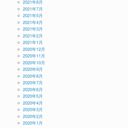
2021年8月
2021年7月
2021年5月
2021年4月
2021年3月
2021年2月
2021年1月
2020年12月
2020年11月
2020年10月
2020年9月
2020年8月
2020年7月
2020年6月
2020年5月
2020年4月
2020年3月
2020年2月
2020年1月