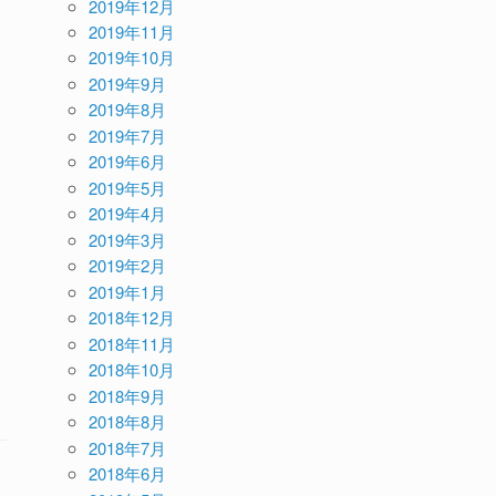
2019年12月
2019年11月
2019年10月
2019年9月
2019年8月
2019年7月
2019年6月
2019年5月
2019年4月
2019年3月
2019年2月
2019年1月
2018年12月
2018年11月
2018年10月
2018年9月
2018年8月
2018年7月
2018年6月