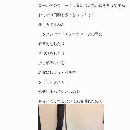
ゴールデンウィークは良いお天気が続きそうですね
おでかけ日和も多くなりそうで
楽しみですね♪
アタクシはゴールデンウィークの間に
衣替えをしたり
片づけをしたり
少し部屋の中を
綺麗にしようと計画中
タイミングよく
処分に困っていたものを
もらってくれるという人も現れたので