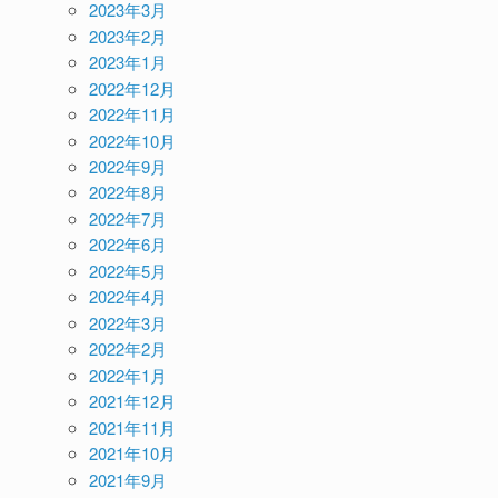
2023年3月
2023年2月
2023年1月
2022年12月
2022年11月
2022年10月
2022年9月
2022年8月
2022年7月
2022年6月
2022年5月
2022年4月
2022年3月
2022年2月
2022年1月
2021年12月
2021年11月
2021年10月
2021年9月