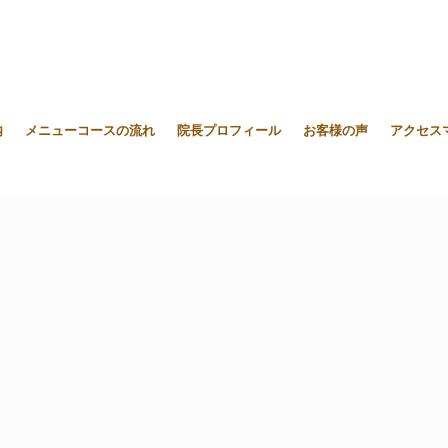
内
メニューコースの流れ
院長プロフィール
お客様の声
アクセス