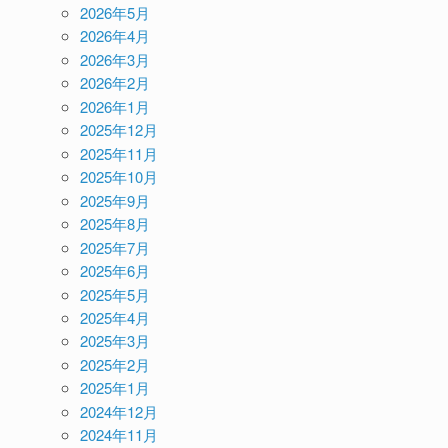
2026年5月
2026年4月
2026年3月
2026年2月
2026年1月
2025年12月
2025年11月
2025年10月
2025年9月
2025年8月
2025年7月
2025年6月
2025年5月
2025年4月
2025年3月
2025年2月
2025年1月
2024年12月
2024年11月