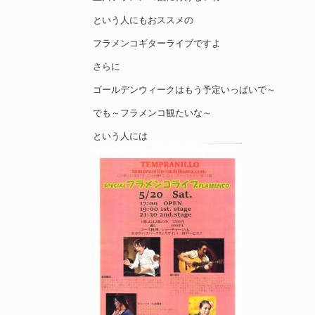
という人にもおススメの
フラメンコギターライブですよ
さらに
ゴールデンウィークはもう予定いっぱいで～
でも～フラメンコ観たいな～
という人には