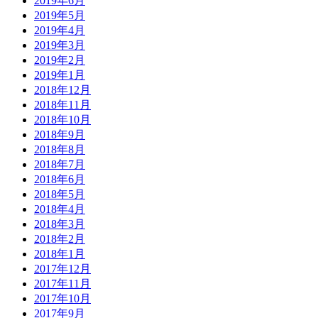
2019年6月
2019年5月
2019年4月
2019年3月
2019年2月
2019年1月
2018年12月
2018年11月
2018年10月
2018年9月
2018年8月
2018年7月
2018年6月
2018年5月
2018年4月
2018年3月
2018年2月
2018年1月
2017年12月
2017年11月
2017年10月
2017年9月