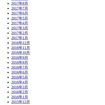
2017年8月
2017年7月
2017年6月
2017年5月
2017年4月
2017年3月
2017年2月
2017年1月
2016年12月
2016年11月
2016年10月
2016年9月
2016年8月
2016年7月
2016年6月
2016年5月
2016年4月
2016年3月
2016年2月
2016年1月
2015年12月