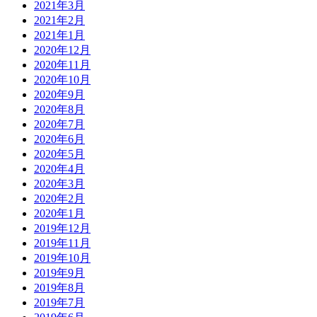
2021年3月
2021年2月
2021年1月
2020年12月
2020年11月
2020年10月
2020年9月
2020年8月
2020年7月
2020年6月
2020年5月
2020年4月
2020年3月
2020年2月
2020年1月
2019年12月
2019年11月
2019年10月
2019年9月
2019年8月
2019年7月