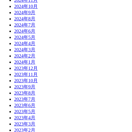
2024年11月
2024年10月
2024年9月
2024年8月
2024年7月
2024年6月
2024年5月
2024年4月
2024年3月
2024年2月
2024年1月
2023年12月
2023年11月
2023年10月
2023年9月
2023年8月
2023年7月
2023年6月
2023年5月
2023年4月
2023年3月
2023年2月