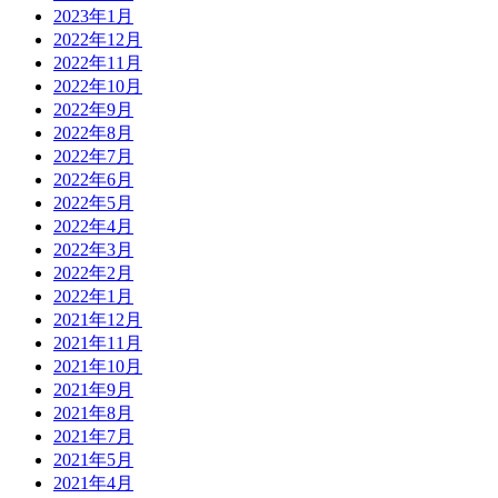
2023年1月
2022年12月
2022年11月
2022年10月
2022年9月
2022年8月
2022年7月
2022年6月
2022年5月
2022年4月
2022年3月
2022年2月
2022年1月
2021年12月
2021年11月
2021年10月
2021年9月
2021年8月
2021年7月
2021年5月
2021年4月