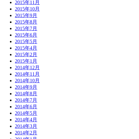
2015年11月
2015年10月
2015年9月
2015年8月
2015年7月
2015年6月
2015年5月
2015年4月
2015年2月
2015年1月
2014年12月
2014年11月
2014年10月
2014年9月
2014年8月
2014年7月
2014年6月
2014年5月
2014年4月
2014年3月
2014年2月