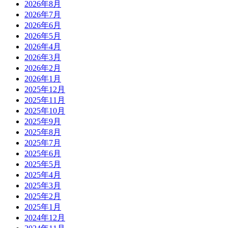
2026年8月
2026年7月
2026年6月
2026年5月
2026年4月
2026年3月
2026年2月
2026年1月
2025年12月
2025年11月
2025年10月
2025年9月
2025年8月
2025年7月
2025年6月
2025年5月
2025年4月
2025年3月
2025年2月
2025年1月
2024年12月