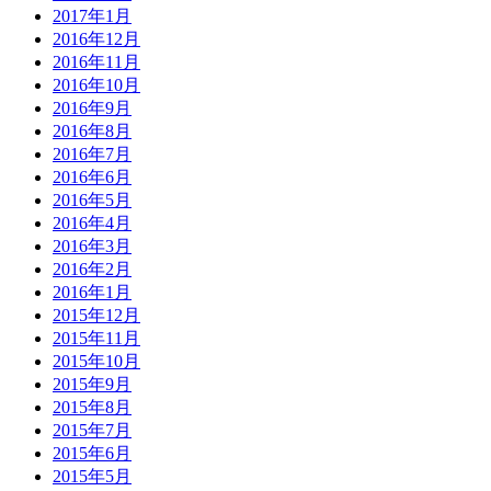
2017年1月
2016年12月
2016年11月
2016年10月
2016年9月
2016年8月
2016年7月
2016年6月
2016年5月
2016年4月
2016年3月
2016年2月
2016年1月
2015年12月
2015年11月
2015年10月
2015年9月
2015年8月
2015年7月
2015年6月
2015年5月