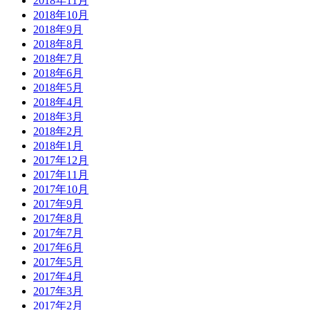
2018年11月
2018年10月
2018年9月
2018年8月
2018年7月
2018年6月
2018年5月
2018年4月
2018年3月
2018年2月
2018年1月
2017年12月
2017年11月
2017年10月
2017年9月
2017年8月
2017年7月
2017年6月
2017年5月
2017年4月
2017年3月
2017年2月