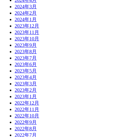
2024年4月
2024年3月
2024年2月
2024年1月
2023年12月
2023年11月
2023年10月
2023年9月
2023年8月
2023年7月
2023年6月
2023年5月
2023年4月
2023年3月
2023年2月
2023年1月
2022年12月
2022年11月
2022年10月
2022年9月
2022年8月
2022年7月