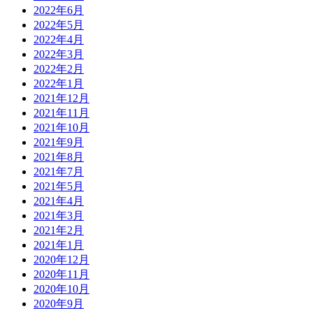
2022年6月
2022年5月
2022年4月
2022年3月
2022年2月
2022年1月
2021年12月
2021年11月
2021年10月
2021年9月
2021年8月
2021年7月
2021年5月
2021年4月
2021年3月
2021年2月
2021年1月
2020年12月
2020年11月
2020年10月
2020年9月