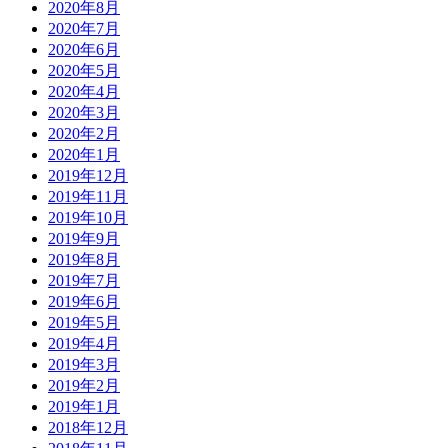
2020年8月
2020年7月
2020年6月
2020年5月
2020年4月
2020年3月
2020年2月
2020年1月
2019年12月
2019年11月
2019年10月
2019年9月
2019年8月
2019年7月
2019年6月
2019年5月
2019年4月
2019年3月
2019年2月
2019年1月
2018年12月