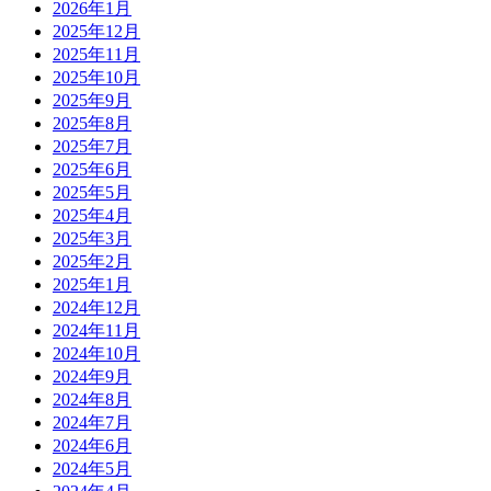
2026年1月
2025年12月
2025年11月
2025年10月
2025年9月
2025年8月
2025年7月
2025年6月
2025年5月
2025年4月
2025年3月
2025年2月
2025年1月
2024年12月
2024年11月
2024年10月
2024年9月
2024年8月
2024年7月
2024年6月
2024年5月