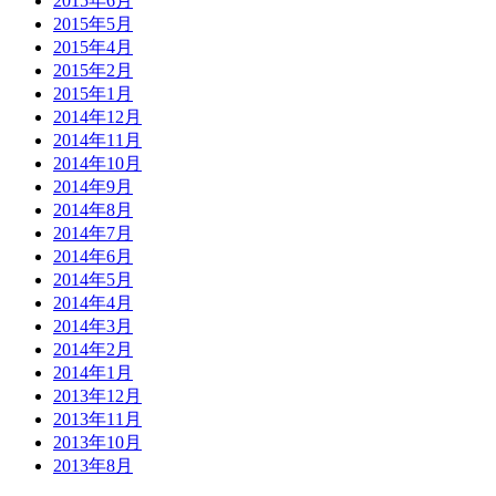
2015年6月
2015年5月
2015年4月
2015年2月
2015年1月
2014年12月
2014年11月
2014年10月
2014年9月
2014年8月
2014年7月
2014年6月
2014年5月
2014年4月
2014年3月
2014年2月
2014年1月
2013年12月
2013年11月
2013年10月
2013年8月