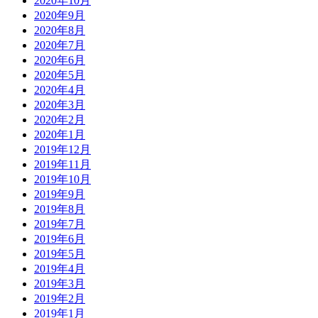
2020年10月
2020年9月
2020年8月
2020年7月
2020年6月
2020年5月
2020年4月
2020年3月
2020年2月
2020年1月
2019年12月
2019年11月
2019年10月
2019年9月
2019年8月
2019年7月
2019年6月
2019年5月
2019年4月
2019年3月
2019年2月
2019年1月