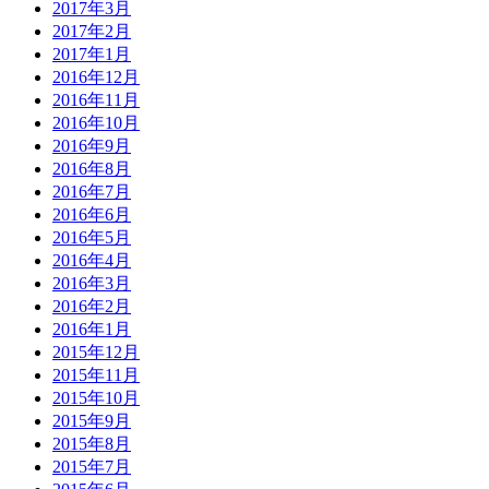
2017年3月
2017年2月
2017年1月
2016年12月
2016年11月
2016年10月
2016年9月
2016年8月
2016年7月
2016年6月
2016年5月
2016年4月
2016年3月
2016年2月
2016年1月
2015年12月
2015年11月
2015年10月
2015年9月
2015年8月
2015年7月