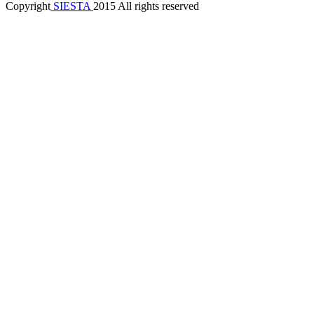
Copyright
SIESTA
2015 All rights reserved