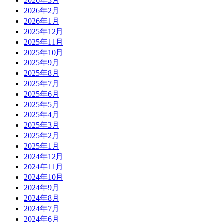
2026年3月
2026年2月
2026年1月
2025年12月
2025年11月
2025年10月
2025年9月
2025年8月
2025年7月
2025年6月
2025年5月
2025年4月
2025年3月
2025年2月
2025年1月
2024年12月
2024年11月
2024年10月
2024年9月
2024年8月
2024年7月
2024年6月