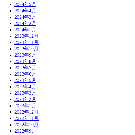
2024年5月
2024年4月
2024年3月
2024年2月
2024年1月
2023年12月
2023年11月
2023年10月
2023年9月
2023年8月
2023年7月
2023年6月
2023年5月
2023年4月
2023年3月
2023年2月
2023年1月
2022年12月
2022年11月
2022年10月
2022年9月