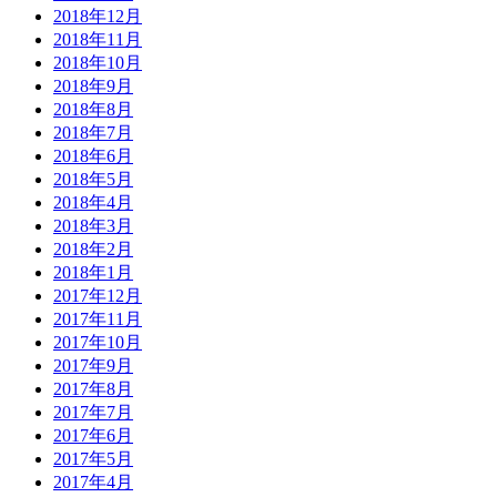
2018年12月
2018年11月
2018年10月
2018年9月
2018年8月
2018年7月
2018年6月
2018年5月
2018年4月
2018年3月
2018年2月
2018年1月
2017年12月
2017年11月
2017年10月
2017年9月
2017年8月
2017年7月
2017年6月
2017年5月
2017年4月