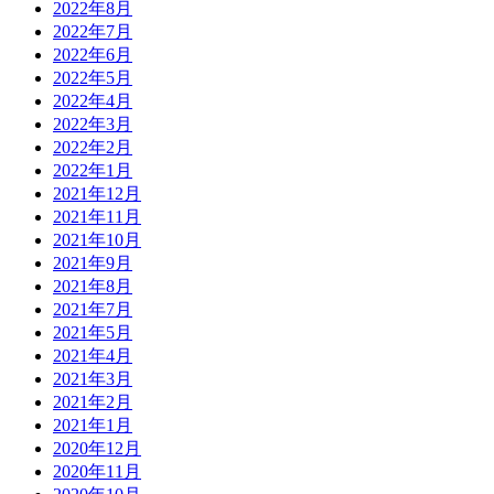
2022年8月
2022年7月
2022年6月
2022年5月
2022年4月
2022年3月
2022年2月
2022年1月
2021年12月
2021年11月
2021年10月
2021年9月
2021年8月
2021年7月
2021年5月
2021年4月
2021年3月
2021年2月
2021年1月
2020年12月
2020年11月