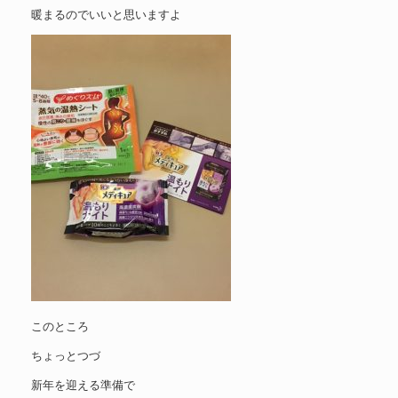
暖まるのでいいと思いますよ
このところ
ちょっとつづ
新年を迎える準備で