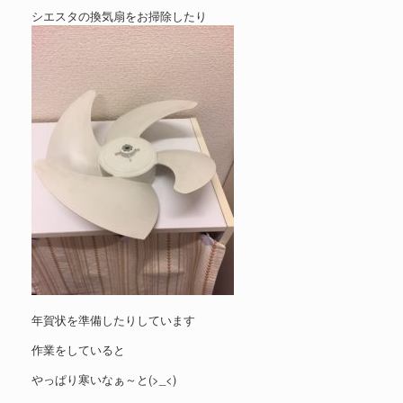
シエスタの換気扇をお掃除したり
年賀状を準備したりしています
作業をしていると
やっぱり寒いなぁ～と(>_<)