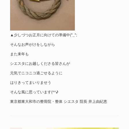
▲少しづつお正月に向けての準備中(*_*;
そんなお声がけをしながら
また来年も
シエスタにお越しくださる皆さんが
元気でニコニコ過ごせるように
はりきってまいりませう
そんな風に思っています(^^♪
東京都東大和市の整骨院・整体 シエスタ 院長 井上由紀恵