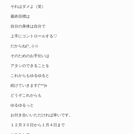
それはダメよ（笑）
最終目標は
自分の身体は自分で
上手にコントロールする♡
だからね(^_-)-☆
そのためのお手伝いは
アタシのできることを
これからもゆるゆると
続けていきます(*^^)v
どうぞこれからも
ゆるゆるっと
お付き合いいただければ幸いです。
１２月３０日から１月４日まで