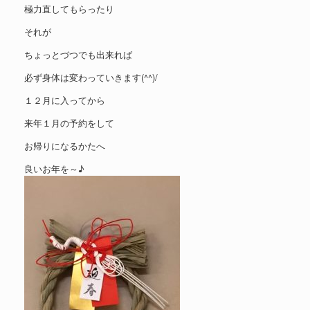
極力直してもらったり
それが
ちょっとづつでも出来れば
必ず身体は変わっていきます(^^)/
１２月に入ってから
来年１月の予約をして
お帰りになるかたへ
良いお年を～♪