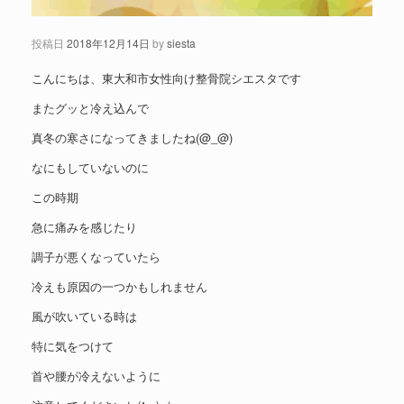
投稿日
2018年12月14日
by
siesta
こんにちは、東大和市女性向け整骨院シエスタです
またグッと冷え込んで
真冬の寒さになってきましたね(@_@)
なにもしていないのに
この時期
急に痛みを感じたり
調子が悪くなっていたら
冷えも原因の一つかもしれません
風が吹いている時は
特に気をつけて
首や腰が冷えないように