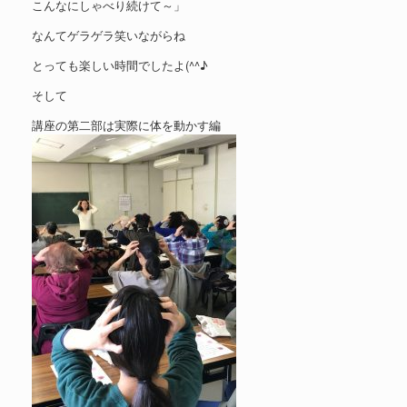
こんなにしゃべり続けて～」
なんてゲラゲラ笑いながらね
とっても楽しい時間でしたよ(^^♪
そして
講座の第二部は実際に体を動かす編