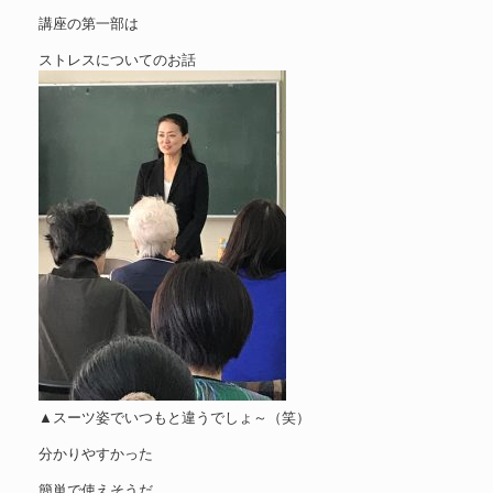
講座の第一部は
ストレスについてのお話
▲スーツ姿でいつもと違うでしょ～（笑）
分かりやすかった
簡単で使えそうだ