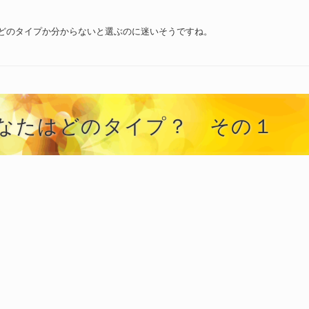
どのタイプか分からないと選ぶのに迷いそうですね。
なたはどのタイプ？ その１