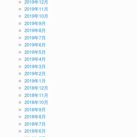
2019年12月
2019年11月
2019年10月
2019年9月
2019年8月
2019年7月
2019年6月
2019年5月
2019年4月
2019年3月
2019年2月
2019年1月
2018年12月
2018年11月
2018年10月
2018年9月
2018年8月
2018年7月
2018年6月