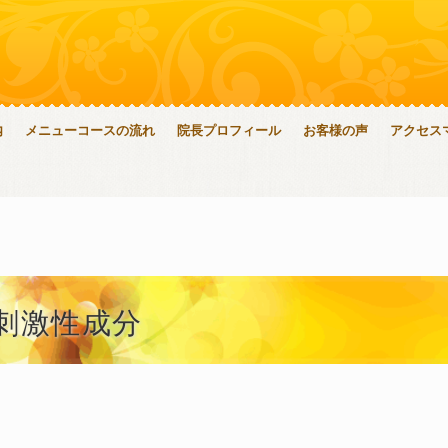
内
メニューコースの流れ
院長プロフィール
お客様の声
アクセス
刺激性成分