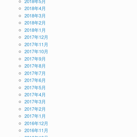
2018年5月
2018年4月
2018年3月
2018年2月
2018年1月
2017年12月
2017年11月
2017年10月
2017年9月
2017年8月
2017年7月
2017年6月
2017年5月
2017年4月
2017年3月
2017年2月
2017年1月
2016年12月
2016年11月