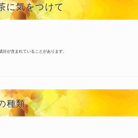
茶に気をつけて
成分が含まれていることがあります。
の種類