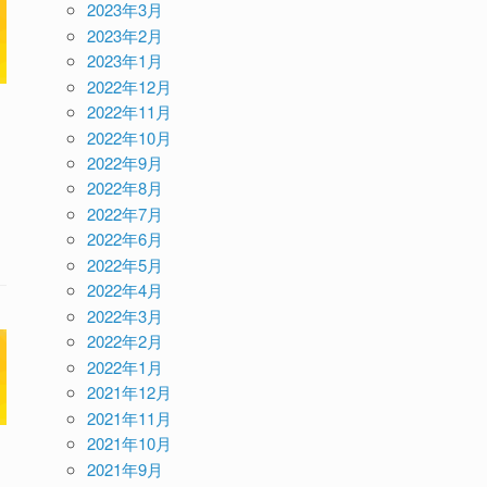
2023年3月
2023年2月
2023年1月
2022年12月
2022年11月
2022年10月
2022年9月
2022年8月
2022年7月
2022年6月
2022年5月
2022年4月
2022年3月
2022年2月
2022年1月
2021年12月
2021年11月
2021年10月
2021年9月