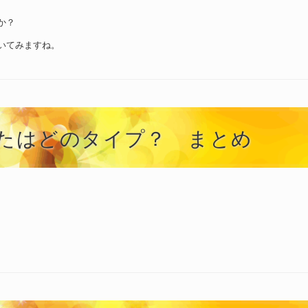
か？
いてみますね。
たはどのタイプ？ まとめ