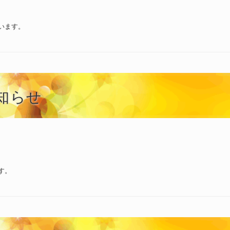
います。
知らせ
す。