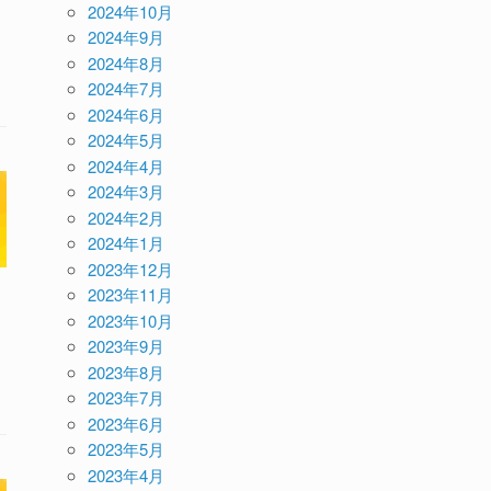
2024年10月
2024年9月
2024年8月
2024年7月
2024年6月
2024年5月
2024年4月
2024年3月
2024年2月
2024年1月
2023年12月
2023年11月
2023年10月
2023年9月
2023年8月
2023年7月
2023年6月
2023年5月
2023年4月