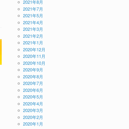
2021年8月
2021年7月
2021年5月
2021年4月
2021年3月
2021年2月
2021年1月
2020年12月
2020年11月
2020年10月
2020年9月
2020年8月
2020年7月
2020年6月
2020年5月
2020年4月
2020年3月
2020年2月
2020年1月