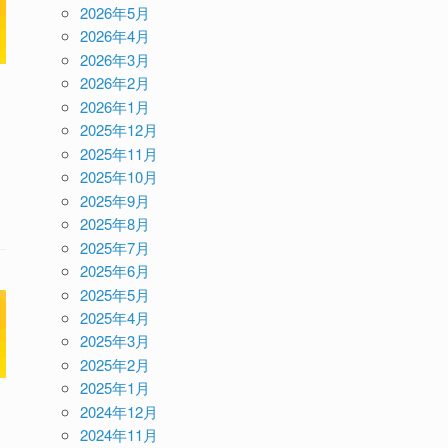
2026年5月
2026年4月
2026年3月
2026年2月
2026年1月
2025年12月
2025年11月
2025年10月
2025年9月
2025年8月
2025年7月
2025年6月
2025年5月
2025年4月
2025年3月
2025年2月
2025年1月
2024年12月
2024年11月