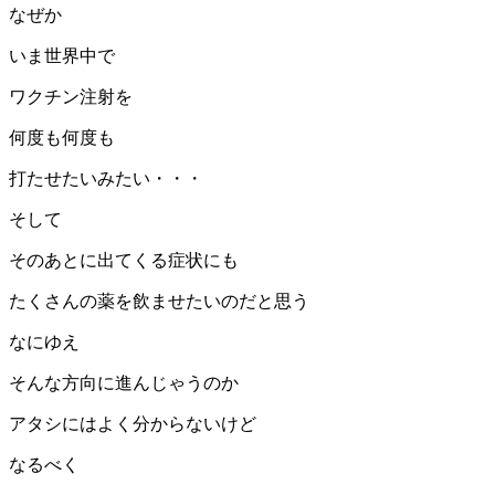
なぜか
いま世界中で
ワクチン注射を
何度も何度も
打たせたいみたい・・・
そして
そのあとに出てくる症状にも
たくさんの薬を飲ませたいのだと思う
なにゆえ
そんな方向に進んじゃうのか
アタシにはよく分からないけど
なるべく