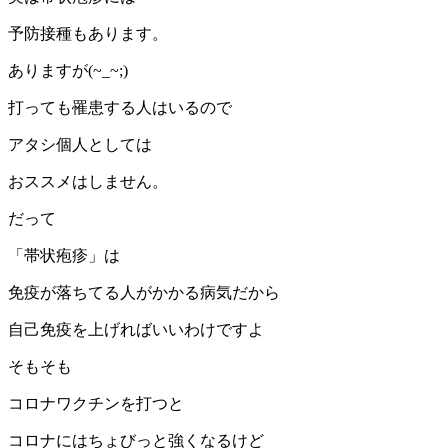
予防接種もあります。
ありますが(~_~;)
打っても罹患する人はいるので
アタシ個人としては
おススメはしません。
だって
「帯状疱疹」は
免疫が落ちてる人がかかる病気だから
自己免疫を上げればいいわけですよ
そもそも
コロナワクチンを打つと
コロナにはちょびっと強くなるけど