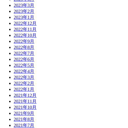
2023年3月
2023年2月
2023年1月
2022年12月
2022年11月
2022年10月
2022年9月
2022年8月
2022年7月
2022年6月
2022年5月
2022年4月
2022年3月
2022年2月
2022年1月
2021年12月
2021年11月
2021年10月
2021年9月
2021年8月
2021年7月