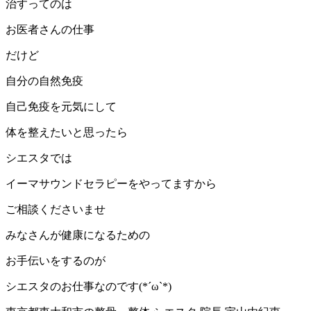
治すってのは
お医者さんの仕事
だけど
自分の自然免疫
自己免疫を元気にして
体を整えたいと思ったら
シエスタでは
イーマサウンドセラピーをやってますから
ご相談くださいませ
みなさんが健康になるための
お手伝いをするのが
シエスタのお仕事なのです(*´ω`*)