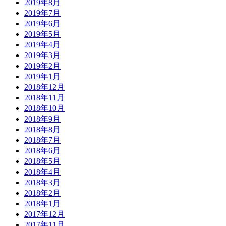
2019年8月
2019年7月
2019年6月
2019年5月
2019年4月
2019年3月
2019年2月
2019年1月
2018年12月
2018年11月
2018年10月
2018年9月
2018年8月
2018年7月
2018年6月
2018年5月
2018年4月
2018年3月
2018年2月
2018年1月
2017年12月
2017年11月