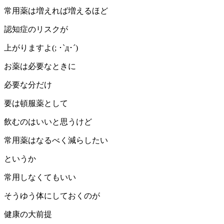
常用薬は増えれば増えるほど
認知症のリスクが
上がりますよ(; ･`д･´)
お薬は必要なときに
必要な分だけ
要は頓服薬として
飲むのはいいと思うけど
常用薬はなるべく減らしたい
というか
常用しなくてもいい
そうゆう体にしておくのが
健康の大前提