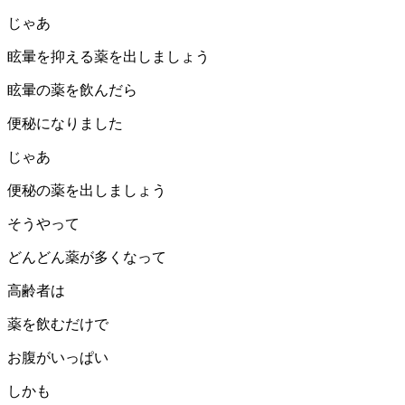
じゃあ
眩暈を抑える薬を出しましょう
眩暈の薬を飲んだら
便秘になりました
じゃあ
便秘の薬を出しましょう
そうやって
どんどん薬が多くなって
高齢者は
薬を飲むだけで
お腹がいっぱい
しかも