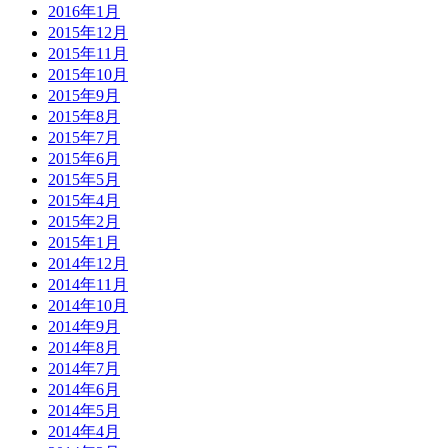
2016年1月
2015年12月
2015年11月
2015年10月
2015年9月
2015年8月
2015年7月
2015年6月
2015年5月
2015年4月
2015年2月
2015年1月
2014年12月
2014年11月
2014年10月
2014年9月
2014年8月
2014年7月
2014年6月
2014年5月
2014年4月