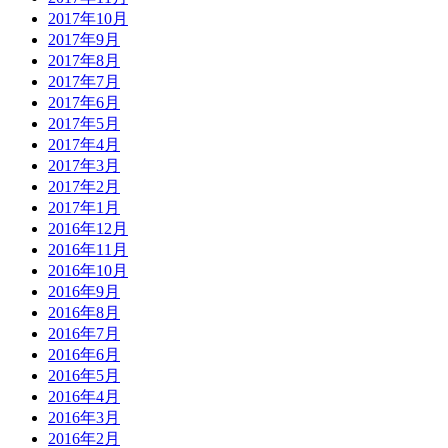
2017年10月
2017年9月
2017年8月
2017年7月
2017年6月
2017年5月
2017年4月
2017年3月
2017年2月
2017年1月
2016年12月
2016年11月
2016年10月
2016年9月
2016年8月
2016年7月
2016年6月
2016年5月
2016年4月
2016年3月
2016年2月