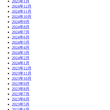
2025年1月
2024年12月
2024年11月
2024年10月
2024年9月
2024年8月
2024年7月
2024年6月
2024年5月
2024年4月
2024年3月
2024年2月
2024年1月
2023年12月
2023年11月
2023年10月
2023年9月
2023年8月
2023年7月
2023年6月
2023年5月
2023年4月