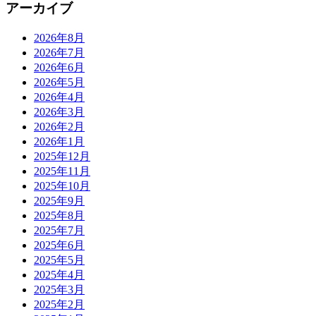
アーカイブ
2026年8月
2026年7月
2026年6月
2026年5月
2026年4月
2026年3月
2026年2月
2026年1月
2025年12月
2025年11月
2025年10月
2025年9月
2025年8月
2025年7月
2025年6月
2025年5月
2025年4月
2025年3月
2025年2月