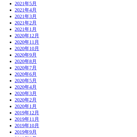
2021年5月
2021年4月
2021年3月
2021年2月
2021年1月
2020年12月
2020年11月
2020年10月
2020年9月
2020年8月
2020年7月
2020年6月
2020年5月
2020年4月
2020年3月
2020年2月
2020年1月
2019年12月
2019年11月
2019年10月
2019年9月