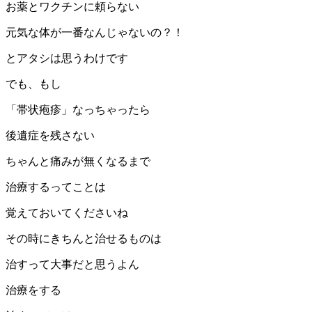
お薬とワクチンに頼らない
元気な体が一番なんじゃないの？！
とアタシは思うわけです
でも、もし
「帯状疱疹」なっちゃったら
後遺症を残さない
ちゃんと痛みが無くなるまで
治療するってことは
覚えておいてくださいね
その時にきちんと治せるものは
治すって大事だと思うよん
治療をする