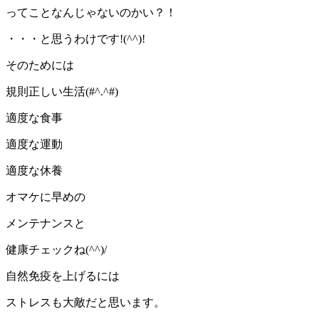
ってことなんじゃないのかい？！
・・・と思うわけです!(^^)!
そのためには
規則正しい生活(#^.^#)
適度な食事
適度な運動
適度な休養
オマケに早めの
メンテナンスと
健康チェックね(^^)/
自然免疫を上げるには
ストレスも大敵だと思います。