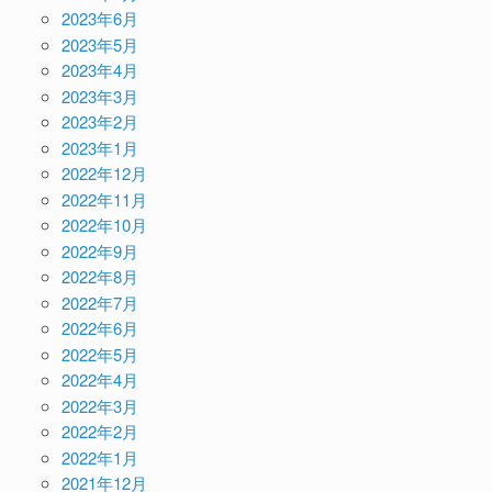
2023年6月
2023年5月
2023年4月
2023年3月
2023年2月
2023年1月
2022年12月
2022年11月
2022年10月
2022年9月
2022年8月
2022年7月
2022年6月
2022年5月
2022年4月
2022年3月
2022年2月
2022年1月
2021年12月