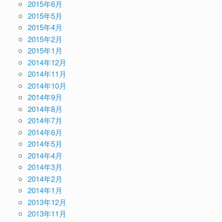
2015年6月
2015年5月
2015年4月
2015年2月
2015年1月
2014年12月
2014年11月
2014年10月
2014年9月
2014年8月
2014年7月
2014年6月
2014年5月
2014年4月
2014年3月
2014年2月
2014年1月
2013年12月
2013年11月