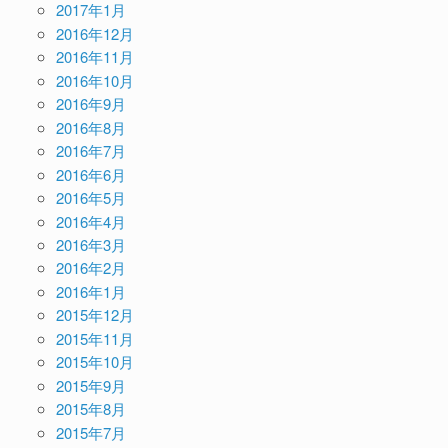
2017年1月
2016年12月
2016年11月
2016年10月
2016年9月
2016年8月
2016年7月
2016年6月
2016年5月
2016年4月
2016年3月
2016年2月
2016年1月
2015年12月
2015年11月
2015年10月
2015年9月
2015年8月
2015年7月