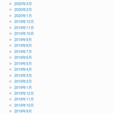
2020年3月
2020年2月
2020年1月
2019年12月
2019年11月
2019年10月
2019年9月
2019年8月
2019年7月
2019年6月
2019年5月
2019年4月
2019年3月
2019年2月
2019年1月
2018年12月
2018年11月
2018年10月
2018年9月