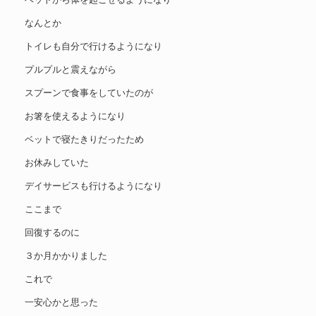
なんとか
トイレも自分で行けるようになり
プルプルと震えながら
スプーンで食事をしていたのが
お箸を使えるようになり
ベットで寝たきりだったため
お休みしていた
デイサービスも行けるようになり
ここまで
回復するのに
３か月かかりました
これで
一安心かと思った