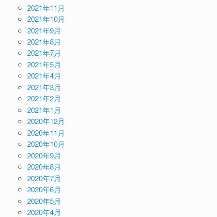
2021年11月
2021年10月
2021年9月
2021年8月
2021年7月
2021年5月
2021年4月
2021年3月
2021年2月
2021年1月
2020年12月
2020年11月
2020年10月
2020年9月
2020年8月
2020年7月
2020年6月
2020年5月
2020年4月