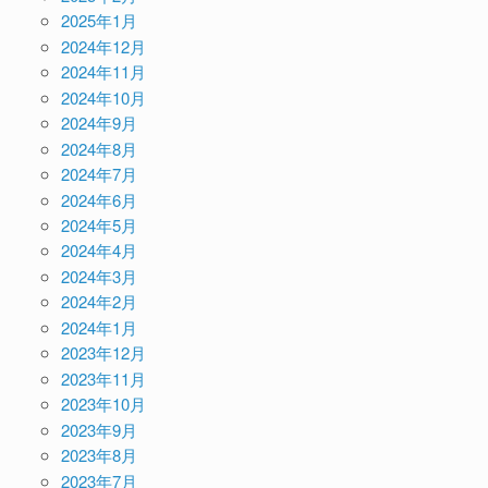
2025年1月
2024年12月
2024年11月
2024年10月
2024年9月
2024年8月
2024年7月
2024年6月
2024年5月
2024年4月
2024年3月
2024年2月
2024年1月
2023年12月
2023年11月
2023年10月
2023年9月
2023年8月
2023年7月