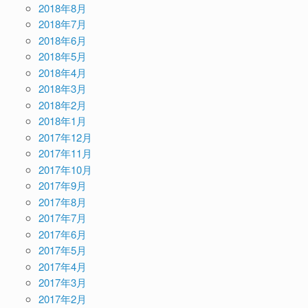
2018年8月
2018年7月
2018年6月
2018年5月
2018年4月
2018年3月
2018年2月
2018年1月
2017年12月
2017年11月
2017年10月
2017年9月
2017年8月
2017年7月
2017年6月
2017年5月
2017年4月
2017年3月
2017年2月