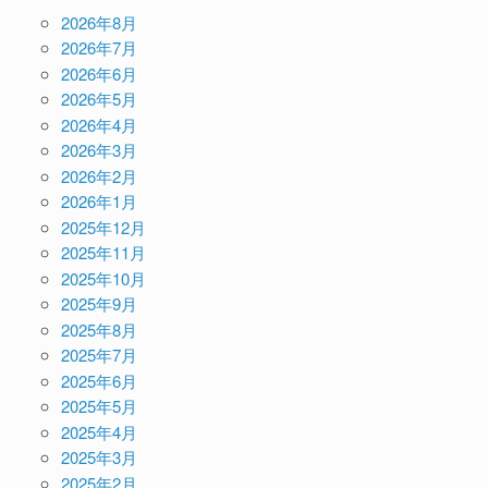
2026年8月
2026年7月
2026年6月
2026年5月
2026年4月
2026年3月
2026年2月
2026年1月
2025年12月
2025年11月
2025年10月
2025年9月
2025年8月
2025年7月
2025年6月
2025年5月
2025年4月
2025年3月
2025年2月