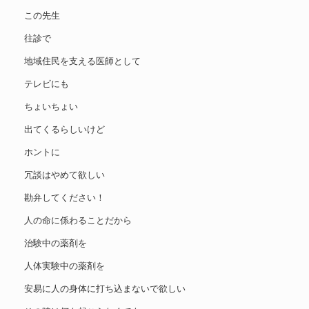
この先生
往診で
地域住民を支える医師として
テレビにも
ちょいちょい
出てくるらしいけど
ホントに
冗談はやめて欲しい
勘弁してください！
人の命に係わることだから
治験中の薬剤を
人体実験中の薬剤を
安易に人の身体に打ち込まないで欲しい