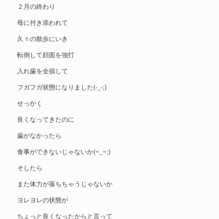
２月の終わり
母に付き添われて
久々の散歩にいき
転倒して顔面を強打
入れ歯を全損して
フガフガ状態になりました(-_-;)
せっかく
良くなってきたのに
歯がなかったら
食事ができないじゃないか(~_~;)
そしたら
また体力が落ちちゃうじゃないか
ヨレヨレの状態が
ちょっと良くなったからと言って