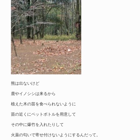
熊は出ないけど
鹿やイノシシは来るから
植えた木の苗を食べられないように
苗の近くにペットボトルを用意して
その中に爆竹を入れたりして
火薬の匂いで寄せ付けないようにするんだって。