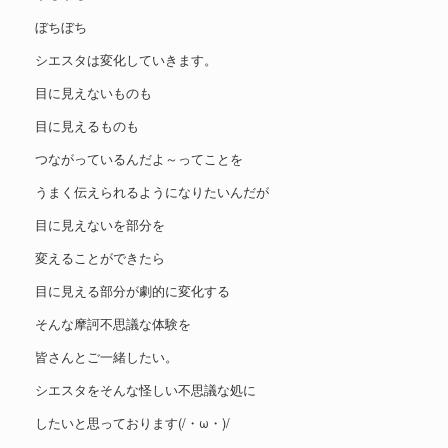
ぼちぼち
シエスタは変化していきます。
目に見えないものも
目に見えるものも
つながっているんだよ～ってことを
うまく伝えられるようになりたいんだが
目に見えないを部分を
変えることができたら
目に見える部分が劇的に変化する
そんな摩訶不思議な体験を
皆さんとご一緒したい。
シエスタをそんな怪しい不思議な処に
したいと思っております(/・ω・)/