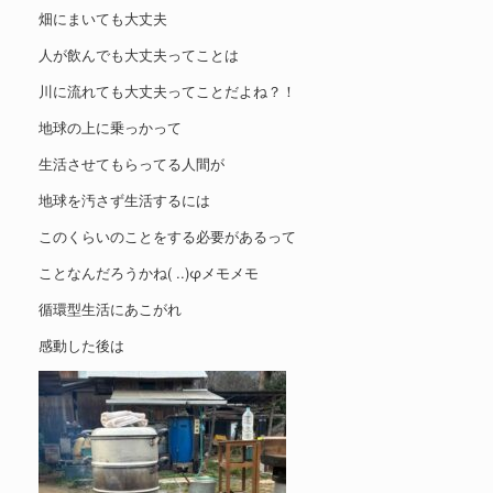
畑にまいても大丈夫
人が飲んでも大丈夫ってことは
川に流れても大丈夫ってことだよね？！
地球の上に乗っかって
生活させてもらってる人間が
地球を汚さず生活するには
このくらいのことをする必要があるって
ことなんだろうかね( ..)φメモメモ
循環型生活にあこがれ
感動した後は