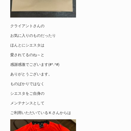
クライアントさんの
お気に入りのものだったり
ほんとにシエスタは
愛されてるのね～と
感謝感激でございます(#^.^#)
ありがとうございます。
ものばかりではなく
シエスタをご自身の
メンテナンスとして
ご利用いただいているＫさんからは