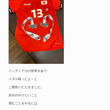
インディアカの世界大会で
メダル取ったよ～と
ご報告いただきました。
自分のやりたいこと
望むことをやるには