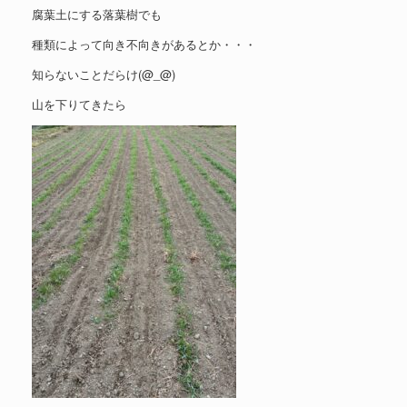
腐葉土にする落葉樹でも
種類によって向き不向きがあるとか・・・
知らないことだらけ(@_@)
山を下りてきたら