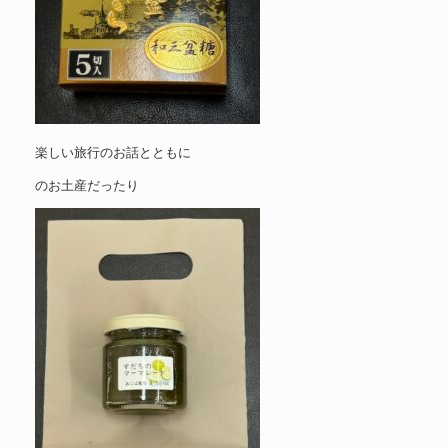
楽しい旅行のお話とともに
のお土産だったり