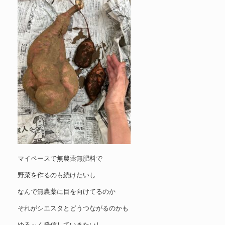
マイペースで無農薬無肥料で
野菜を作るのも続けたいし
なんで無農薬に目を向けてるのか
それがシエスタとどうつながるのかも
ゆる～く発信していきたいし