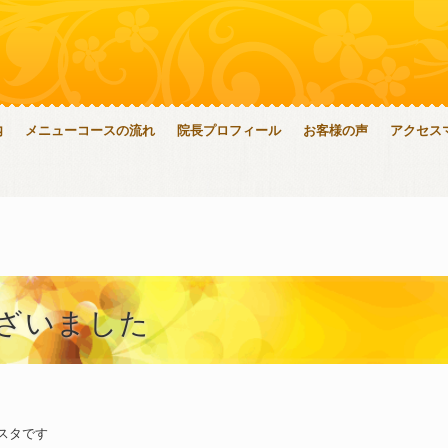
内
メニューコースの流れ
院長プロフィール
お客様の声
アクセス
ざいました
スタです