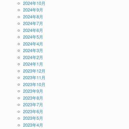
2024年10月
2024年9月
2024年8月
2024年7月
2024年6月
2024年5月
2024年4月
2024年3月
2024年2月
2024年1月
2023年12月
2023年11月
2023年10月
2023年9月
2023年8月
2023年7月
2023年6月
2023年5月
2023年4月