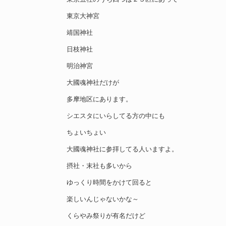
東京大神宮
靖国神社
日枝神社
明治神宮
大國魂神社だけが
多摩地区にあります。
シエスタにいらしてる方の中にも
ちょいちょい
大國魂神社に参拝してる人いますよ。
摂社・末社も多いから
ゆっくり時間をかけて回ると
楽しいんじゃないかな～
くらやみ祭りが有名だけど