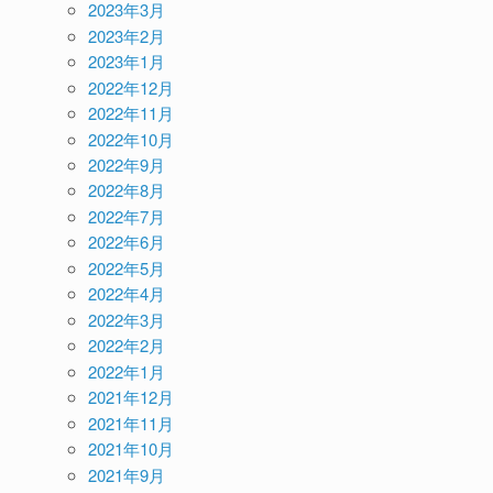
2023年3月
2023年2月
2023年1月
2022年12月
2022年11月
2022年10月
2022年9月
2022年8月
2022年7月
2022年6月
2022年5月
2022年4月
2022年3月
2022年2月
2022年1月
2021年12月
2021年11月
2021年10月
2021年9月