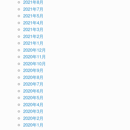
2021年8月
2021年7月
2021年5月
2021年4月
2021年3月
2021年2月
2021年1月
2020年12月
2020年11月
2020年10月
2020年9月
2020年8月
2020年7月
2020年6月
2020年5月
2020年4月
2020年3月
2020年2月
2020年1月