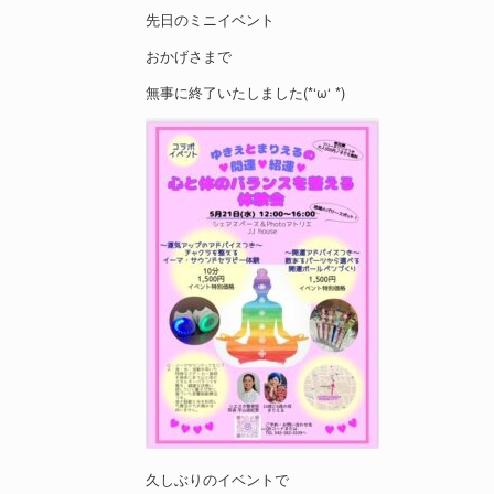
先日のミニイベント
おかげさまで
無事に終了いたしました(*‘ω‘ *)
久しぶりのイベントで