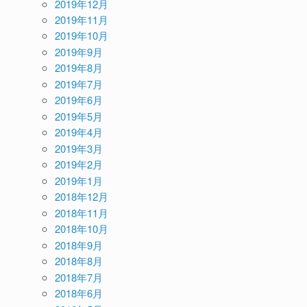
2019年12月
2019年11月
2019年10月
2019年9月
2019年8月
2019年7月
2019年6月
2019年5月
2019年4月
2019年3月
2019年2月
2019年1月
2018年12月
2018年11月
2018年10月
2018年9月
2018年8月
2018年7月
2018年6月