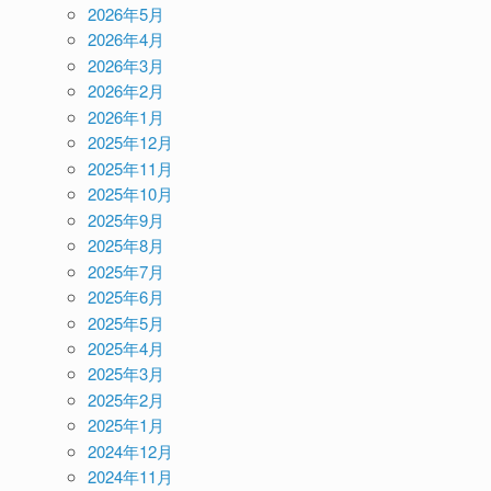
2026年5月
2026年4月
2026年3月
2026年2月
2026年1月
2025年12月
2025年11月
2025年10月
2025年9月
2025年8月
2025年7月
2025年6月
2025年5月
2025年4月
2025年3月
2025年2月
2025年1月
2024年12月
2024年11月