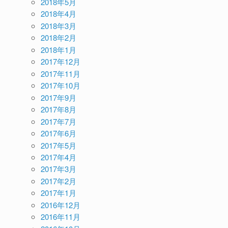
2018年5月
2018年4月
2018年3月
2018年2月
2018年1月
2017年12月
2017年11月
2017年10月
2017年9月
2017年8月
2017年7月
2017年6月
2017年5月
2017年4月
2017年3月
2017年2月
2017年1月
2016年12月
2016年11月