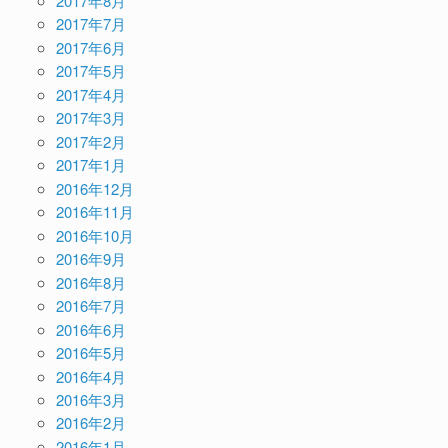
2017年8月
2017年7月
2017年6月
2017年5月
2017年4月
2017年3月
2017年2月
2017年1月
2016年12月
2016年11月
2016年10月
2016年9月
2016年8月
2016年7月
2016年6月
2016年5月
2016年4月
2016年3月
2016年2月
2016年1月