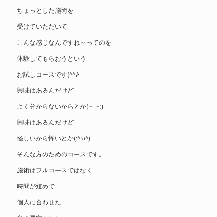
ちょっとした施術を
受けていただいて
こんな感じなんですね～ってのを
体験してもらおうという
お試しコースです(^^♪
興味はあるんだけど
よく分からないからとか(~_~;)
興味はあるんだけど
怪しいから怖いとか(;^ω^)
そんな方のためのコースです。
施術はフルコースではなく
時間が短めで
個人に合わせた