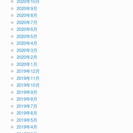
2020年10月
2020年9月
2020年8月
2020年7月
2020年6月
2020年5月
2020年4月
2020年3月
2020年2月
2020年1月
2019年12月
2019年11月
2019年10月
2019年9月
2019年8月
2019年7月
2019年6月
2019年5月
2019年4月