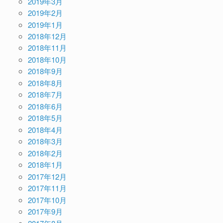
2019年3月
2019年2月
2019年1月
2018年12月
2018年11月
2018年10月
2018年9月
2018年8月
2018年7月
2018年6月
2018年5月
2018年4月
2018年3月
2018年2月
2018年1月
2017年12月
2017年11月
2017年10月
2017年9月