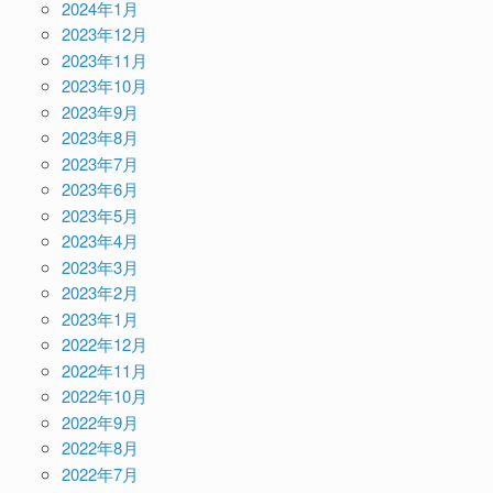
2024年1月
2023年12月
2023年11月
2023年10月
2023年9月
2023年8月
2023年7月
2023年6月
2023年5月
2023年4月
2023年3月
2023年2月
2023年1月
2022年12月
2022年11月
2022年10月
2022年9月
2022年8月
2022年7月