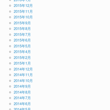
2015年12月
2015年11月
2015年10月
2015年9月
2015年8月
2015年7月
2015年6月
2015年5月
2015年4月
2015年2月
2015年1月
2014年12月
2014年11月
2014年10月
2014年9月
2014年8月
2014年7月
2014年6月
2014年5月