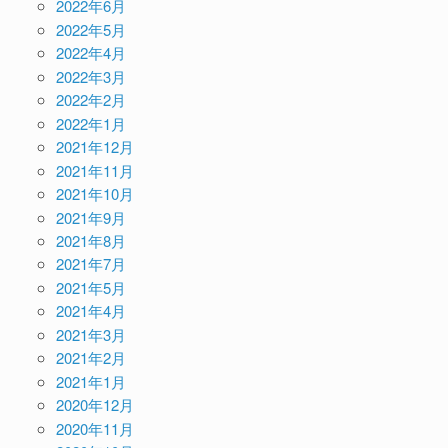
2022年6月
2022年5月
2022年4月
2022年3月
2022年2月
2022年1月
2021年12月
2021年11月
2021年10月
2021年9月
2021年8月
2021年7月
2021年5月
2021年4月
2021年3月
2021年2月
2021年1月
2020年12月
2020年11月