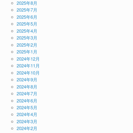
2025年8月
2025年7月
2025年6月
2025年5月
2025年4月
2025年3月
2025年2月
2025年1月
2024年12月
2024年11月
2024年10月
2024年9月
2024年8月
2024年7月
2024年6月
2024年5月
2024年4月
2024年3月
2024年2月