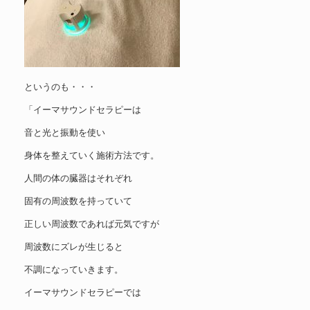
というのも・・・
「イーマサウンドセラピーは
音と光と振動を使い
身体を整えていく施術方法です。
人間の体の臓器はそれぞれ
固有の周波数を持っていて
正しい周波数であれば元気ですが
周波数にズレが生じると
不調になっていきます。
イーマサウンドセラピーでは