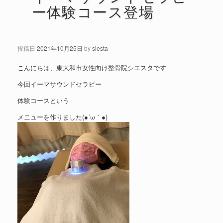
ー体験コース登場
投稿日
2021年10月25日
by
siesta
こんにちは、東大和市女性向け整骨院シエスタです
今回イーマサウンドセラピー
体験コースという
メニューを作りました(●´ω｀●)