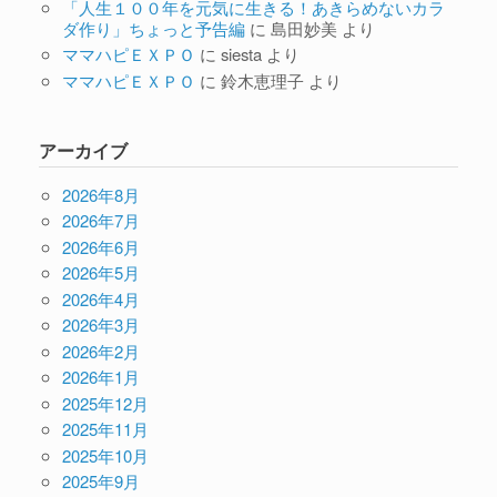
「人生１００年を元気に生きる！あきらめないカラ
ダ作り」ちょっと予告編
に
島田妙美
より
ママハピＥＸＰＯ
に
siesta
より
ママハピＥＸＰＯ
に
鈴木恵理子
より
アーカイブ
2026年8月
2026年7月
2026年6月
2026年5月
2026年4月
2026年3月
2026年2月
2026年1月
2025年12月
2025年11月
2025年10月
2025年9月