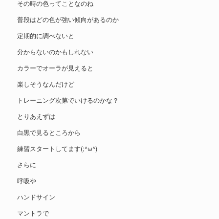
その時の色ってことなのね
普段はどの色が強い傾向があるのか
定期的に調べないと
分からないのかもしれない
カラーでオーラが見えると
楽しそうなんだけど
トレーニング次第でいけるのかな？
とりあえずは
白黒で見るところから
練習スタートしてます(;^ω^)
さらに
呼吸や
ハンドサイン
マントラで