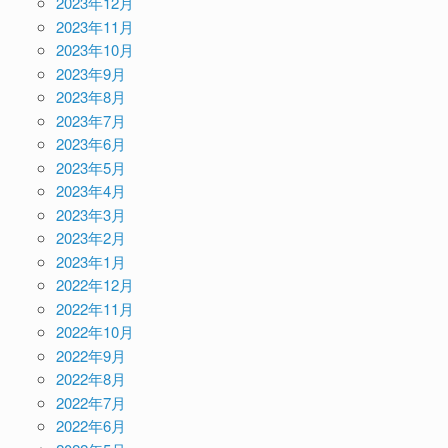
2023年12月
2023年11月
2023年10月
2023年9月
2023年8月
2023年7月
2023年6月
2023年5月
2023年4月
2023年3月
2023年2月
2023年1月
2022年12月
2022年11月
2022年10月
2022年9月
2022年8月
2022年7月
2022年6月