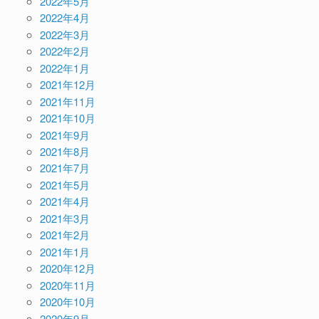
2022年5月
2022年4月
2022年3月
2022年2月
2022年1月
2021年12月
2021年11月
2021年10月
2021年9月
2021年8月
2021年7月
2021年5月
2021年4月
2021年3月
2021年2月
2021年1月
2020年12月
2020年11月
2020年10月
2020年9月