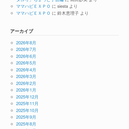
ママハピＥＸＰＯ
に
siesta
より
ママハピＥＸＰＯ
に
鈴木恵理子
より
アーカイブ
2026年8月
2026年7月
2026年6月
2026年5月
2026年4月
2026年3月
2026年2月
2026年1月
2025年12月
2025年11月
2025年10月
2025年9月
2025年8月