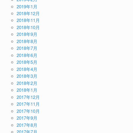
2019年1月
2018年12月
2018年11月
2018年10月
2018年9月
2018年8月
2018年7月
2018年6月
2018年5月
2018年4月
2018年3月
2018年2月
2018年1月
2017年12月
2017年11月
2017年10月
2017年9月
2017年8月
2017年7月