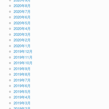
2020年8月
2020年7月
2020年6月
2020年5月
2020年4月
2020年3月
2020年2月
2020年1月
2019年12月
2019年11月
2019年10月
2019年9月
2019年8月
2019年7月
2019年6月
2019年5月
2019年4月
2019年3月
2019年2月