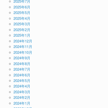
2025年7月
2025年6月
2025年5月
2025年4月
2025年3月
2025年2月
2025年1月
2024年12月
2024年11月
2024年10月
2024年9月
2024年8月
2024年7月
2024年6月
2024年5月
2024年4月
2024年3月
2024年2月
2024年1月