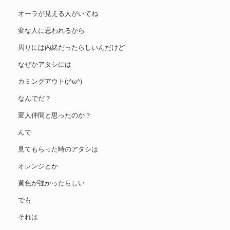
オーラが見える人がいてね
変な人に思われるから
周りには内緒だったらしいんだけど
なぜかアタシには
カミングアウト(;^ω^)
なんでだ？
変人仲間と思ったのか？
んで
見てもらった時のアタシは
オレンジとか
黄色が強かったらしい
でも
それは