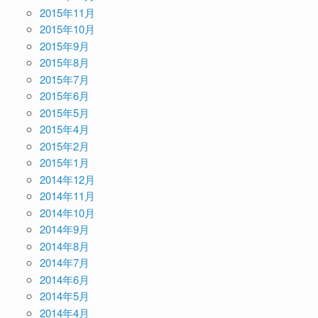
2015年11月
2015年10月
2015年9月
2015年8月
2015年7月
2015年6月
2015年5月
2015年4月
2015年2月
2015年1月
2014年12月
2014年11月
2014年10月
2014年9月
2014年8月
2014年7月
2014年6月
2014年5月
2014年4月