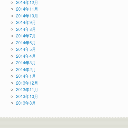
2014年12月
2014年11月
2014年10月
2014年9月
2014年8月
2014年7月
2014年6月
2014年5月
2014年4月
2014年3月
2014年2月
2014年1月
2013年12月
2013年11月
2013年10月
2013年8月