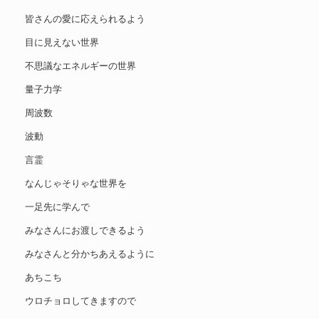
皆さんの愛に応えられるよう
目に見えない世界
不思議なエネルギーの世界
量子力学
周波数
波動
言霊
なんじゃそりゃな世界を
一足先に学んで
みなさんにお渡しできるよう
みなさんと分かちあえるように
あちこち
ウロチョロしてきますので