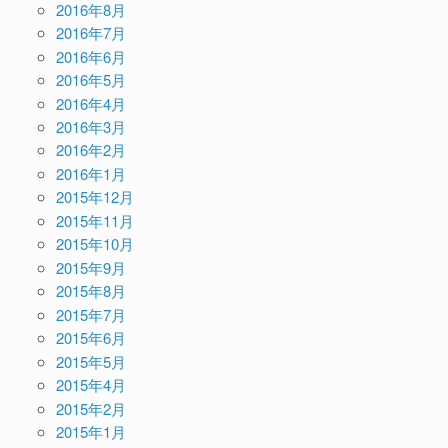
2016年8月
2016年7月
2016年6月
2016年5月
2016年4月
2016年3月
2016年2月
2016年1月
2015年12月
2015年11月
2015年10月
2015年9月
2015年8月
2015年7月
2015年6月
2015年5月
2015年4月
2015年2月
2015年1月