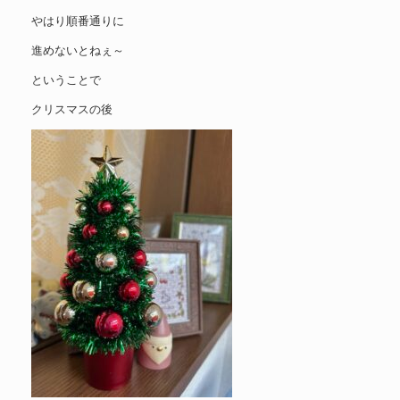
やはり順番通りに
進めないとねぇ～
ということで
クリスマスの後