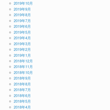
2019年10月
2019年9月
2019年8月
2019年7月
2019年6月
2019年5月
2019年4月
2019年3月
2019年2月
2019年1月
2018年12月
2018年11月
2018年10月
2018年9月
2018年8月
2018年7月
2018年6月
2018年5月
2018年4月