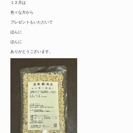
１２月は
色々な方から
プレゼントもいただいて
ほんに
ほんに
ありがとうございます。