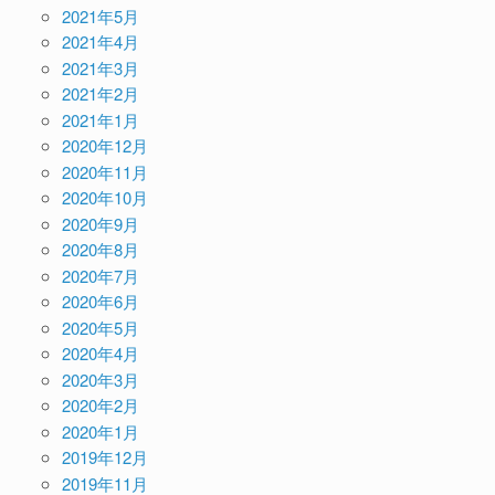
2021年5月
2021年4月
2021年3月
2021年2月
2021年1月
2020年12月
2020年11月
2020年10月
2020年9月
2020年8月
2020年7月
2020年6月
2020年5月
2020年4月
2020年3月
2020年2月
2020年1月
2019年12月
2019年11月