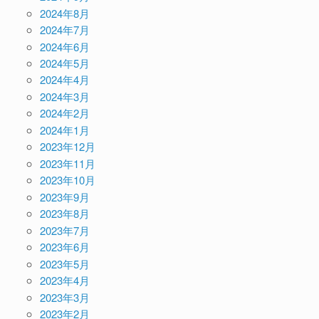
2024年8月
2024年7月
2024年6月
2024年5月
2024年4月
2024年3月
2024年2月
2024年1月
2023年12月
2023年11月
2023年10月
2023年9月
2023年8月
2023年7月
2023年6月
2023年5月
2023年4月
2023年3月
2023年2月