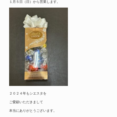
１月５日（日）から営業します。
２０２４年もシエスタを
ご愛顧いただきまして
本当にありがとうございます。