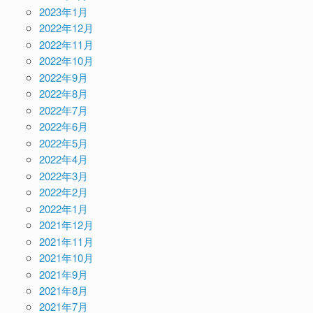
2023年1月
2022年12月
2022年11月
2022年10月
2022年9月
2022年8月
2022年7月
2022年6月
2022年5月
2022年4月
2022年3月
2022年2月
2022年1月
2021年12月
2021年11月
2021年10月
2021年9月
2021年8月
2021年7月