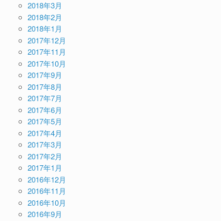
2018年3月
2018年2月
2018年1月
2017年12月
2017年11月
2017年10月
2017年9月
2017年8月
2017年7月
2017年6月
2017年5月
2017年4月
2017年3月
2017年2月
2017年1月
2016年12月
2016年11月
2016年10月
2016年9月