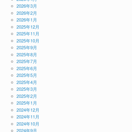
2026年3月
2026年2月
2026年1月
2025年12月
2025年11月
2025年10月
2025年9月
2025年8月
2025年7月
2025年6月
2025年5月
2025年4月
2025年3月
2025年2月
2025年1月
2024年12月
2024年11月
2024年10月
2024年9月