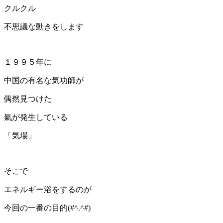
クルクル
不思議な動きをします
１９９５年に
中国の有名な気功師が
偶然見つけた
氣が発生している
「気場」
そこで
エネルギー浴をするのが
今回の一番の目的(#^.^#)