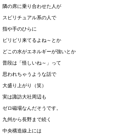
隣の席に乗り合わせた人が
スピリチュアル系の人で
指や手のひらに
ピリピリ来てるよね～とか
どこの水がエネルギーが強いとか
普段は「怪しいね～」って
思われちゃうような話で
大盛り上がり（笑）
実は諏訪大社周辺も
ゼロ磁場なんだそうです。
九州から長野まで続く
中央構造線上には