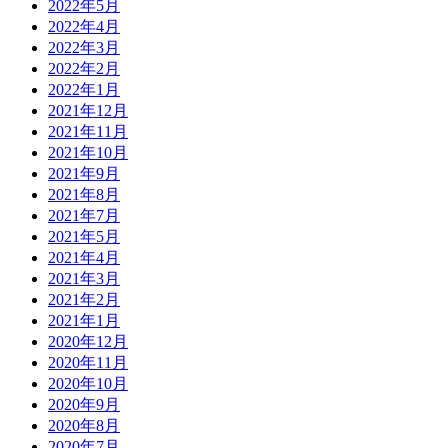
2022年5月
2022年4月
2022年3月
2022年2月
2022年1月
2021年12月
2021年11月
2021年10月
2021年9月
2021年8月
2021年7月
2021年5月
2021年4月
2021年3月
2021年2月
2021年1月
2020年12月
2020年11月
2020年10月
2020年9月
2020年8月
2020年7月