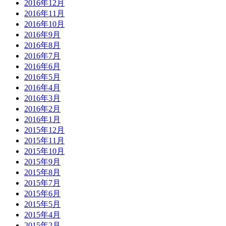
2016年12月
2016年11月
2016年10月
2016年9月
2016年8月
2016年7月
2016年6月
2016年5月
2016年4月
2016年3月
2016年2月
2016年1月
2015年12月
2015年11月
2015年10月
2015年9月
2015年8月
2015年7月
2015年6月
2015年5月
2015年4月
2015年2月