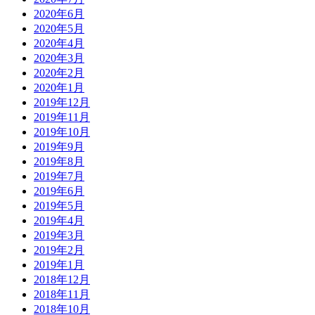
2020年6月
2020年5月
2020年4月
2020年3月
2020年2月
2020年1月
2019年12月
2019年11月
2019年10月
2019年9月
2019年8月
2019年7月
2019年6月
2019年5月
2019年4月
2019年3月
2019年2月
2019年1月
2018年12月
2018年11月
2018年10月