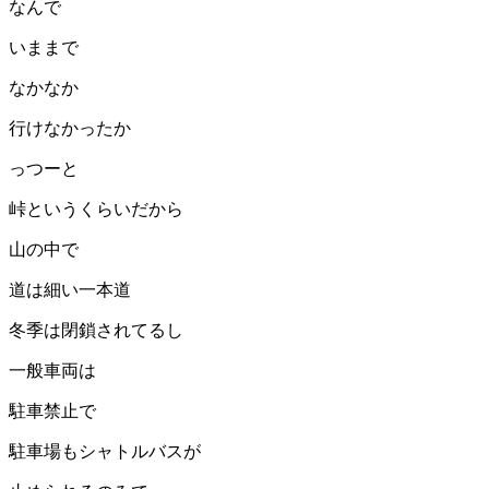
なんで
いままで
なかなか
行けなかったか
っつーと
峠というくらいだから
山の中で
道は細い一本道
冬季は閉鎖されてるし
一般車両は
駐車禁止で
駐車場もシャトルバスが