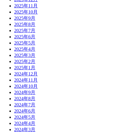
2025年11月
2025年10月
2025年9月
2025年8月
2025年7月
2025年6月
2025年5月
2025年4月
2025年3月
2025年2月
2025年1月
2024年12月
2024年11月
2024年10月
2024年9月
2024年8月
2024年7月
2024年6月
2024年5月
2024年4月
2024年3月