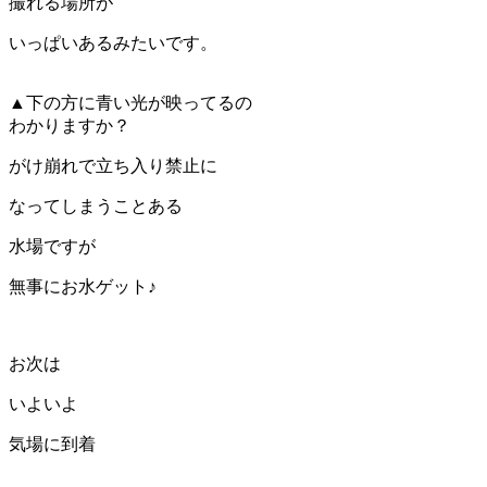
撮れる場所が
いっぱいあるみたいです。
▲下の方に青い光が映ってるの
わかりますか？
がけ崩れで立ち入り禁止に
なってしまうことある
水場ですが
無事にお水ゲット♪
お次は
いよいよ
気場に到着