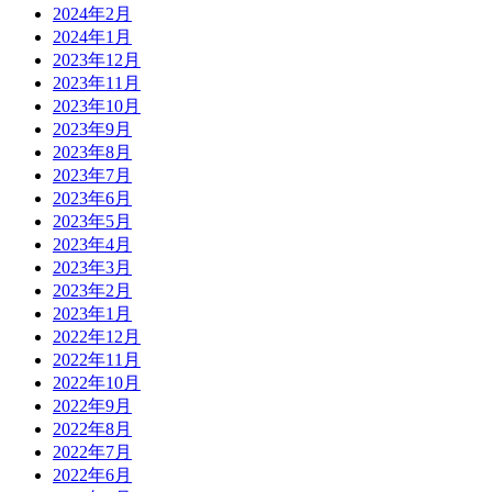
2024年2月
2024年1月
2023年12月
2023年11月
2023年10月
2023年9月
2023年8月
2023年7月
2023年6月
2023年5月
2023年4月
2023年3月
2023年2月
2023年1月
2022年12月
2022年11月
2022年10月
2022年9月
2022年8月
2022年7月
2022年6月