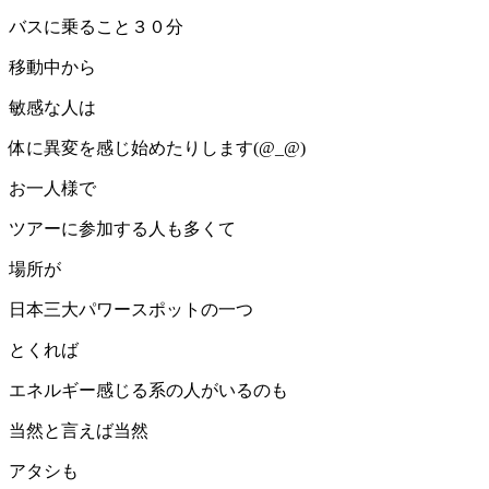
バスに乗ること３０分
移動中から
敏感な人は
体に異変を感じ始めたりします(@_@)
お一人様で
ツアーに参加する人も多くて
場所が
日本三大パワースポットの一つ
とくれば
エネルギー感じる系の人がいるのも
当然と言えば当然
アタシも