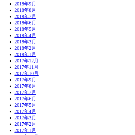
2018年9月
2018年8月
2018年7月
2018年6月
2018年5月
2018年4月
2018年3月
2018年2月
2018年1月
2017年12月
2017年11月
2017年10月
2017年9月
2017年8月
2017年7月
2017年6月
2017年5月
2017年4月
2017年3月
2017年2月
2017年1月