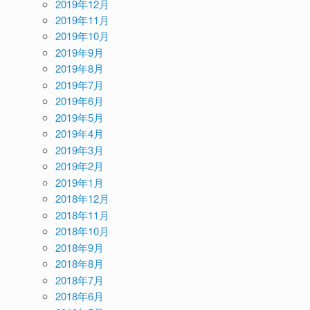
2019年12月
2019年11月
2019年10月
2019年9月
2019年8月
2019年7月
2019年6月
2019年5月
2019年4月
2019年3月
2019年2月
2019年1月
2018年12月
2018年11月
2018年10月
2018年9月
2018年8月
2018年7月
2018年6月