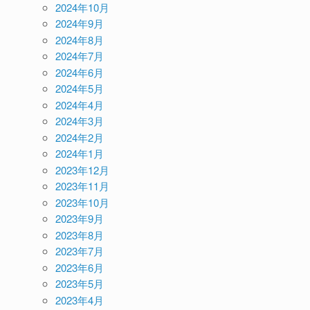
2024年10月
2024年9月
2024年8月
2024年7月
2024年6月
2024年5月
2024年4月
2024年3月
2024年2月
2024年1月
2023年12月
2023年11月
2023年10月
2023年9月
2023年8月
2023年7月
2023年6月
2023年5月
2023年4月