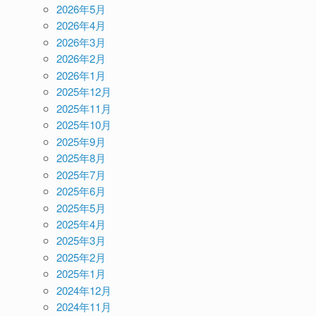
2026年5月
2026年4月
2026年3月
2026年2月
2026年1月
2025年12月
2025年11月
2025年10月
2025年9月
2025年8月
2025年7月
2025年6月
2025年5月
2025年4月
2025年3月
2025年2月
2025年1月
2024年12月
2024年11月