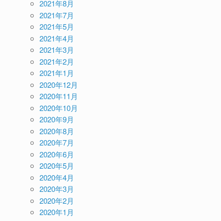
2021年8月
2021年7月
2021年5月
2021年4月
2021年3月
2021年2月
2021年1月
2020年12月
2020年11月
2020年10月
2020年9月
2020年8月
2020年7月
2020年6月
2020年5月
2020年4月
2020年3月
2020年2月
2020年1月