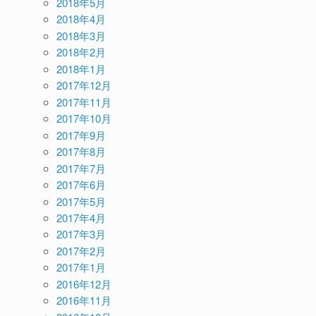
2018年5月
2018年4月
2018年3月
2018年2月
2018年1月
2017年12月
2017年11月
2017年10月
2017年9月
2017年8月
2017年7月
2017年6月
2017年5月
2017年4月
2017年3月
2017年2月
2017年1月
2016年12月
2016年11月