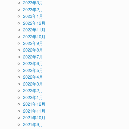
2023年3月
2023年2月
2023年1月
2022年12月
2022年11月
2022年10月
2022年9月
2022年8月
2022年7月
2022年6月
2022年5月
2022年4月
2022年3月
2022年2月
2022年1月
2021年12月
2021年11月
2021年10月
2021年9月