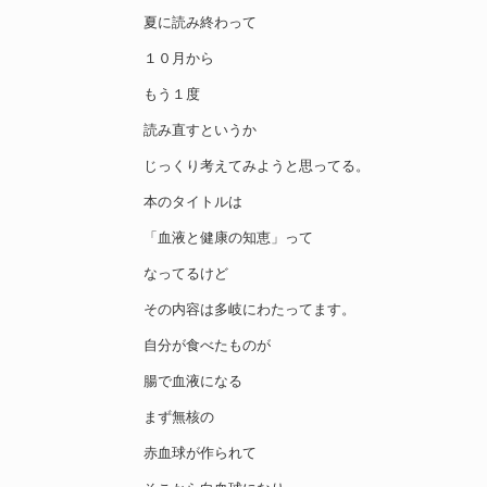
夏に読み終わって
１０月から
もう１度
読み直すというか
じっくり考えてみようと思ってる。
本のタイトルは
「血液と健康の知恵」って
なってるけど
その内容は多岐にわたってます。
自分が食べたものが
腸で血液になる
まず無核の
赤血球が作られて