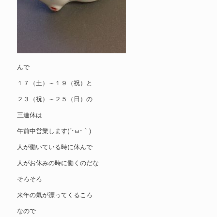
んで
１７（土）～１９（祝）と
２３（祝）～２５（日）の
三連休は
午前中営業します(´･ω･｀)
人が働いている時に休んで
人がお休みの時に働くのだな
そろそろ
来年の氣が漂ってくるころ
なので