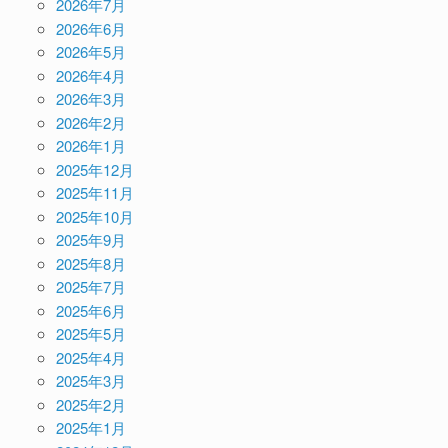
2026年7月
2026年6月
2026年5月
2026年4月
2026年3月
2026年2月
2026年1月
2025年12月
2025年11月
2025年10月
2025年9月
2025年8月
2025年7月
2025年6月
2025年5月
2025年4月
2025年3月
2025年2月
2025年1月