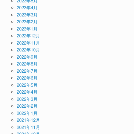
2023年5月
2023年4月
2023年3月
2023年2月
2023年1月
2022年12月
2022年11月
2022年10月
2022年9月
2022年8月
2022年7月
2022年6月
2022年5月
2022年4月
2022年3月
2022年2月
2022年1月
2021年12月
2021年11月
2021年10月