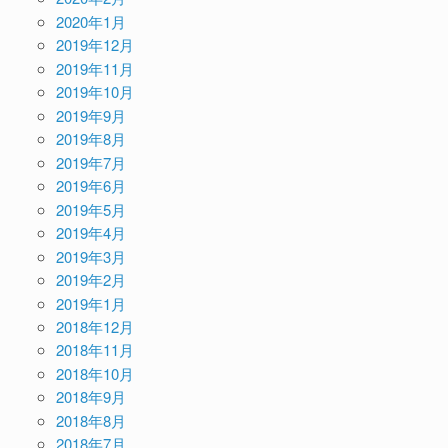
2020年1月
2019年12月
2019年11月
2019年10月
2019年9月
2019年8月
2019年7月
2019年6月
2019年5月
2019年4月
2019年3月
2019年2月
2019年1月
2018年12月
2018年11月
2018年10月
2018年9月
2018年8月
2018年7月