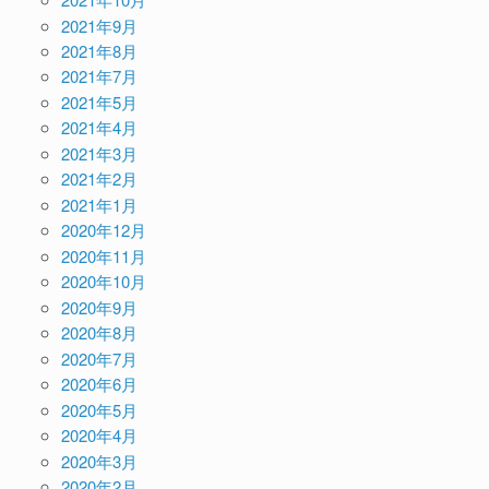
2021年9月
2021年8月
2021年7月
2021年5月
2021年4月
2021年3月
2021年2月
2021年1月
2020年12月
2020年11月
2020年10月
2020年9月
2020年8月
2020年7月
2020年6月
2020年5月
2020年4月
2020年3月
2020年2月