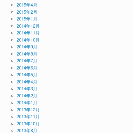
2015年4月
2015年2月
2015年1月
2014年12月
2014年11月
2014年10月
2014年9月
2014年8月
2014年7月
2014年6月
2014年5月
2014年4月
2014年3月
2014年2月
2014年1月
2013年12月
2013年11月
2013年10月
2013年8月