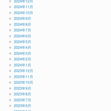
2024年12月
2024年11月
2024年10月
2024年9月
2024年8月
2024年7月
2024年6月
2024年5月
2024年4月
2024年3月
2024年2月
2024年1月
2023年12月
2023年11月
2023年10月
2023年9月
2023年8月
2023年7月
2023年6月