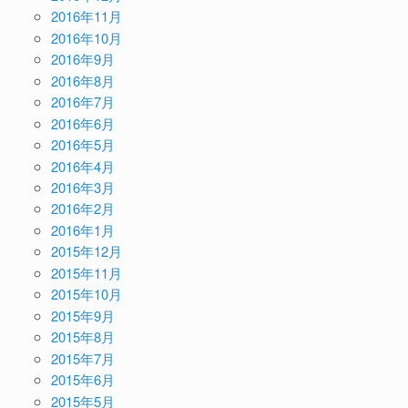
2016年11月
2016年10月
2016年9月
2016年8月
2016年7月
2016年6月
2016年5月
2016年4月
2016年3月
2016年2月
2016年1月
2015年12月
2015年11月
2015年10月
2015年9月
2015年8月
2015年7月
2015年6月
2015年5月