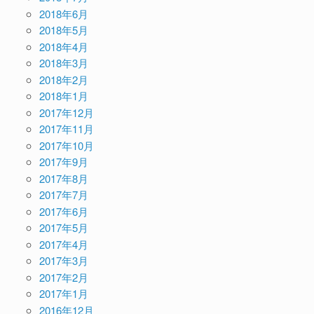
2018年6月
2018年5月
2018年4月
2018年3月
2018年2月
2018年1月
2017年12月
2017年11月
2017年10月
2017年9月
2017年8月
2017年7月
2017年6月
2017年5月
2017年4月
2017年3月
2017年2月
2017年1月
2016年12月