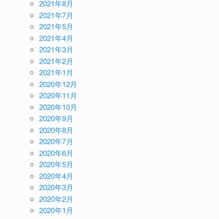
2021年8月
2021年7月
2021年5月
2021年4月
2021年3月
2021年2月
2021年1月
2020年12月
2020年11月
2020年10月
2020年9月
2020年8月
2020年7月
2020年6月
2020年5月
2020年4月
2020年3月
2020年2月
2020年1月