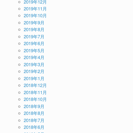
2019年12月
2019年11月
2019年10月
2019年9月
2019年8月
2019年7月
2019年6月
2019年5月
2019年4月
2019年3月
2019年2月
2019年1月
2018年12月
2018年11月
2018年10月
2018年9月
2018年8月
2018年7月
2018年6月