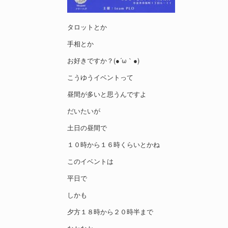
タロットとか
手相とか
お好きですか？(●´ω｀●)
こうゆうイベントって
昼間が多いと思うんですよ
だいたいが
土日の昼間で
１０時から１６時くらいとかね
このイベントは
平日で
しかも
夕方１８時から２０時半まで