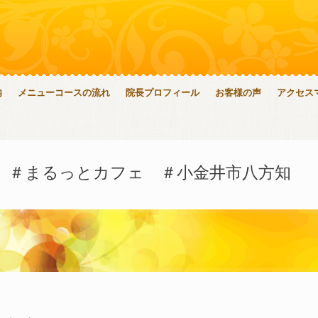
内
メニューコースの流れ
院長プロフィール
お客様の声
アクセス
ht ＃まるっとカフェ ＃小金井市八方知