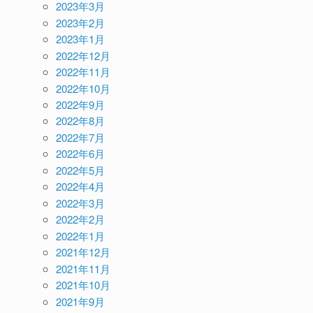
2023年3月
2023年2月
2023年1月
2022年12月
2022年11月
2022年10月
2022年9月
2022年8月
2022年7月
2022年6月
2022年5月
2022年4月
2022年3月
2022年2月
2022年1月
2021年12月
2021年11月
2021年10月
2021年9月