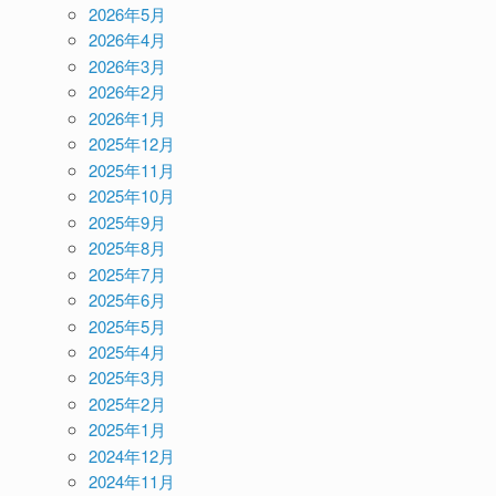
2026年5月
2026年4月
2026年3月
2026年2月
2026年1月
2025年12月
2025年11月
2025年10月
2025年9月
2025年8月
2025年7月
2025年6月
2025年5月
2025年4月
2025年3月
2025年2月
2025年1月
2024年12月
2024年11月