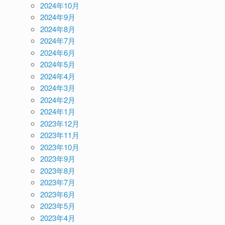
2024年10月
2024年9月
2024年8月
2024年7月
2024年6月
2024年5月
2024年4月
2024年3月
2024年2月
2024年1月
2023年12月
2023年11月
2023年10月
2023年9月
2023年8月
2023年7月
2023年6月
2023年5月
2023年4月