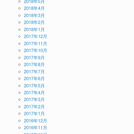
2018年5月
2018年4月
2018年3月
2018年2月
2018年1月
2017年12月
2017年11月
2017年10月
2017年9月
2017年8月
2017年7月
2017年6月
2017年5月
2017年4月
2017年3月
2017年2月
2017年1月
2016年12月
2016年11月