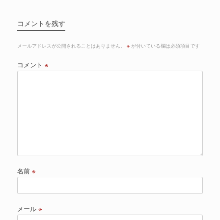
コメントを残す
メールアドレスが公開されることはありません。
※
が付いている欄は必須項目です
コメント
※
名前
※
メール
※