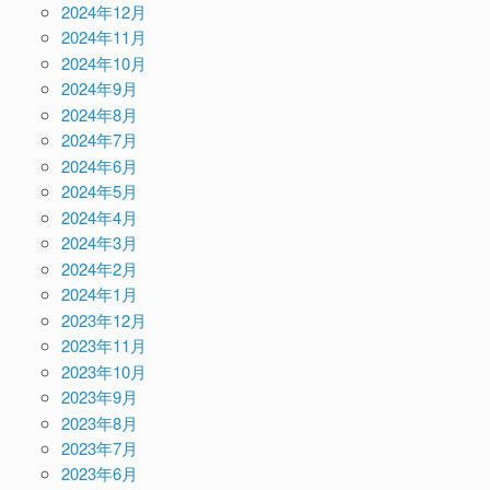
2024年12月
2024年11月
2024年10月
2024年9月
2024年8月
2024年7月
2024年6月
2024年5月
2024年4月
2024年3月
2024年2月
2024年1月
2023年12月
2023年11月
2023年10月
2023年9月
2023年8月
2023年7月
2023年6月