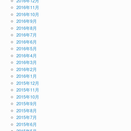
2016年12月
2016年11月
2016年10月
2016年9月
2016年8月
2016年7月
2016年6月
2016年5月
2016年4月
2016年3月
2016年2月
2016年1月
2015年12月
2015年11月
2015年10月
2015年9月
2015年8月
2015年7月
2015年6月
2015年5月