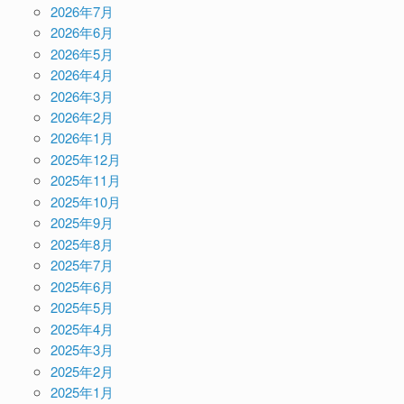
2026年7月
2026年6月
2026年5月
2026年4月
2026年3月
2026年2月
2026年1月
2025年12月
2025年11月
2025年10月
2025年9月
2025年8月
2025年7月
2025年6月
2025年5月
2025年4月
2025年3月
2025年2月
2025年1月