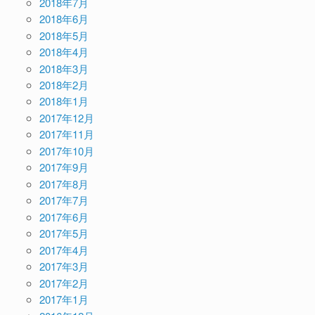
2018年7月
2018年6月
2018年5月
2018年4月
2018年3月
2018年2月
2018年1月
2017年12月
2017年11月
2017年10月
2017年9月
2017年8月
2017年7月
2017年6月
2017年5月
2017年4月
2017年3月
2017年2月
2017年1月