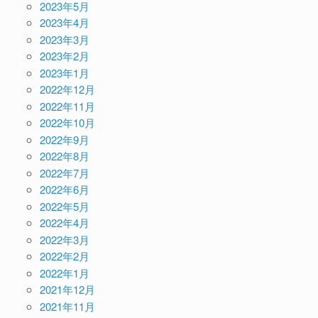
2023年5月
2023年4月
2023年3月
2023年2月
2023年1月
2022年12月
2022年11月
2022年10月
2022年9月
2022年8月
2022年7月
2022年6月
2022年5月
2022年4月
2022年3月
2022年2月
2022年1月
2021年12月
2021年11月