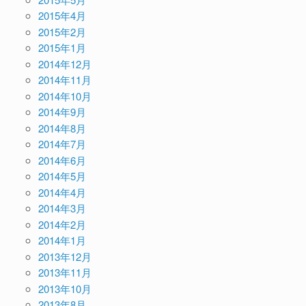
2015年4月
2015年2月
2015年1月
2014年12月
2014年11月
2014年10月
2014年9月
2014年8月
2014年7月
2014年6月
2014年5月
2014年4月
2014年3月
2014年2月
2014年1月
2013年12月
2013年11月
2013年10月
2013年8月