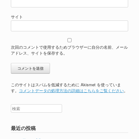
サイト
次回のコメントで使用するためブラウザーに自分の名前、メール
アドレス、サイトを保存する。
このサイトはスパムを低減するために Akismet を使っていま
す。
コメントデータの処理方法の詳細はこちらをご覧ください
。
最近の投稿