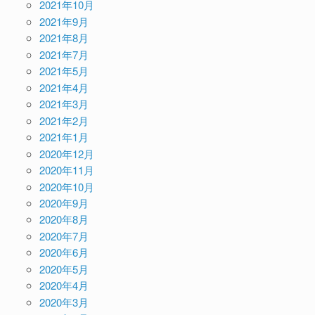
2021年10月
2021年9月
2021年8月
2021年7月
2021年5月
2021年4月
2021年3月
2021年2月
2021年1月
2020年12月
2020年11月
2020年10月
2020年9月
2020年8月
2020年7月
2020年6月
2020年5月
2020年4月
2020年3月