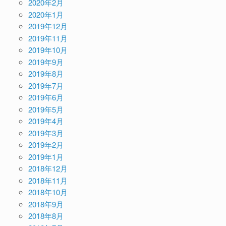
2020年2月
2020年1月
2019年12月
2019年11月
2019年10月
2019年9月
2019年8月
2019年7月
2019年6月
2019年5月
2019年4月
2019年3月
2019年2月
2019年1月
2018年12月
2018年11月
2018年10月
2018年9月
2018年8月