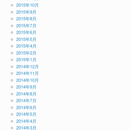
2015年10月
2015年9月
2015年8月
2015年7月
2015年6月
2015年5月
2015年4月
2015年2月
2015年1月
2014年12月
2014年11月
2014年10月
2014年9月
2014年8月
2014年7月
2014年6月
2014年5月
2014年4月
2014年3月