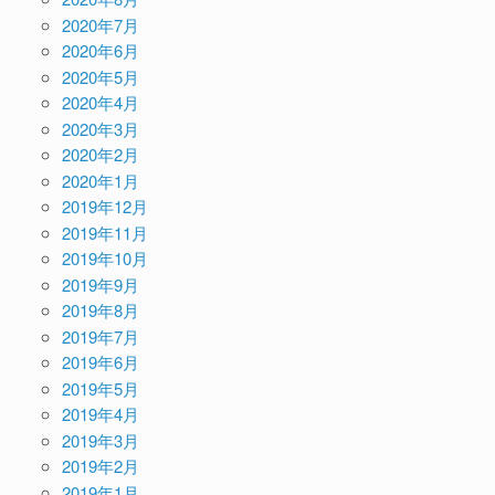
2020年7月
2020年6月
2020年5月
2020年4月
2020年3月
2020年2月
2020年1月
2019年12月
2019年11月
2019年10月
2019年9月
2019年8月
2019年7月
2019年6月
2019年5月
2019年4月
2019年3月
2019年2月
2019年1月