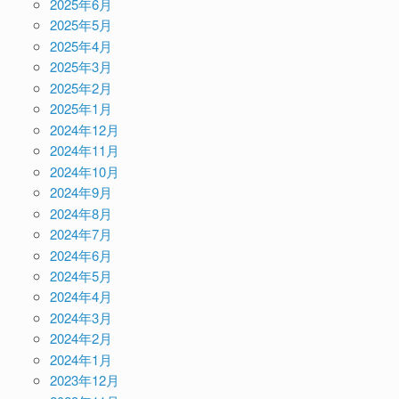
2025年6月
2025年5月
2025年4月
2025年3月
2025年2月
2025年1月
2024年12月
2024年11月
2024年10月
2024年9月
2024年8月
2024年7月
2024年6月
2024年5月
2024年4月
2024年3月
2024年2月
2024年1月
2023年12月