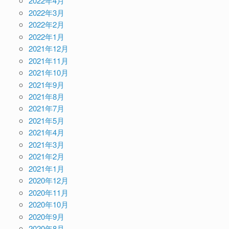
2022年4月
2022年3月
2022年2月
2022年1月
2021年12月
2021年11月
2021年10月
2021年9月
2021年8月
2021年7月
2021年5月
2021年4月
2021年3月
2021年2月
2021年1月
2020年12月
2020年11月
2020年10月
2020年9月
2020年8月