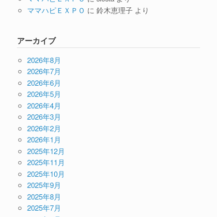
ママハピＥＸＰＯ
に
鈴木恵理子
より
アーカイブ
2026年8月
2026年7月
2026年6月
2026年5月
2026年4月
2026年3月
2026年2月
2026年1月
2025年12月
2025年11月
2025年10月
2025年9月
2025年8月
2025年7月