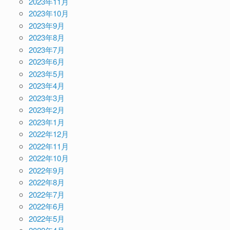
2023年11月
2023年10月
2023年9月
2023年8月
2023年7月
2023年6月
2023年5月
2023年4月
2023年3月
2023年2月
2023年1月
2022年12月
2022年11月
2022年10月
2022年9月
2022年8月
2022年7月
2022年6月
2022年5月