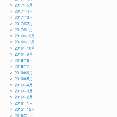
2017年5月
2017年4月
2017年3月
2017年2月
2017年1月
2016年12月
2016年11月
2016年10月
2016年9月
2016年8月
2016年7月
2016年6月
2016年5月
2016年4月
2016年3月
2016年2月
2016年1月
2015年12月
2015年11月