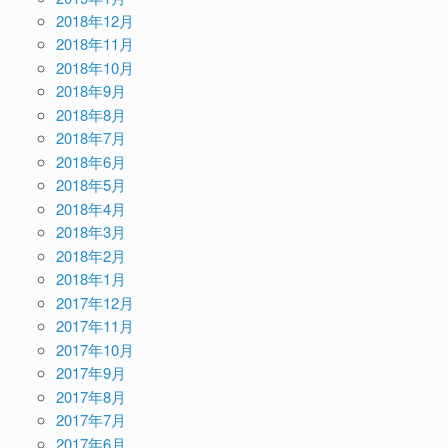
2018年12月
2018年11月
2018年10月
2018年9月
2018年8月
2018年7月
2018年6月
2018年5月
2018年4月
2018年3月
2018年2月
2018年1月
2017年12月
2017年11月
2017年10月
2017年9月
2017年8月
2017年7月
2017年6月