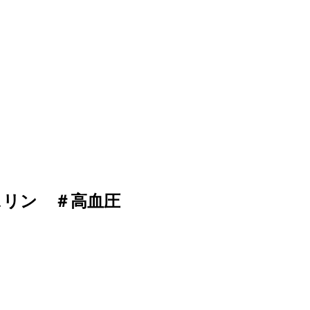
スリン ＃高血圧