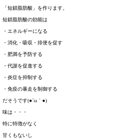
「短鎖脂肪酸」を作ります。
短鎖脂肪酸の効能は
・エネルギーになる
・消化・吸収・排便を促す
・肥満を予防する
・代謝を促進する
・炎症を抑制する
・免疫の暴走を制御する
だそうです(●´ω｀●)
味は・・・
特に特徴がなく
甘くもないし