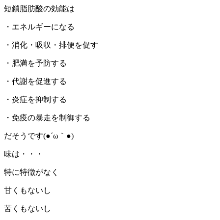
短鎖脂肪酸の効能は
・エネルギーになる
・消化・吸収・排便を促す
・肥満を予防する
・代謝を促進する
・炎症を抑制する
・免疫の暴走を制御する
だそうです(●´ω｀●)
味は・・・
特に特徴がなく
甘くもないし
苦くもないし