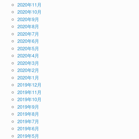
2020年11月
2020年10月
2020年9月
2020年8月
2020年7月
2020年6月
2020年5月
2020年4月
2020年3月
2020年2月
2020年1月
2019年12月
2019年11月
2019年10月
2019年9月
2019年8月
2019年7月
2019年6月
2019年5月