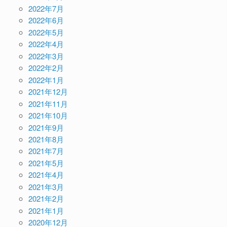
2022年7月
2022年6月
2022年5月
2022年4月
2022年3月
2022年2月
2022年1月
2021年12月
2021年11月
2021年10月
2021年9月
2021年8月
2021年7月
2021年5月
2021年4月
2021年3月
2021年2月
2021年1月
2020年12月