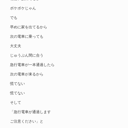
ボケボケじゃん
でも
早めに家を出てるから
次の電車に乗っても
大丈夫
じゅうぶん間に合う
急行電車が一本通過したら
次の電車が来るから
慌てない
慌てない
そして
「急行電車が通過します
ご注意ください」と