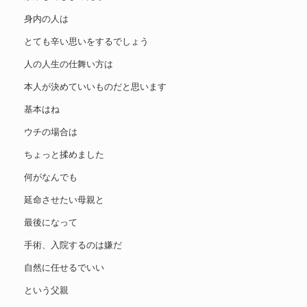
身内の人は
とても辛い思いをするでしょう
人の人生の仕舞い方は
本人が決めていいものだと思います
基本はね
ウチの場合は
ちょっと揉めました
何がなんでも
延命させたい母親と
最後になって
手術、入院するのは嫌だ
自然に任せるでいい
という父親