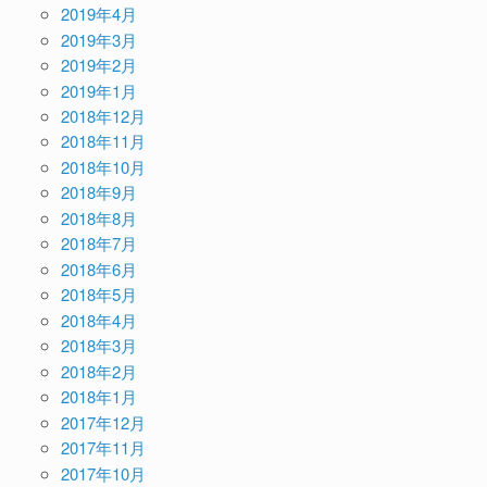
2019年4月
2019年3月
2019年2月
2019年1月
2018年12月
2018年11月
2018年10月
2018年9月
2018年8月
2018年7月
2018年6月
2018年5月
2018年4月
2018年3月
2018年2月
2018年1月
2017年12月
2017年11月
2017年10月