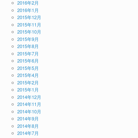
2016年2月
2016年1月
2015年12月
2015年11月
2015年10月
2015年9月
2015年8月
2015年7月
2015年6月
2015年5月
2015年4月
2015年2月
2015年1月
2014年12月
2014年11月
2014年10月
2014年9月
2014年8月
2014年7月