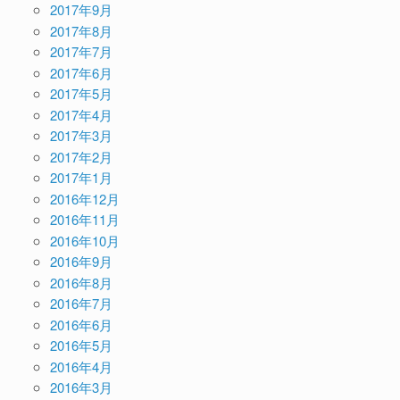
2017年9月
2017年8月
2017年7月
2017年6月
2017年5月
2017年4月
2017年3月
2017年2月
2017年1月
2016年12月
2016年11月
2016年10月
2016年9月
2016年8月
2016年7月
2016年6月
2016年5月
2016年4月
2016年3月