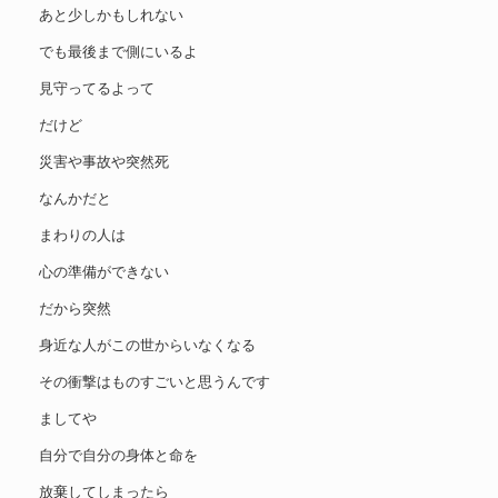
あと少しかもしれない
でも最後まで側にいるよ
見守ってるよって
だけど
災害や事故や突然死
なんかだと
まわりの人は
心の準備ができない
だから突然
身近な人がこの世からいなくなる
その衝撃はものすごいと思うんです
ましてや
自分で自分の身体と命を
放棄してしまったら