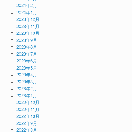
2024年2月
2024年1月
2023年12月
2023年11月
2023年10月
2023年9月
2023年8月
2023年7月
2023年6月
2023年5月
2023年4月
2023年3月
2023年2月
2023年1月
2022年12月
2022年11月
2022年10月
2022年9月
2022年8月