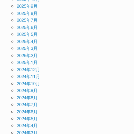
2025年9月
2025年8月
2025年7月
2025年6月
2025年5月
2025年4月
2025年3月
2025年2月
2025年1月
2024年12月
2024年11月
2024年10月
2024年9月
2024年8月
2024年7月
2024年6月
2024年5月
2024年4月
2024年3月