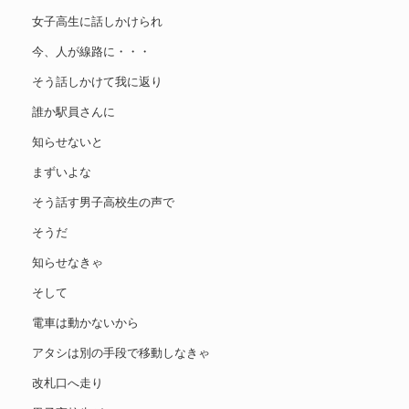
女子高生に話しかけられ
今、人が線路に・・・
そう話しかけて我に返り
誰か駅員さんに
知らせないと
まずいよな
そう話す男子高校生の声で
そうだ
知らせなきゃ
そして
電車は動かないから
アタシは別の手段で移動しなきゃ
改札口へ走り