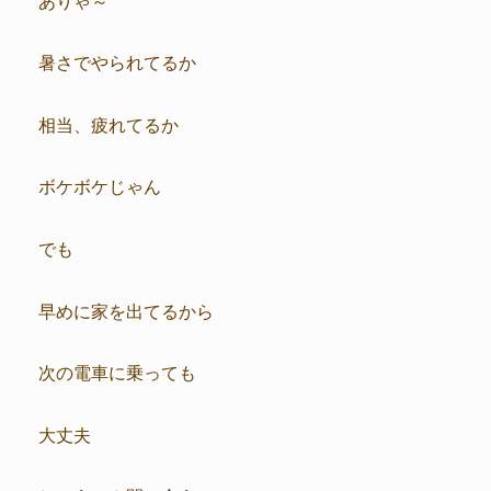
暑さでやられてるか
相当、疲れてるか
ボケボケじゃん
でも
早めに家を出てるから
次の電車に乗っても
大丈夫