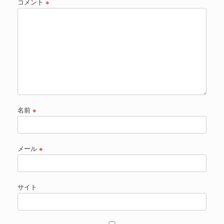
コメント
※
名前
※
メール
※
サイト