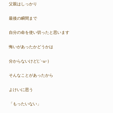
父親はしっかり
最後の瞬間まで
自分の命を使い切ったと思います
悔いがあったかどうかは
分からないけど(;´･ω･)
そんなことがあったから
よけいに思う
「もったいない」