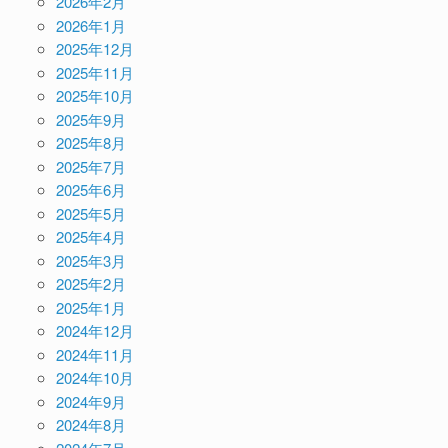
2026年2月
2026年1月
2025年12月
2025年11月
2025年10月
2025年9月
2025年8月
2025年7月
2025年6月
2025年5月
2025年4月
2025年3月
2025年2月
2025年1月
2024年12月
2024年11月
2024年10月
2024年9月
2024年8月