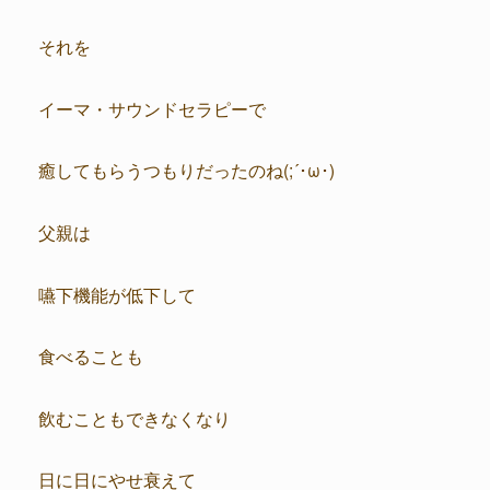
それを
イーマ・サウンドセラピーで
癒してもらうつもりだったのね(;´･ω･)
父親は
嚥下機能が低下して
食べることも
飲むこともできなくなり
日に日にやせ衰えて