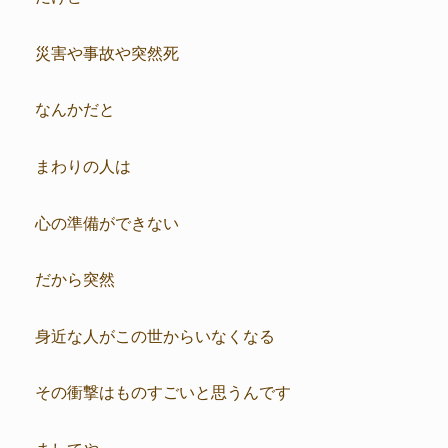
災害や事故や突然死
なんかだと
まわりの人は
心の準備ができない
だから突然
身近な人がこの世からいなくなる
その衝撃はものすごいと思うんです
ましてや