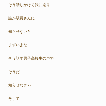
そう話しかけて我に返り
誰か駅員さんに
知らせないと
まずいよな
そう話す男子高校生の声で
そうだ
知らせなきゃ
そして