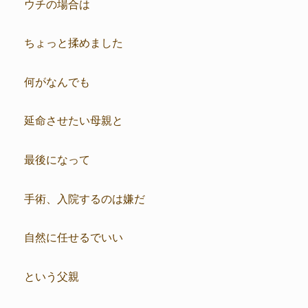
ウチの場合は
ちょっと揉めました
何がなんでも
延命させたい母親と
最後になって
手術、入院するのは嫌だ
自然に任せるでいい
という父親