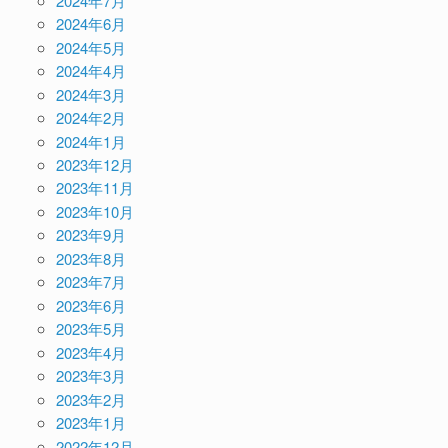
2024年7月
2024年6月
2024年5月
2024年4月
2024年3月
2024年2月
2024年1月
2023年12月
2023年11月
2023年10月
2023年9月
2023年8月
2023年7月
2023年6月
2023年5月
2023年4月
2023年3月
2023年2月
2023年1月
2022年12月