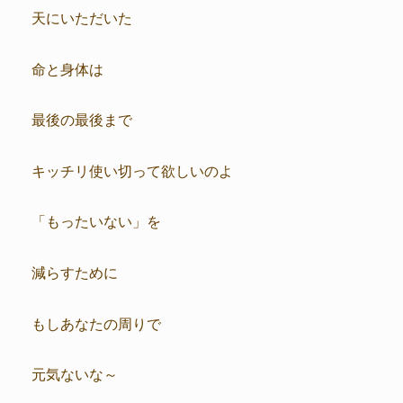
天にいただいた
命と身体は
最後の最後まで
キッチリ使い切って欲しいのよ
「もったいない」を
減らすために
もしあなたの周りで
元気ないな～