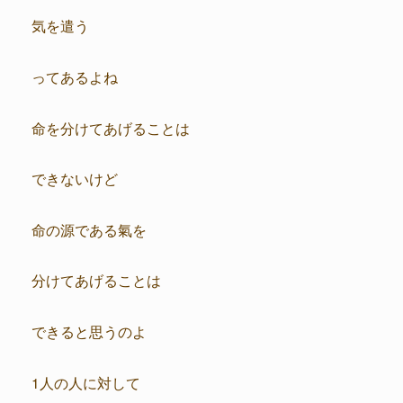
気を遣う
ってあるよね
命を分けてあげることは
できないけど
命の源である氣を
分けてあげることは
できると思うのよ
1人の人に対して