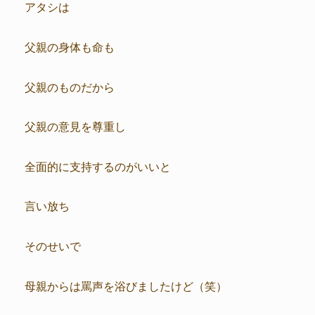
アタシは
父親の身体も命も
父親のものだから
父親の意見を尊重し
全面的に支持するのがいいと
言い放ち
そのせいで
母親からは罵声を浴びましたけど（笑）