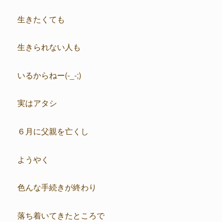
生きたくても
生きられない人も
いるからねー(-_-;)
実はアタシ
６月に父親を亡くし
ようやく
色んな手続きが終わり
落ち着いてきたところで