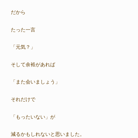
だから
たった一言
「元気？」
そして余裕があれば
「また会いましょう」
それだけで
「もったいない」が
減るかもしれないと思いました。