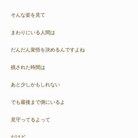
そんな姿を見て
まわりにいる人間は
だんだん覚悟を決めるんですよね
残された時間は
あと少しかもしれない
でも最後まで側にいるよ
見守ってるよって
だけど