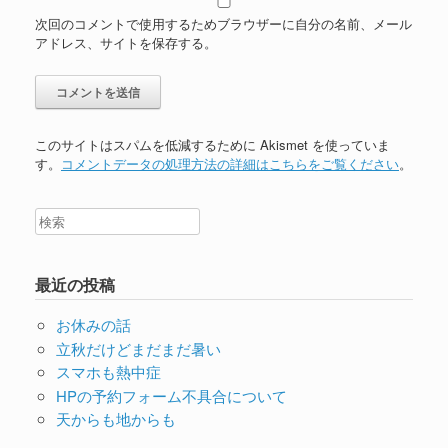
次回のコメントで使用するためブラウザーに自分の名前、メール
アドレス、サイトを保存する。
このサイトはスパムを低減するために Akismet を使っていま
す。
コメントデータの処理方法の詳細はこちらをご覧ください
。
最近の投稿
お休みの話
立秋だけどまだまだ暑い
スマホも熱中症
HPの予約フォーム不具合について
天からも地からも