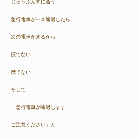
じゅうぶん間に合う
急行電車が一本通過したら
次の電車が来るから
慌てない
慌てない
そして
「急行電車が通過します
ご注意ください」と