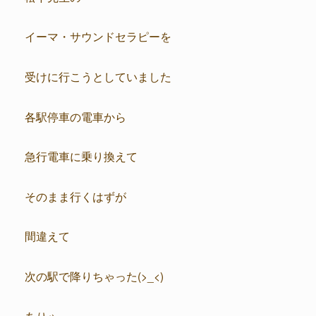
イーマ・サウンドセラピーを
受けに行こうとしていました
各駅停車の電車から
急行電車に乗り換えて
そのまま行くはずが
間違えて
次の駅で降りちゃった(>_<)
ありゃ～