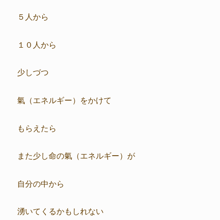
５人から
１０人から
少しづつ
氣（エネルギー）をかけて
もらえたら
また少し命の氣（エネルギー）が
自分の中から
湧いてくるかもしれない