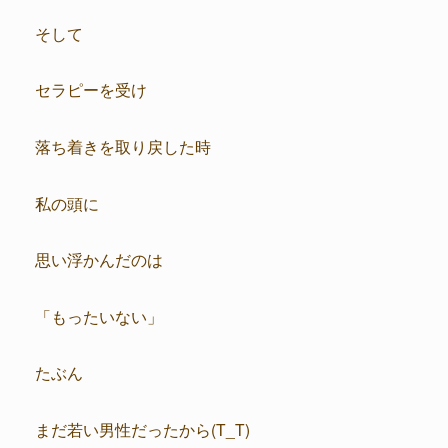
そして
セラピーを受け
落ち着きを取り戻した時
私の頭に
思い浮かんだのは
「もったいない」
たぶん
まだ若い男性だったから(T_T)