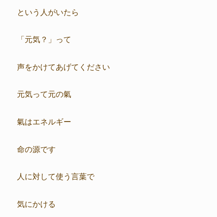
という人がいたら
「元気？」って
声をかけてあげてください
元気って元の氣
氣はエネルギー
命の源です
人に対して使う言葉で
気にかける