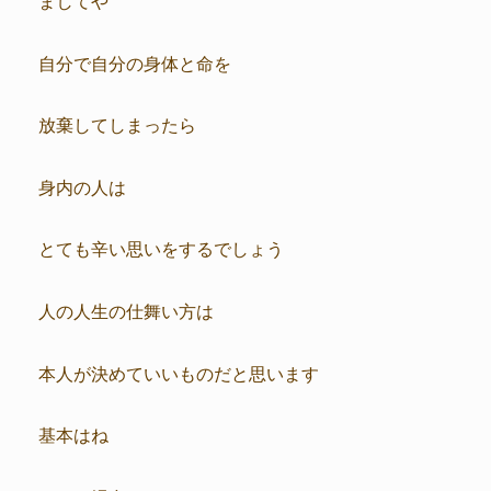
自分で自分の身体と命を
放棄してしまったら
身内の人は
とても辛い思いをするでしょう
人の人生の仕舞い方は
本人が決めていいものだと思います
基本はね