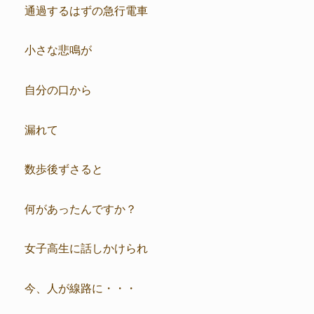
通過するはずの急行電車
小さな悲鳴が
自分の口から
漏れて
数歩後ずさると
何があったんですか？
女子高生に話しかけられ
今、人が線路に・・・