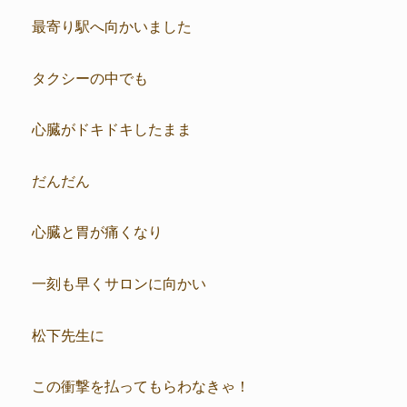
最寄り駅へ向かいました
タクシーの中でも
心臓がドキドキしたまま
だんだん
心臓と胃が痛くなり
一刻も早くサロンに向かい
松下先生に
この衝撃を払ってもらわなきゃ！