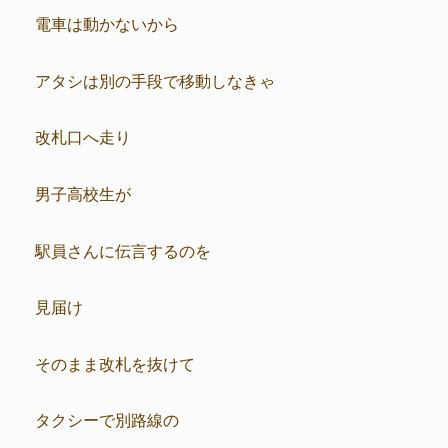
電車は動かないから
アタシは別の手段で移動しなきゃ
改札口へ走り
男子高校生が
駅員さんに伝言するのを
見届け
そのまま改札を抜けて
タクシーで別路線の