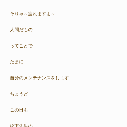
そりゃ～疲れますよ～
人間だもの
ってことで
たまに
自分のメンテナンスをします
ちょうど
この日も
松下先生の