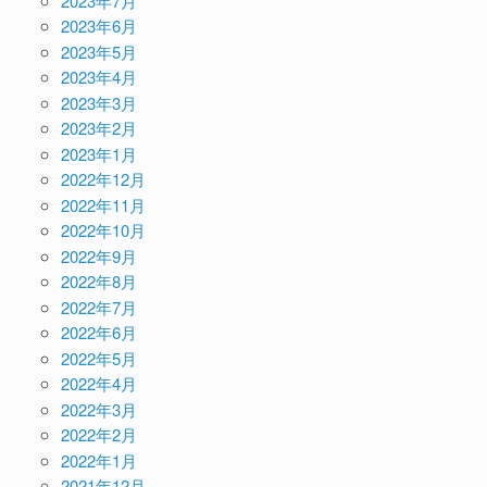
2023年7月
2023年6月
2023年5月
2023年4月
2023年3月
2023年2月
2023年1月
2022年12月
2022年11月
2022年10月
2022年9月
2022年8月
2022年7月
2022年6月
2022年5月
2022年4月
2022年3月
2022年2月
2022年1月
2021年12月