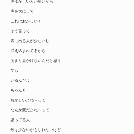
奥ゆかしい人が多いから
声を大にして
これはおかしい！
そう言って
表に出る人が少ないし
抑え込まれてるから
あまり見かけないんだと思う
でも
いるんだよ
ちゃんと
おかしいよね～って
なんか変だよね～って
思ってる人
数は少ないかもしれないけど