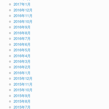
2017年1月
2016年12月
2016年11月
2016年10月
2016年9月
2016年8月
2016年7月
2016年6月
2016年5月
2016年4月
2016年3月
2016年2月
2016年1月
2015年12月
2015年11月
2015年10月
2015年9月
2015年8月
2015年7月