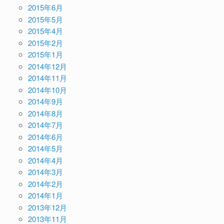
2015年6月
2015年5月
2015年4月
2015年2月
2015年1月
2014年12月
2014年11月
2014年10月
2014年9月
2014年8月
2014年7月
2014年6月
2014年5月
2014年4月
2014年3月
2014年2月
2014年1月
2013年12月
2013年11月