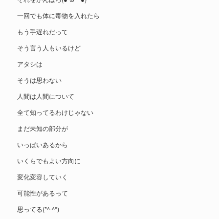
一回でも体に毒物を入れたら
もう手遅れだって
そう言う人もいるけど
アタシは
そうは思わない
人間は人間について
全て知ってるわけじゃない
まだ未知の部分が
いっぱいあるから
いくらでもよい方向に
変化変容していく
可能性があるって
思ってる(*^-^*)