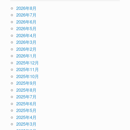
2026年8月
2026年7月
2026年6月
2026年5月
2026年4月
2026年3月
2026年2月
2026年1月
2025年12月
2025年11月
2025年10月
2025年9月
2025年8月
2025年7月
2025年6月
2025年5月
2025年4月
2025年3月