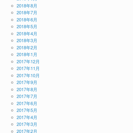
2018年8月
2018年7月
2018年6月
2018年5月
2018年4月
2018年3月
2018年2月
2018年1月
2017年12月
2017年11月
2017年10月
2017年9月
2017年8月
2017年7月
2017年6月
2017年5月
2017年4月
2017年3月
2017年2月