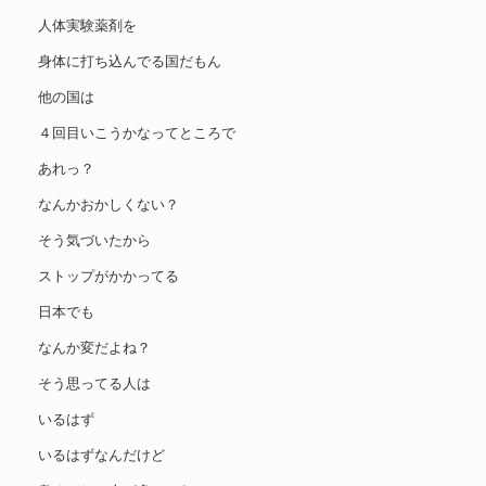
人体実験薬剤を
身体に打ち込んでる国だもん
他の国は
４回目いこうかなってところで
あれっ？
なんかおかしくない？
そう気づいたから
ストップがかかってる
日本でも
なんか変だよね？
そう思ってる人は
いるはず
いるはずなんだけど