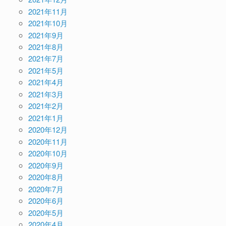
2021年11月
2021年10月
2021年9月
2021年8月
2021年7月
2021年5月
2021年4月
2021年3月
2021年2月
2021年1月
2020年12月
2020年11月
2020年10月
2020年9月
2020年8月
2020年7月
2020年6月
2020年5月
2020年4月