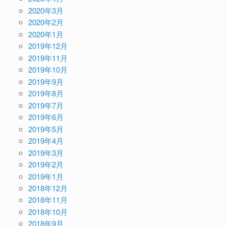
2020年3月
2020年2月
2020年1月
2019年12月
2019年11月
2019年10月
2019年9月
2019年8月
2019年7月
2019年6月
2019年5月
2019年4月
2019年3月
2019年2月
2019年1月
2018年12月
2018年11月
2018年10月
2018年9月