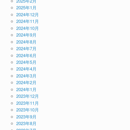
2025年2月
2025年1月
2024年12月
2024年11月
2024年10月
2024年9月
2024年8月
2024年7月
2024年6月
2024年5月
2024年4月
2024年3月
2024年2月
2024年1月
2023年12月
2023年11月
2023年10月
2023年9月
2023年8月