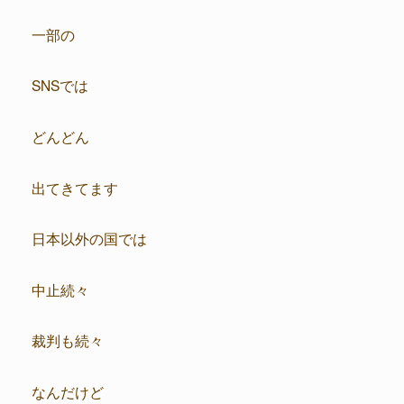
一部の
SNSでは
どんどん
出てきてます
日本以外の国では
中止続々
裁判も続々
なんだけど