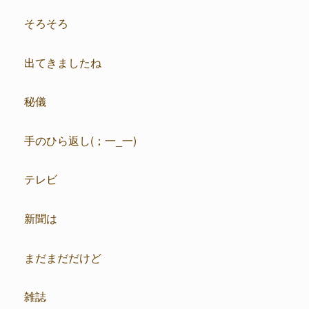
そろそろ
出てきましたね
秘儀
手のひら返し(；一_一)
テレビ
新聞は
まだまだだけど
雑誌