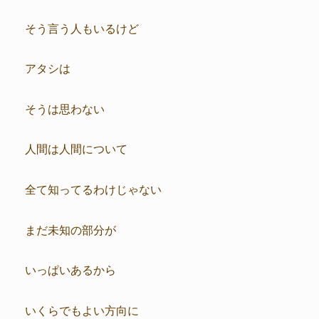
そう言う人もいるけど
アタシは
そうは思わない
人間は人間について
全て知ってるわけじゃない
まだ未知の部分が
いっぱいあるから
いくらでもよい方向に