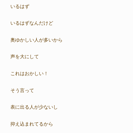
いるはず
いるはずなんだけど
奥ゆかしい人が多いから
声を大にして
これはおかしい！
そう言って
表に出る人が少ないし
抑え込まれてるから