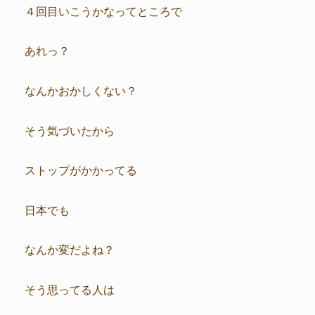
４回目いこうかなってところで
あれっ？
なんかおかしくない？
そう気づいたから
ストップがかかってる
日本でも
なんか変だよね？
そう思ってる人は