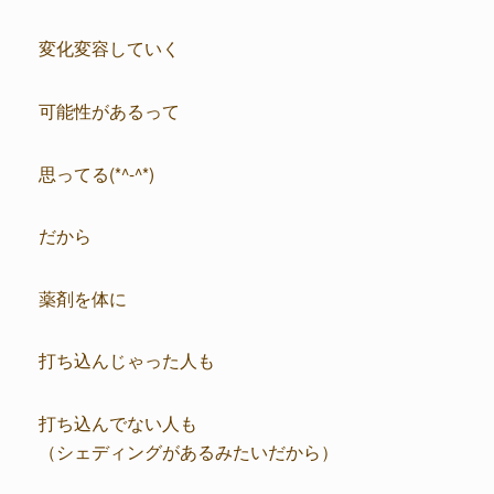
変化変容していく
可能性があるって
思ってる(*^-^*)
だから
薬剤を体に
打ち込んじゃった人も
打ち込んでない人も
（シェディングがあるみたいだから）