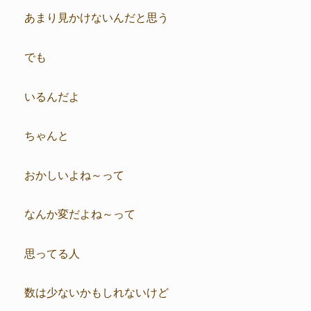
あまり見かけないんだと思う
でも
いるんだよ
ちゃんと
おかしいよね～って
なんか変だよね～って
思ってる人
数は少ないかもしれないけど