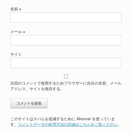
名前
※
メール
※
サイト
次回のコメントで使用するためブラウザーに自分の名前、メール
アドレス、サイトを保存する。
このサイトはスパムを低減するために Akismet を使っていま
す。
コメントデータの処理方法の詳細はこちらをご覧ください
。