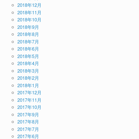
2018年12月
2018年11月
2018年10月
2018年9月
2018年8月
2018年7月
2018年6月
2018年5月
2018年4月
2018年3月
2018年2月
2018年1月
2017年12月
2017年11月
2017年10月
2017年9月
2017年8月
2017年7月
2017年6月