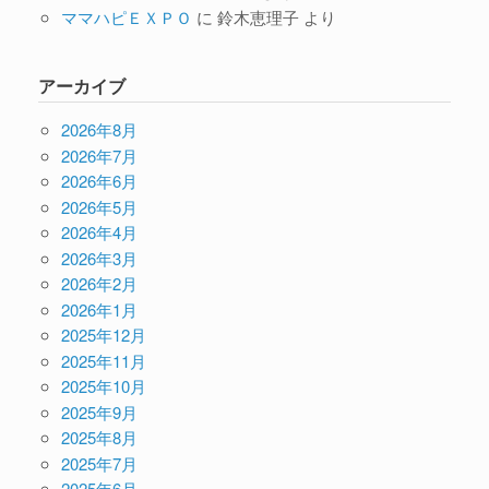
ママハピＥＸＰＯ
に
鈴木恵理子
より
アーカイブ
2026年8月
2026年7月
2026年6月
2026年5月
2026年4月
2026年3月
2026年2月
2026年1月
2025年12月
2025年11月
2025年10月
2025年9月
2025年8月
2025年7月
2025年6月