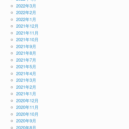
2022年3月
2022年2月
2022年1月
2021年12月
2021年11月
2021年10月
2021年9月
2021年8月
2021年7月
2021年5月
2021年4月
2021年3月
2021年2月
2021年1月
2020年12月
2020年11月
2020年10月
2020年9月
2020年8月