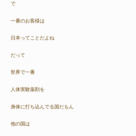
で
一番のお客様は
日本ってことだよね
だって
世界で一番
人体実験薬剤を
身体に打ち込んでる国だもん
他の国は