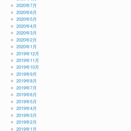
2020年7月
2020年6月
2020年5月
2020年4月
2020年3月
2020年2月
2020年1月
2019年12月
2019年11月
2019年10月
2019年9月
2019年8月
2019年7月
2019年6月
2019年5月
2019年4月
2019年3月
2019年2月
2019年1月