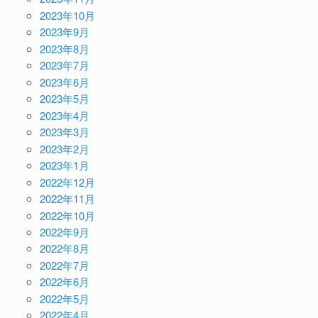
2023年10月
2023年9月
2023年8月
2023年7月
2023年6月
2023年5月
2023年4月
2023年3月
2023年2月
2023年1月
2022年12月
2022年11月
2022年10月
2022年9月
2022年8月
2022年7月
2022年6月
2022年5月
2022年4月