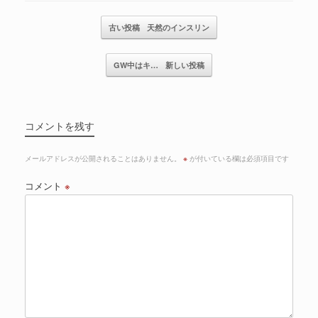
記事のナビゲーション
古い投稿
天然のインスリン
GW中はキ…
新しい投稿
コメントを残す
メールアドレスが公開されることはありません。
※
が付いている欄は必須項目です
コメント
※