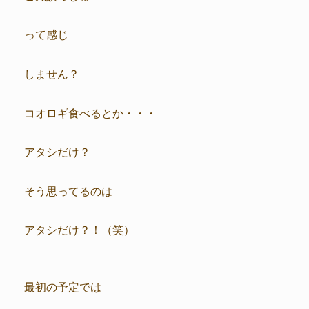
って感じ
しません？
コオロギ食べるとか・・・
アタシだけ？
そう思ってるのは
アタシだけ？！（笑）
最初の予定では