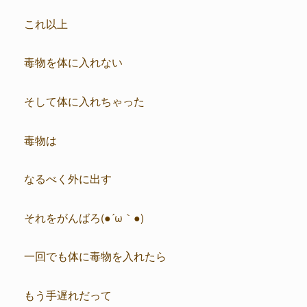
これ以上
毒物を体に入れない
そして体に入れちゃった
毒物は
なるべく外に出す
それをがんばろ(●´ω｀●)
一回でも体に毒物を入れたら
もう手遅れだって