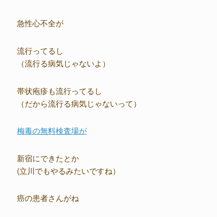
急性心不全が
流行ってるし
（流行る病気じゃないよ）
帯状疱疹も流行ってるし
（だから流行る病気じゃないって）
梅毒の無料検査場が
新宿にできたとか
(立川でもやるみたいですね）
癌の患者さんがね