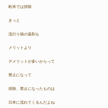
欧米では排除
きっと
流行り病の薬剤も
メリットより
デメリットが多いからって
禁止になって
排除、禁止になったものは
日本に流れてくるんだよね