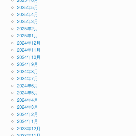
2025年5月
2025年4月
2025年3月
2025年2月
2025年1月
2024年12月
2024年11月
2024年10月
2024年9月
2024年8月
2024年7月
2024年6月
2024年5月
2024年4月
2024年3月
2024年2月
2024年1月
2023年12月
2023年11月