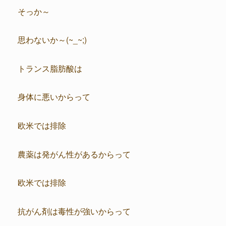
そっか～
思わないか～(~_~;)
トランス脂肪酸は
身体に悪いからって
欧米では排除
農薬は発がん性があるからって
欧米では排除
抗がん剤は毒性が強いからって