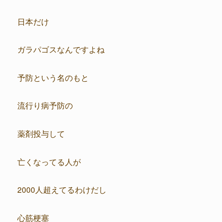
日本だけ
ガラパゴスなんですよね
予防という名のもと
流行り病予防の
薬剤投与して
亡くなってる人が
2000人超えてるわけだし
心筋梗塞