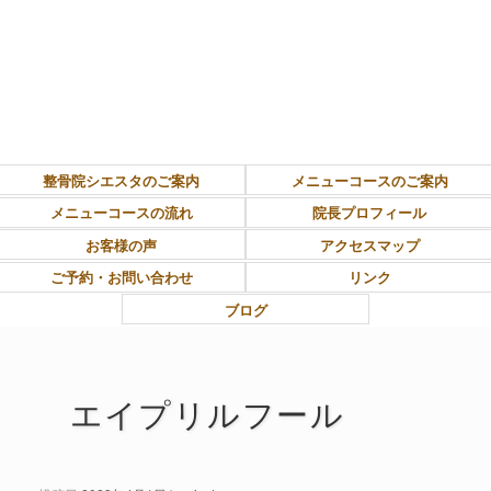
東大和市上北台ボディ＆ソウルケア「シエスタ」
整骨院シエスタのご案内
メニューコースのご案内
メニューコースの流れ
院長プロフィール
お客様の声
アクセスマップ
ご予約・お問い合わせ
リンク
ブログ
エイプリルフール