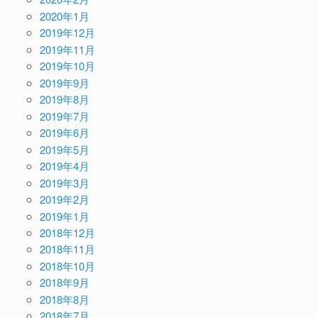
2020年1月
2019年12月
2019年11月
2019年10月
2019年9月
2019年8月
2019年7月
2019年6月
2019年5月
2019年4月
2019年3月
2019年2月
2019年1月
2018年12月
2018年11月
2018年10月
2018年9月
2018年8月
2018年7月