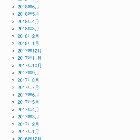
2018年6月
2018年5月
2018年4月
2018年3月
2018年2月
2018年1月
2017年12月
2017年11月
2017年10月
2017年9月
2017年8月
2017年7月
2017年6月
2017年5月
2017年4月
2017年3月
2017年2月
2017年1月
2016年12月