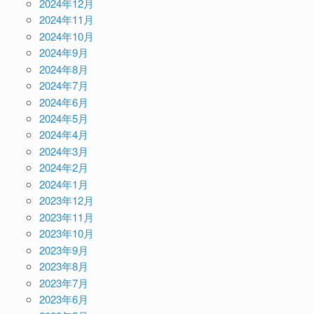
2024年12月
2024年11月
2024年10月
2024年9月
2024年8月
2024年7月
2024年6月
2024年5月
2024年4月
2024年3月
2024年2月
2024年1月
2023年12月
2023年11月
2023年10月
2023年9月
2023年8月
2023年7月
2023年6月