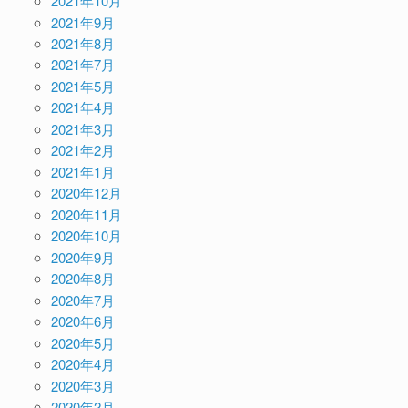
2021年10月
2021年9月
2021年8月
2021年7月
2021年5月
2021年4月
2021年3月
2021年2月
2021年1月
2020年12月
2020年11月
2020年10月
2020年9月
2020年8月
2020年7月
2020年6月
2020年5月
2020年4月
2020年3月
2020年2月