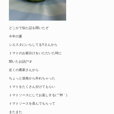
どこかで似た話を聞いたぞ
今年の夏
シエスタにいらしてるYさんから
トマトのお裾分けをいただいた時に
聞いたお話(^^♪
近くの農家さんから
ちょっと規格から外れちゃった
トマトをたくさん分けてもらい
トマトソースにしてお返しする( *´艸｀)
トマトソースを喜んでもらって
またまた