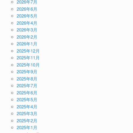
2026年7月
2026年6月
2026年5月
2026年4月
2026年3月
2026年2月
2026年1月
2025年12月
2025年11月
2025年10月
2025年9月
2025年8月
2025年7月
2025年6月
2025年5月
2025年4月
2025年3月
2025年2月
2025年1月