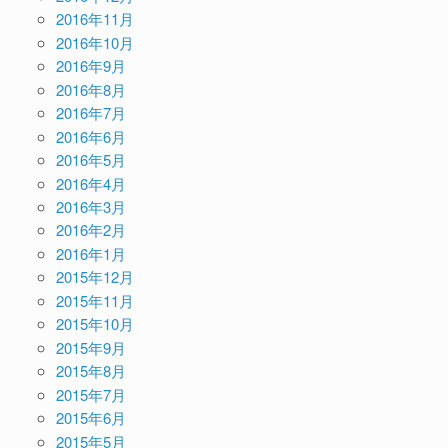
2016年11月
2016年10月
2016年9月
2016年8月
2016年7月
2016年6月
2016年5月
2016年4月
2016年3月
2016年2月
2016年1月
2015年12月
2015年11月
2015年10月
2015年9月
2015年8月
2015年7月
2015年6月
2015年5月