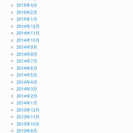
2015年4月
2015年2月
2015年1月
2014年12月
2014年11月
2014年10月
2014年9月
2014年8月
2014年7月
2014年6月
2014年5月
2014年4月
2014年3月
2014年2月
2014年1月
2013年12月
2013年11月
2013年10月
2013年8月