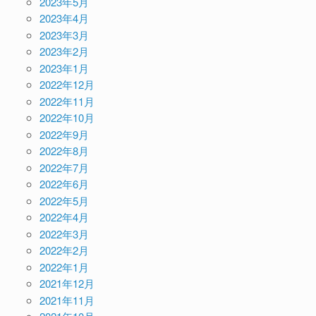
2023年5月
2023年4月
2023年3月
2023年2月
2023年1月
2022年12月
2022年11月
2022年10月
2022年9月
2022年8月
2022年7月
2022年6月
2022年5月
2022年4月
2022年3月
2022年2月
2022年1月
2021年12月
2021年11月