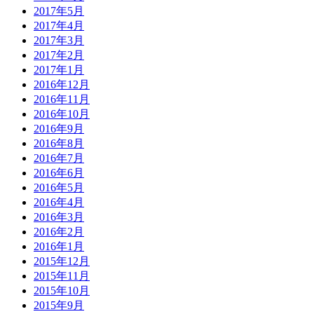
2017年5月
2017年4月
2017年3月
2017年2月
2017年1月
2016年12月
2016年11月
2016年10月
2016年9月
2016年8月
2016年7月
2016年6月
2016年5月
2016年4月
2016年3月
2016年2月
2016年1月
2015年12月
2015年11月
2015年10月
2015年9月