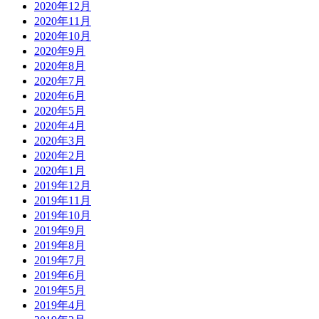
2020年12月
2020年11月
2020年10月
2020年9月
2020年8月
2020年7月
2020年6月
2020年5月
2020年4月
2020年3月
2020年2月
2020年1月
2019年12月
2019年11月
2019年10月
2019年9月
2019年8月
2019年7月
2019年6月
2019年5月
2019年4月