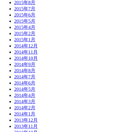
2015年8月
2015年7月
2015年6月
2015年5月
2015年4月
2015年2月
2015年1月
2014年12月
2014年11月
2014年10月
2014年9月
2014年8月
2014年7月
2014年6月
2014年5月
2014年4月
2014年3月
2014年2月
2014年1月
2013年12月
2013年11月