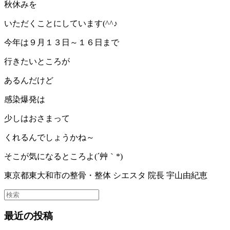
秋休みを
いただくことにしています(^^♪
今年は９月１３日～１６日まで
行きたいところが
あるんだけど
感染爆発は
少しはおさまって
くれるんでしょうかね～
そこが気になるところよ(´艸｀*)
東京都東大和市の整骨・整体 シエスタ 院長 宇山由紀恵
最近の投稿