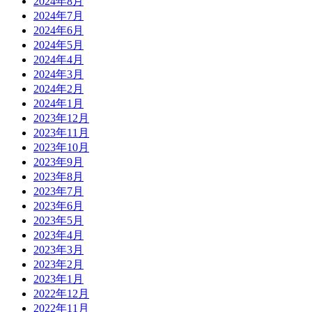
2024年8月
2024年7月
2024年6月
2024年5月
2024年4月
2024年3月
2024年2月
2024年1月
2023年12月
2023年11月
2023年10月
2023年9月
2023年8月
2023年7月
2023年6月
2023年5月
2023年4月
2023年3月
2023年2月
2023年1月
2022年12月
2022年11月