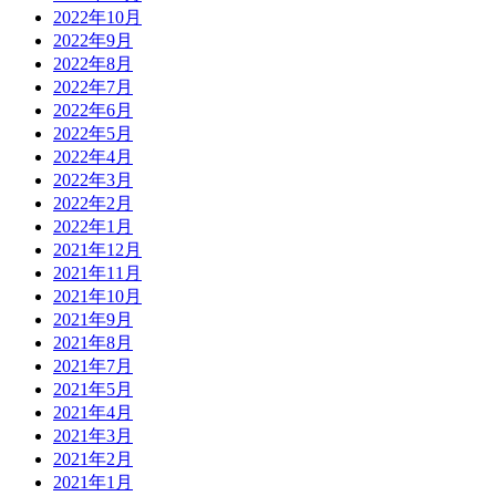
2022年10月
2022年9月
2022年8月
2022年7月
2022年6月
2022年5月
2022年4月
2022年3月
2022年2月
2022年1月
2021年12月
2021年11月
2021年10月
2021年9月
2021年8月
2021年7月
2021年5月
2021年4月
2021年3月
2021年2月
2021年1月