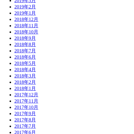
2019年3月
2019年2月
2019年1月
2018年12月
2018年11月
2018年10月
2018年9月
2018年8月
2018年7月
2018年6月
2018年5月
2018年4月
2018年3月
2018年2月
2018年1月
2017年12月
2017年11月
2017年10月
2017年9月
2017年8月
2017年7月
2017年6月