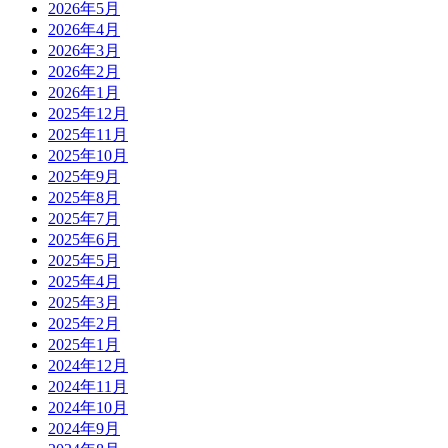
2026年5月
2026年4月
2026年3月
2026年2月
2026年1月
2025年12月
2025年11月
2025年10月
2025年9月
2025年8月
2025年7月
2025年6月
2025年5月
2025年4月
2025年3月
2025年2月
2025年1月
2024年12月
2024年11月
2024年10月
2024年9月