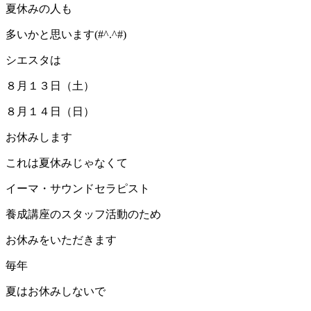
夏休みの人も
多いかと思います(#^.^#)
シエスタは
８月１３日（土）
８月１４日（日）
お休みします
これは夏休みじゃなくて
イーマ・サウンドセラピスト
養成講座のスタッフ活動のため
お休みをいただきます
毎年
夏はお休みしないで