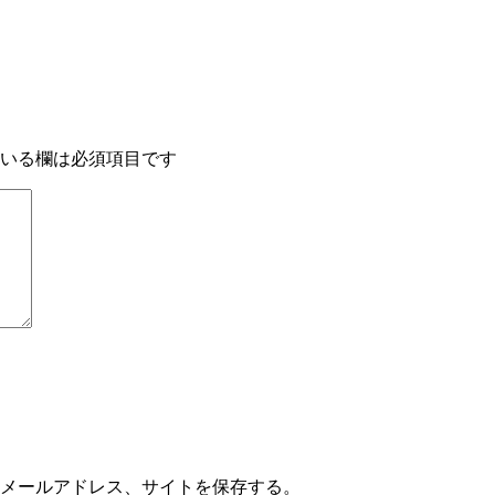
いる欄は必須項目です
メールアドレス、サイトを保存する。