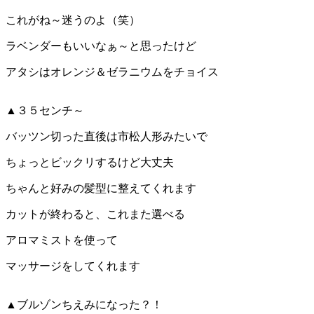
これがね～迷うのよ（笑）
ラベンダーもいいなぁ～と思ったけど
アタシはオレンジ＆ゼラニウムをチョイス
▲３５センチ～
バッツン切った直後は市松人形みたいで
ちょっとビックリするけど大丈夫
ちゃんと好みの髪型に整えてくれます
カットが終わると、これまた選べる
アロマミストを使って
マッサージをしてくれます
▲ブルゾンちえみになった？！