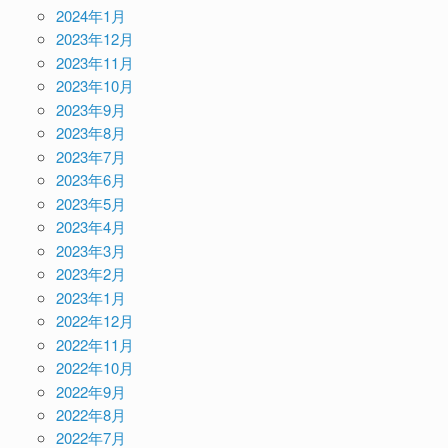
2024年1月
2023年12月
2023年11月
2023年10月
2023年9月
2023年8月
2023年7月
2023年6月
2023年5月
2023年4月
2023年3月
2023年2月
2023年1月
2022年12月
2022年11月
2022年10月
2022年9月
2022年8月
2022年7月