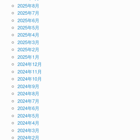
2025年8月
2025年7月
2025年6月
2025年5月
2025年4月
2025年3月
2025年2月
2025年1月
2024年12月
2024年11月
2024年10月
2024年9月
2024年8月
2024年7月
2024年6月
2024年5月
2024年4月
2024年3月
2024年2月