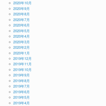
2020年10月
2020年9月
2020年8月
2020年7月
2020年6月
2020年5月
2020年4月
2020年3月
2020年2月
2020年1月
2019年12月
2019年11月
2019年10月
2019年9月
2019年8月
2019年7月
2019年6月
2019年5月
2019年4月