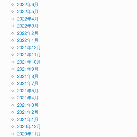
2022年6月
2022年5月
2022年4月
2022年3月
2022年2月
2022年1月
2021年12月
2021年11月
2021年10月
2021年9月
2021年8月
2021年7月
2021年5月
2021年4月
2021年3月
2021年2月
2021年1月
2020年12月
2020年11月