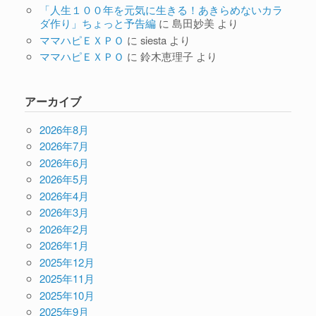
「人生１００年を元気に生きる！あきらめないカラ
ダ作り」ちょっと予告編
に
島田妙美
より
ママハピＥＸＰＯ
に
siesta
より
ママハピＥＸＰＯ
に
鈴木恵理子
より
アーカイブ
2026年8月
2026年7月
2026年6月
2026年5月
2026年4月
2026年3月
2026年2月
2026年1月
2025年12月
2025年11月
2025年10月
2025年9月