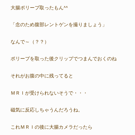
大腸ポリープ取ったもん^^
「念のため腹部レントゲンを撮りましょう」
なんで～（？？）
ポリープを取った後クリップでつまんでおくのね
それがお腹の中に残ってると
ＭＲＩが受けられないそうで・・・
磁気に反応しちゃうんだろうね。
これＭＲＩの後に大腸カメラだったら