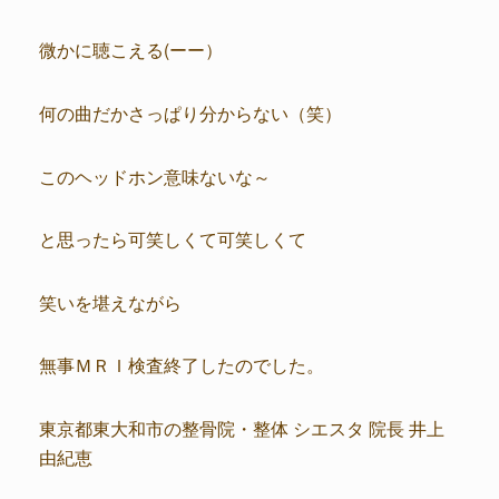
微かに聴こえる(ーー）
何の曲だかさっぱり分からない（笑）
このヘッドホン意味ないな～
と思ったら可笑しくて可笑しくて
笑いを堪えながら
無事ＭＲＩ検査終了したのでした。
東京都東大和市の整骨院・整体 シエスタ 院長 井上
由紀恵