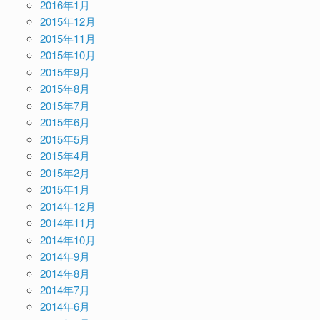
2016年1月
2015年12月
2015年11月
2015年10月
2015年9月
2015年8月
2015年7月
2015年6月
2015年5月
2015年4月
2015年2月
2015年1月
2014年12月
2014年11月
2014年10月
2014年9月
2014年8月
2014年7月
2014年6月