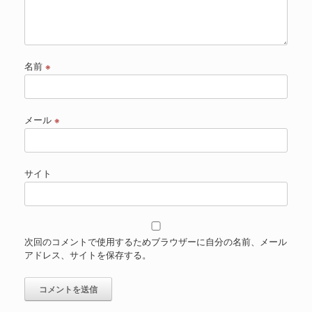
名前
※
メール
※
サイト
次回のコメントで使用するためブラウザーに自分の名前、メール
アドレス、サイトを保存する。