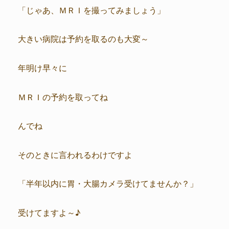
「じゃあ、ＭＲＩを撮ってみましょう」
大きい病院は予約を取るのも大変～
年明け早々に
ＭＲＩの予約を取ってね
んでね
そのときに言われるわけですよ
「半年以内に胃・大腸カメラ受けてませんか？」
受けてますよ～♪