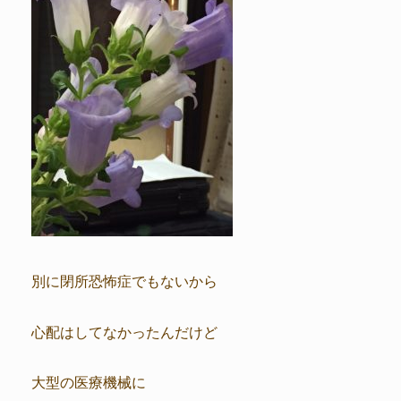
別に閉所恐怖症でもないから
心配はしてなかったんだけど
大型の医療機械に