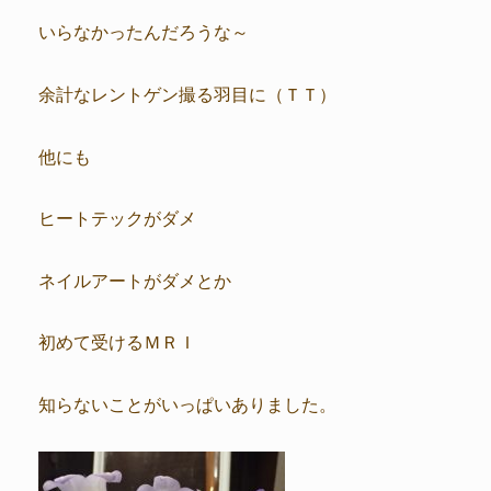
いらなかったんだろうな～
余計なレントゲン撮る羽目に（ＴＴ）
他にも
ヒートテックがダメ
ネイルアートがダメとか
初めて受けるＭＲＩ
知らないことがいっぱいありました。