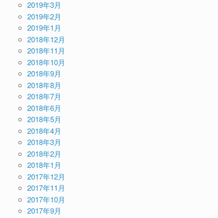
2019年3月
2019年2月
2019年1月
2018年12月
2018年11月
2018年10月
2018年9月
2018年8月
2018年7月
2018年6月
2018年5月
2018年4月
2018年3月
2018年2月
2018年1月
2017年12月
2017年11月
2017年10月
2017年9月