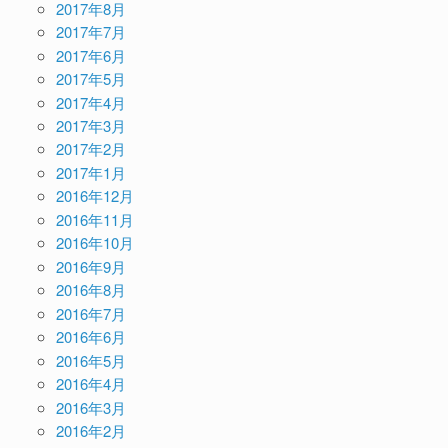
2017年8月
2017年7月
2017年6月
2017年5月
2017年4月
2017年3月
2017年2月
2017年1月
2016年12月
2016年11月
2016年10月
2016年9月
2016年8月
2016年7月
2016年6月
2016年5月
2016年4月
2016年3月
2016年2月