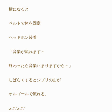
横になると
ベルトで体を固定
ヘッドホン装着
「音楽が流れます～
終わったら音楽止まりますから～」
しばらくするとジブリの曲が
オルゴールで流れる。
ふむふむ