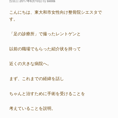
投稿日
2017年6月10日
by
siesta
こんにちは、東大和市女性向け整骨院シエスタで
す。
「足の診療所」で撮ったレントゲンと
以前の職場でもらった紹介状を持って
近くの大きな病院へ。
まず、これまでの経緯を話し
ちゃんと治すために手術を受けることを
考えていることを説明。