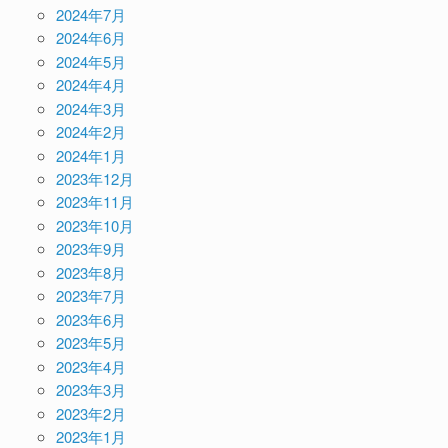
2024年7月
2024年6月
2024年5月
2024年4月
2024年3月
2024年2月
2024年1月
2023年12月
2023年11月
2023年10月
2023年9月
2023年8月
2023年7月
2023年6月
2023年5月
2023年4月
2023年3月
2023年2月
2023年1月