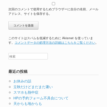
次回のコメントで使用するためブラウザーに自分の名前、メール
アドレス、サイトを保存する。
このサイトはスパムを低減するために Akismet を使っていま
す。
コメントデータの処理方法の詳細はこちらをご覧ください
。
最近の投稿
お休みの話
立秋だけどまだまだ暑い
スマホも熱中症
HPの予約フォーム不具合について
天からも地からも