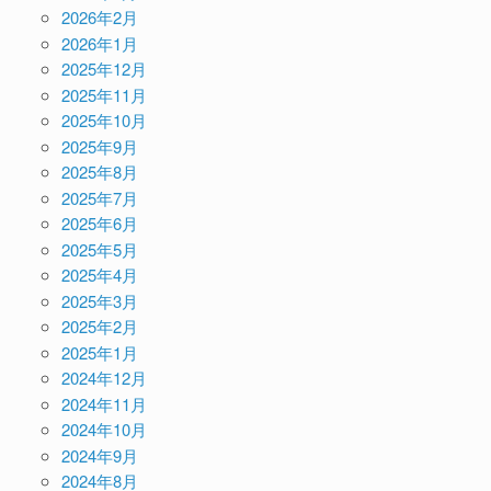
2026年2月
2026年1月
2025年12月
2025年11月
2025年10月
2025年9月
2025年8月
2025年7月
2025年6月
2025年5月
2025年4月
2025年3月
2025年2月
2025年1月
2024年12月
2024年11月
2024年10月
2024年9月
2024年8月