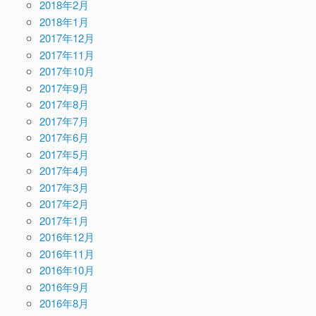
2018年2月
2018年1月
2017年12月
2017年11月
2017年10月
2017年9月
2017年8月
2017年7月
2017年6月
2017年5月
2017年4月
2017年3月
2017年2月
2017年1月
2016年12月
2016年11月
2016年10月
2016年9月
2016年8月