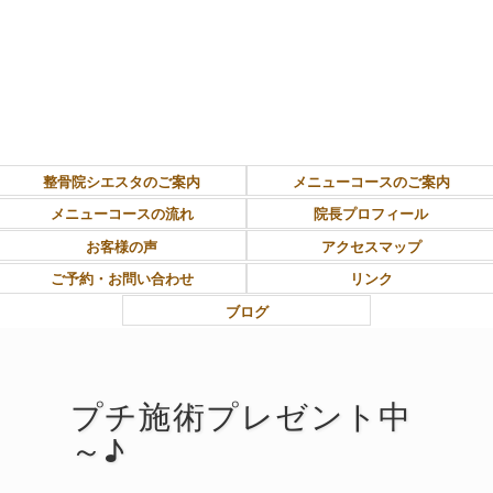
東大和市上北台ボディ＆ソウルケア「シエスタ」
整骨院シエスタのご案内
メニューコースのご案内
メニューコースの流れ
院長プロフィール
お客様の声
アクセスマップ
ご予約・お問い合わせ
リンク
ブログ
プチ施術プレゼント中
～♪