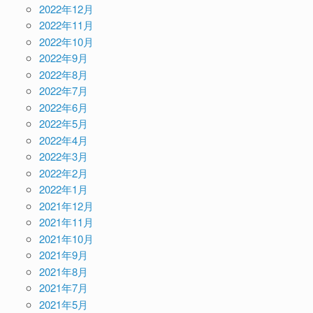
2022年12月
2022年11月
2022年10月
2022年9月
2022年8月
2022年7月
2022年6月
2022年5月
2022年4月
2022年3月
2022年2月
2022年1月
2021年12月
2021年11月
2021年10月
2021年9月
2021年8月
2021年7月
2021年5月