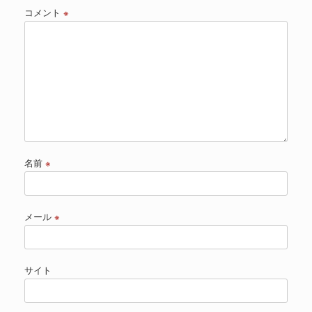
コメント
※
名前
※
メール
※
サイト