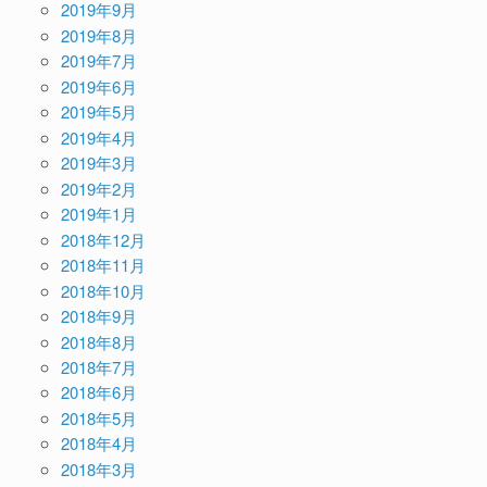
2019年9月
2019年8月
2019年7月
2019年6月
2019年5月
2019年4月
2019年3月
2019年2月
2019年1月
2018年12月
2018年11月
2018年10月
2018年9月
2018年8月
2018年7月
2018年6月
2018年5月
2018年4月
2018年3月