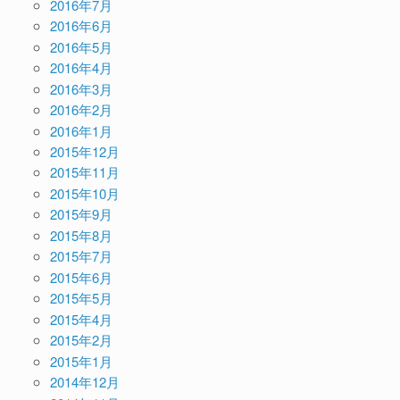
2016年7月
2016年6月
2016年5月
2016年4月
2016年3月
2016年2月
2016年1月
2015年12月
2015年11月
2015年10月
2015年9月
2015年8月
2015年7月
2015年6月
2015年5月
2015年4月
2015年2月
2015年1月
2014年12月