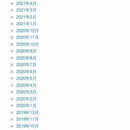
2021年4月
2021年3月
2021年2月
2021年1月
2020年12月
2020年11月
2020年10月
2020年9月
2020年8月
2020年7月
2020年6月
2020年5月
2020年4月
2020年3月
2020年2月
2020年1月
2019年12月
2019年11月
2019年10月