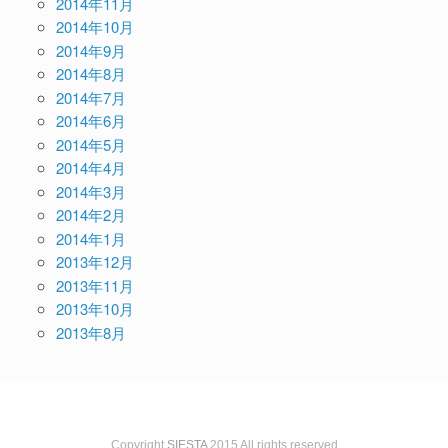
2014年11月
2014年10月
2014年9月
2014年8月
2014年7月
2014年6月
2014年5月
2014年4月
2014年3月
2014年2月
2014年1月
2013年12月
2013年11月
2013年10月
2013年8月
Copyright
SIESTA
2015 All rights reserved