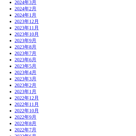
2024年3月
2024年2月
2024年1月
2023年12月
2023年11月
2023年10月
2023年9月
2023年8月
2023年7月
2023年6月
2023年5月
2023年4月
2023年3月
2023年2月
2023年1月
2022年12月
2022年11月
2022年10月
2022年9月
2022年8月
2022年7月