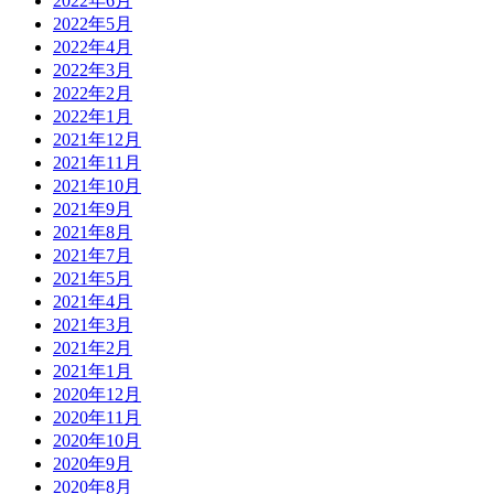
2022年6月
2022年5月
2022年4月
2022年3月
2022年2月
2022年1月
2021年12月
2021年11月
2021年10月
2021年9月
2021年8月
2021年7月
2021年5月
2021年4月
2021年3月
2021年2月
2021年1月
2020年12月
2020年11月
2020年10月
2020年9月
2020年8月