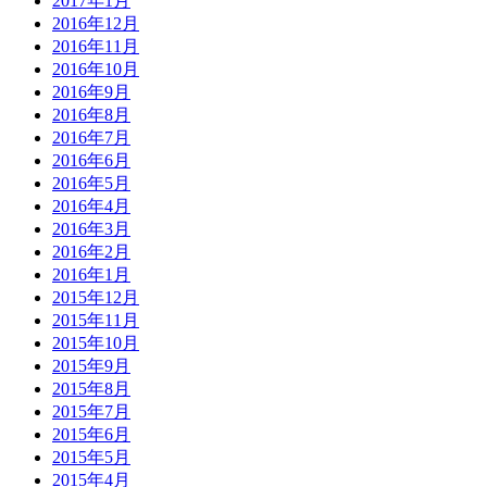
2017年1月
2016年12月
2016年11月
2016年10月
2016年9月
2016年8月
2016年7月
2016年6月
2016年5月
2016年4月
2016年3月
2016年2月
2016年1月
2015年12月
2015年11月
2015年10月
2015年9月
2015年8月
2015年7月
2015年6月
2015年5月
2015年4月