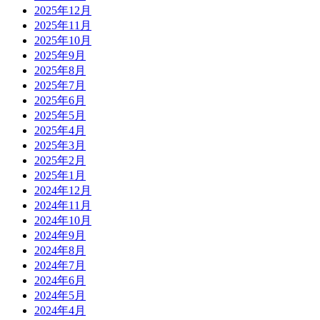
2025年12月
2025年11月
2025年10月
2025年9月
2025年8月
2025年7月
2025年6月
2025年5月
2025年4月
2025年3月
2025年2月
2025年1月
2024年12月
2024年11月
2024年10月
2024年9月
2024年8月
2024年7月
2024年6月
2024年5月
2024年4月