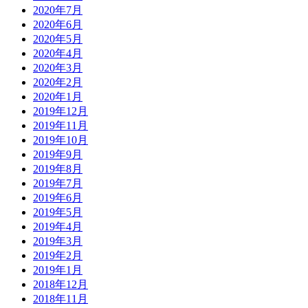
2020年7月
2020年6月
2020年5月
2020年4月
2020年3月
2020年2月
2020年1月
2019年12月
2019年11月
2019年10月
2019年9月
2019年8月
2019年7月
2019年6月
2019年5月
2019年4月
2019年3月
2019年2月
2019年1月
2018年12月
2018年11月