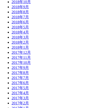
2018年10月
2018年9月
2018年8月
2018年7月
2018年6月
2018年5月
2018年4月
2018年3月
2018年2月
2018年1月
2017年12月
2017年11月
2017年10月
2017年9月
2017年8月
2017年7月
2017年6月
2017年5月
2017年4月
2017年3月
2017年2月