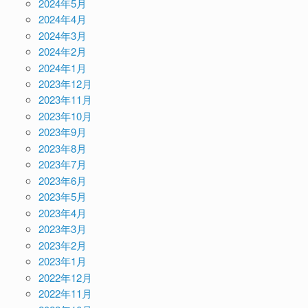
2024年5月
2024年4月
2024年3月
2024年2月
2024年1月
2023年12月
2023年11月
2023年10月
2023年9月
2023年8月
2023年7月
2023年6月
2023年5月
2023年4月
2023年3月
2023年2月
2023年1月
2022年12月
2022年11月