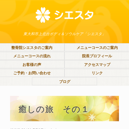
東大和市上北台ボディ＆ソウルケア「シエスタ」
整骨院シエスタのご案内
メニューコースのご案内
メニューコースの流れ
院長プロフィール
お客様の声
アクセスマップ
ご予約・お問い合わせ
リンク
ブログ
癒しの旅 その１