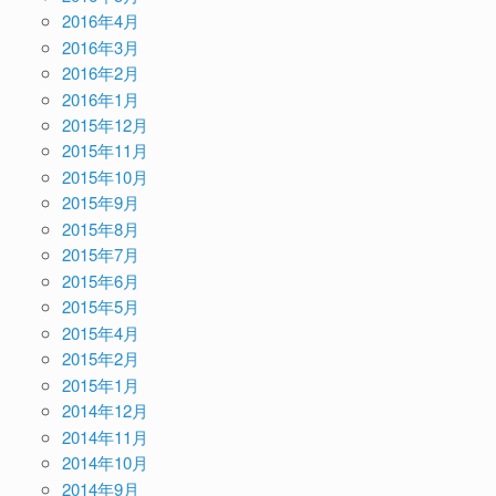
2016年4月
2016年3月
2016年2月
2016年1月
2015年12月
2015年11月
2015年10月
2015年9月
2015年8月
2015年7月
2015年6月
2015年5月
2015年4月
2015年2月
2015年1月
2014年12月
2014年11月
2014年10月
2014年9月