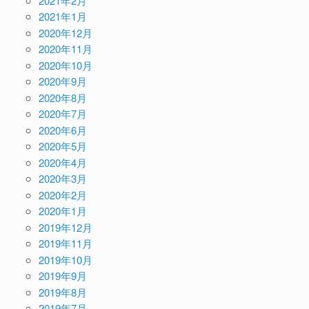
2021年2月
2021年1月
2020年12月
2020年11月
2020年10月
2020年9月
2020年8月
2020年7月
2020年6月
2020年5月
2020年4月
2020年3月
2020年2月
2020年1月
2019年12月
2019年11月
2019年10月
2019年9月
2019年8月
2019年7月