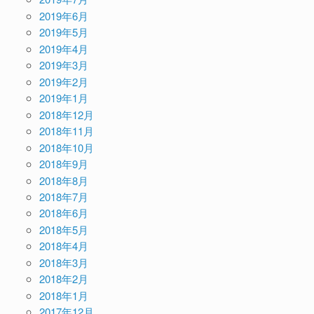
2019年6月
2019年5月
2019年4月
2019年3月
2019年2月
2019年1月
2018年12月
2018年11月
2018年10月
2018年9月
2018年8月
2018年7月
2018年6月
2018年5月
2018年4月
2018年3月
2018年2月
2018年1月
2017年12月