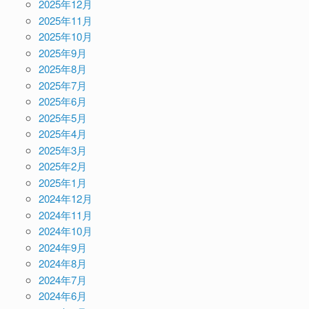
2025年12月
2025年11月
2025年10月
2025年9月
2025年8月
2025年7月
2025年6月
2025年5月
2025年4月
2025年3月
2025年2月
2025年1月
2024年12月
2024年11月
2024年10月
2024年9月
2024年8月
2024年7月
2024年6月