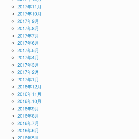
2017年11月
2017年10月
2017年9月
2017年8月
2017年7月
2017年6月
2017年5月
2017年4月
2017年3月
2017年2月
2017年1月
2016年12月
2016年11月
2016年10月
2016年9月
2016年8月
2016年7月
2016年6月
2016年5月