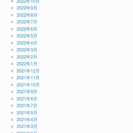
2022年10月
2022年9月
2022年8月
2022年7月
2022年6月
2022年5月
2022年4月
2022年3月
2022年2月
2022年1月
2021年12月
2021年11月
2021年10月
2021年9月
2021年8月
2021年7月
2021年5月
2021年4月
2021年3月