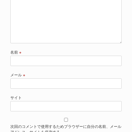
名前
※
メール
※
サイト
次回のコメントで使用するためブラウザーに自分の名前、メール
アドレス、サイトを保存する。