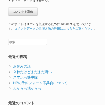
このサイトはスパムを低減するために Akismet を使っていま
す。
コメントデータの処理方法の詳細はこちらをご覧ください
。
最近の投稿
お休みの話
立秋だけどまだまだ暑い
スマホも熱中症
HPの予約フォーム不具合について
天からも地からも
最近のコメント