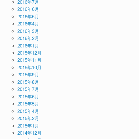
2016年7月
2016年6月
2016年5月
2016年4月
2016年3月
2016年2月
2016年1月
2015年12月
2015年11月
2015年10月
2015年9月
2015年8月
2015年7月
2015年6月
2015年5月
2015年4月
2015年2月
2015年1月
2014年12月