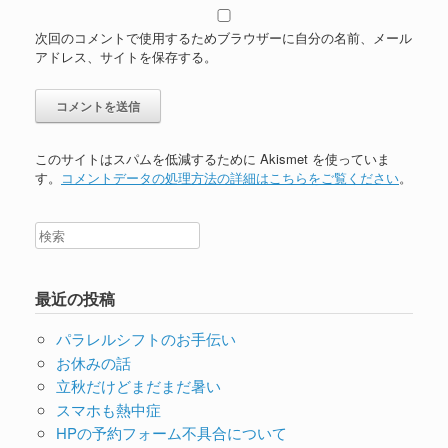
次回のコメントで使用するためブラウザーに自分の名前、メール
アドレス、サイトを保存する。
このサイトはスパムを低減するために Akismet を使っていま
す。
コメントデータの処理方法の詳細はこちらをご覧ください
。
最近の投稿
パラレルシフトのお手伝い
お休みの話
立秋だけどまだまだ暑い
スマホも熱中症
HPの予約フォーム不具合について