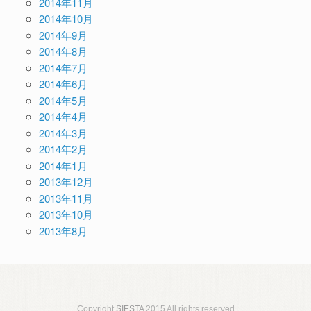
2014年11月
2014年10月
2014年9月
2014年8月
2014年7月
2014年6月
2014年5月
2014年4月
2014年3月
2014年2月
2014年1月
2013年12月
2013年11月
2013年10月
2013年8月
Copyright
SIESTA
2015 All rights reserved