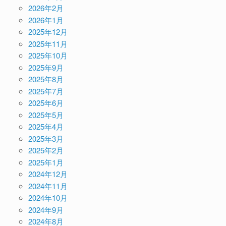
2026年2月
2026年1月
2025年12月
2025年11月
2025年10月
2025年9月
2025年8月
2025年7月
2025年6月
2025年5月
2025年4月
2025年3月
2025年2月
2025年1月
2024年12月
2024年11月
2024年10月
2024年9月
2024年8月