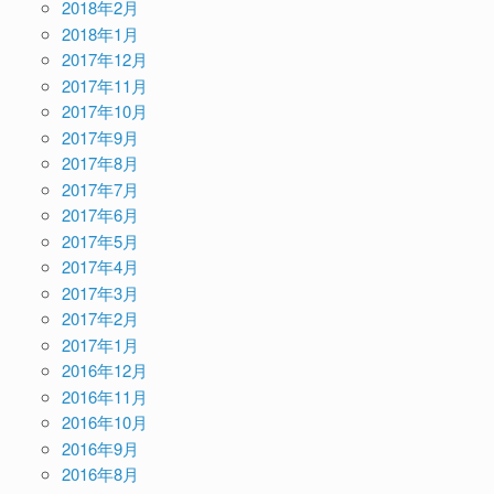
2018年2月
2018年1月
2017年12月
2017年11月
2017年10月
2017年9月
2017年8月
2017年7月
2017年6月
2017年5月
2017年4月
2017年3月
2017年2月
2017年1月
2016年12月
2016年11月
2016年10月
2016年9月
2016年8月