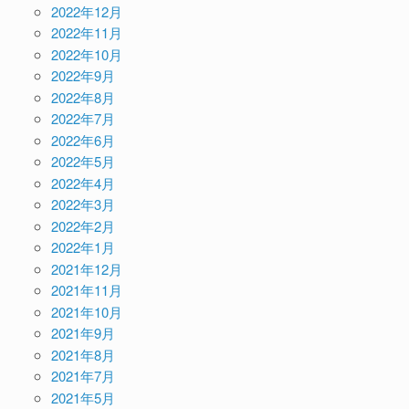
2022年12月
2022年11月
2022年10月
2022年9月
2022年8月
2022年7月
2022年6月
2022年5月
2022年4月
2022年3月
2022年2月
2022年1月
2021年12月
2021年11月
2021年10月
2021年9月
2021年8月
2021年7月
2021年5月