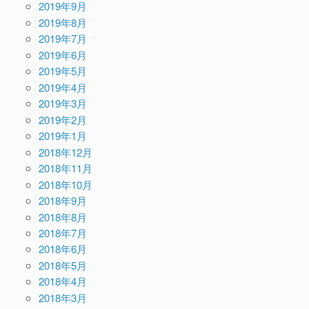
2019年9月
2019年8月
2019年7月
2019年6月
2019年5月
2019年4月
2019年3月
2019年2月
2019年1月
2018年12月
2018年11月
2018年10月
2018年9月
2018年8月
2018年7月
2018年6月
2018年5月
2018年4月
2018年3月