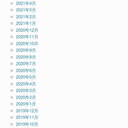
2021年4月
2021年3月
2021年2月
2021年1月
2020年12月
2020年11月
2020年10月
2020年9月
2020年8月
2020年7月
2020年6月
2020年5月
2020年4月
2020年3月
2020年2月
2020年1月
2019年12月
2019年11月
2019年10月