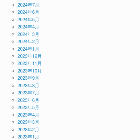
2024年7月
2024年6月
2024年5月
2024年4月
2024年3月
2024年2月
2024年1月
2023年12月
2023年11月
2023年10月
2023年9月
2023年8月
2023年7月
2023年6月
2023年5月
2023年4月
2023年3月
2023年2月
2023年1月