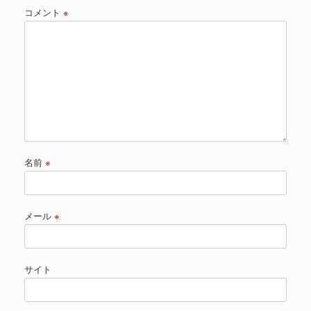
コメント
※
名前
※
メール
※
サイト