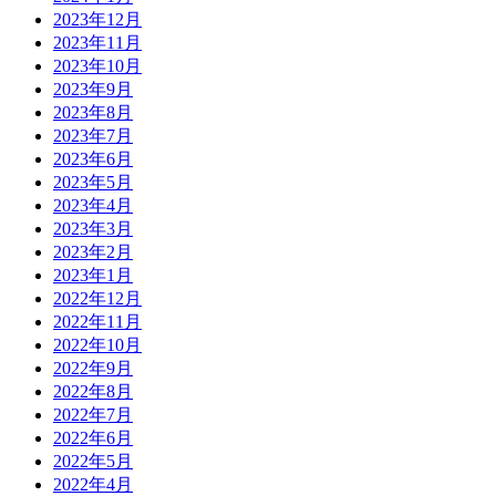
2023年12月
2023年11月
2023年10月
2023年9月
2023年8月
2023年7月
2023年6月
2023年5月
2023年4月
2023年3月
2023年2月
2023年1月
2022年12月
2022年11月
2022年10月
2022年9月
2022年8月
2022年7月
2022年6月
2022年5月
2022年4月