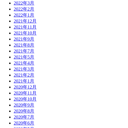
2022年3月
2022年2月
2022年1月
2021年12月
2021年11月
2021年10月
2021年9月
2021年8月
2021年7月
2021年5月
2021年4月
2021年3月
2021年2月
2021年1月
2020年12月
2020年11月
2020年10月
2020年9月
2020年8月
2020年7月
2020年6月