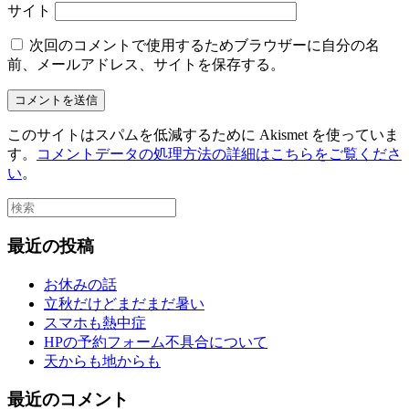
サイト
次回のコメントで使用するためブラウザーに自分の名
前、メールアドレス、サイトを保存する。
このサイトはスパムを低減するために Akismet を使っていま
す。
コメントデータの処理方法の詳細はこちらをご覧くださ
い
。
最近の投稿
お休みの話
立秋だけどまだまだ暑い
スマホも熱中症
HPの予約フォーム不具合について
天からも地からも
最近のコメント