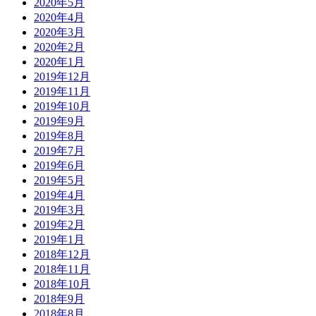
2020年5月
2020年4月
2020年3月
2020年2月
2020年1月
2019年12月
2019年11月
2019年10月
2019年9月
2019年8月
2019年7月
2019年6月
2019年5月
2019年4月
2019年3月
2019年2月
2019年1月
2018年12月
2018年11月
2018年10月
2018年9月
2018年8月