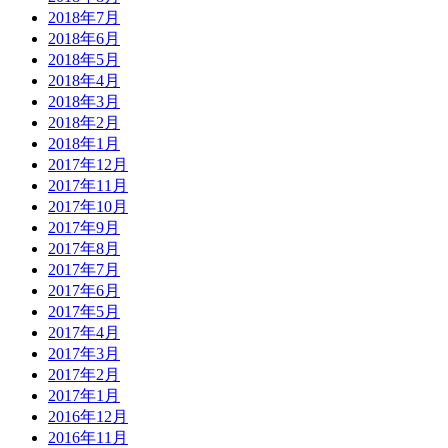
2018年7月
2018年6月
2018年5月
2018年4月
2018年3月
2018年2月
2018年1月
2017年12月
2017年11月
2017年10月
2017年9月
2017年8月
2017年7月
2017年6月
2017年5月
2017年4月
2017年3月
2017年2月
2017年1月
2016年12月
2016年11月