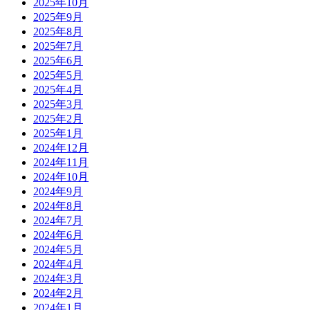
2025年10月
2025年9月
2025年8月
2025年7月
2025年6月
2025年5月
2025年4月
2025年3月
2025年2月
2025年1月
2024年12月
2024年11月
2024年10月
2024年9月
2024年8月
2024年7月
2024年6月
2024年5月
2024年4月
2024年3月
2024年2月
2024年1月