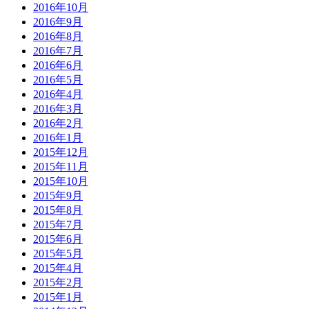
2016年10月
2016年9月
2016年8月
2016年7月
2016年6月
2016年5月
2016年4月
2016年3月
2016年2月
2016年1月
2015年12月
2015年11月
2015年10月
2015年9月
2015年8月
2015年7月
2015年6月
2015年5月
2015年4月
2015年2月
2015年1月