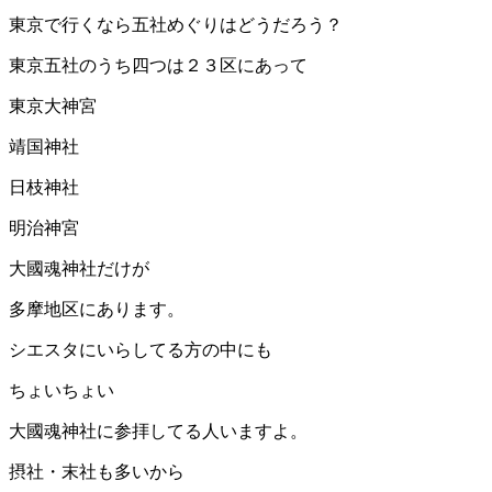
東京で行くなら五社めぐりはどうだろう？
東京五社のうち四つは２３区にあって
東京大神宮
靖国神社
日枝神社
明治神宮
大國魂神社だけが
多摩地区にあります。
シエスタにいらしてる方の中にも
ちょいちょい
大國魂神社に参拝してる人いますよ。
摂社・末社も多いから