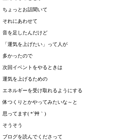
ちょっとお話聞いて
それにあわせて
音を足したんだけど
「運気を上げたい」って人が
多かったので
次回イベントをやるときは
運気を上げるための
エネルギーを受け取れるようにする
体つくりとかやってみたいな～と
思ってます( *´艸｀)
そうそう
ブログを読んでくださって