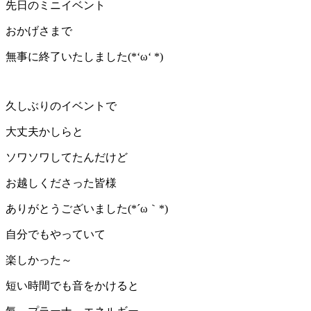
先日のミニイベント
おかげさまで
無事に終了いたしました(*‘ω‘ *)
久しぶりのイベントで
大丈夫かしらと
ソワソワしてたんだけど
お越しくださった皆様
ありがとうございました(*´ω｀*)
自分でもやっていて
楽しかった～
短い時間でも音をかけると