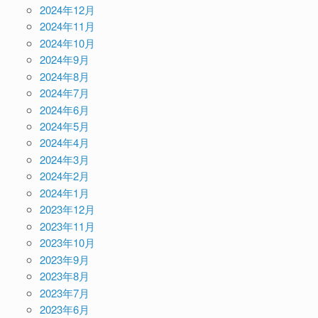
2024年12月
2024年11月
2024年10月
2024年9月
2024年8月
2024年7月
2024年6月
2024年5月
2024年4月
2024年3月
2024年2月
2024年1月
2023年12月
2023年11月
2023年10月
2023年9月
2023年8月
2023年7月
2023年6月