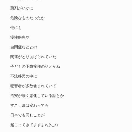
薬剤がいかに
危険なものだったか
他にも
慢性疾患や
自閉症などとの
関連がとりあげられていた
子どもの予防接種の話とかね
不法移民の中に
犯罪者が多数含まれていて
治安が凄く悪化している話とか
すこし形は変わっても
日本でも同じことが
起こってきてますよね(>_<)