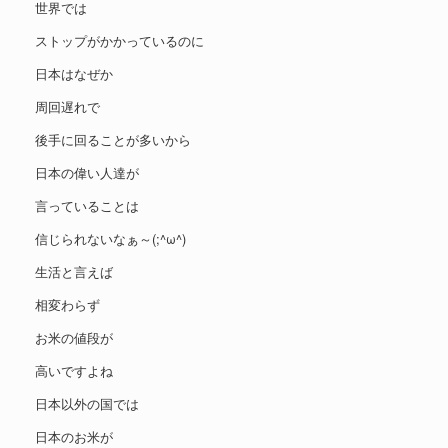
世界では
ストップがかかっているのに
日本はなぜか
周回遅れで
後手に回ることが多いから
日本の偉い人達が
言っていることは
信じられないなぁ～(;^ω^)
生活と言えば
相変わらず
お米の値段が
高いですよね
日本以外の国では
日本のお米が