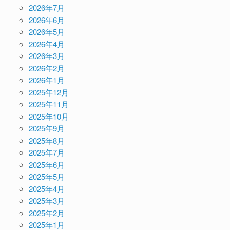
2026年7月
2026年6月
2026年5月
2026年4月
2026年3月
2026年2月
2026年1月
2025年12月
2025年11月
2025年10月
2025年9月
2025年8月
2025年7月
2025年6月
2025年5月
2025年4月
2025年3月
2025年2月
2025年1月