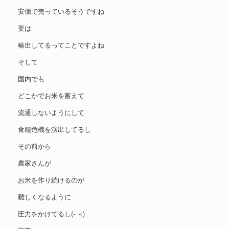
安価で売っているそうですね
要は
輸出してるってことですよね
そして
国内でも
どこかでお米を蓄えて
流通しないようにして
食糧危機を演出してるし
その前から
農家さんが
お米を作り続けるのが
難しくなるように
圧力をかけてるし(-_-;)