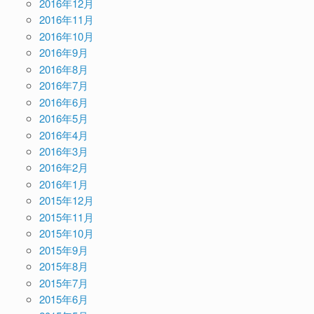
2016年12月
2016年11月
2016年10月
2016年9月
2016年8月
2016年7月
2016年6月
2016年5月
2016年4月
2016年3月
2016年2月
2016年1月
2015年12月
2015年11月
2015年10月
2015年9月
2015年8月
2015年7月
2015年6月