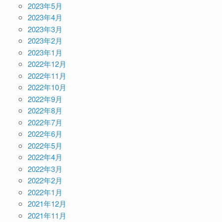
2023年5月
2023年4月
2023年3月
2023年2月
2023年1月
2022年12月
2022年11月
2022年10月
2022年9月
2022年8月
2022年7月
2022年6月
2022年5月
2022年4月
2022年3月
2022年2月
2022年1月
2021年12月
2021年11月