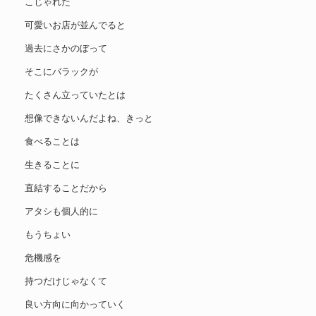
こじゃれた
可愛いお店が並んでると
過去にさかのぼって
そこにバラックが
たくさん立っていたとは
想像できないんだよね、きっと
食べることは
生きることに
直結することだから
アタシも個人的に
もうちょい
危機感を
持つだけじゃなくて
良い方向に向かっていく