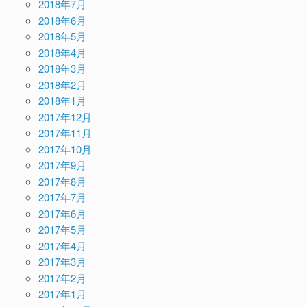
2018年7月
2018年6月
2018年5月
2018年4月
2018年3月
2018年2月
2018年1月
2017年12月
2017年11月
2017年10月
2017年9月
2017年8月
2017年7月
2017年6月
2017年5月
2017年4月
2017年3月
2017年2月
2017年1月