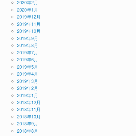
2020年2月
2020年1月
2019年12月
2019年11月
2019年10月
2019年9月
2019年8月
2019年7月
2019年6月
2019年5月
2019年4月
2019年3月
2019年2月
2019年1月
2018年12月
2018年11月
2018年10月
2018年9月
2018年8月