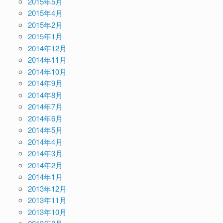
2015年5月
2015年4月
2015年2月
2015年1月
2014年12月
2014年11月
2014年10月
2014年9月
2014年8月
2014年7月
2014年6月
2014年5月
2014年4月
2014年3月
2014年2月
2014年1月
2013年12月
2013年11月
2013年10月