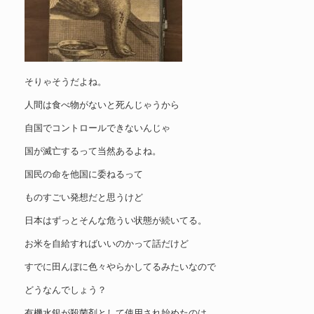
そりゃそうだよね。
人間は食べ物がないと死んじゃうから
自国でコントロールできないんじゃ
国が滅亡するって当然あるよね。
国民の命を他国に委ねるって
ものすごい発想だと思うけど
日本はずっとそんな危うい状態が続いてる。
お米を自給すればいいのかって話だけど
すでに田んぼに色々やらかしてるみたいなので
どうなんでしょう？
有機水銀が殺菌剤として使用され始めたのは