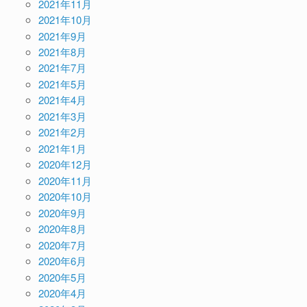
2021年11月
2021年10月
2021年9月
2021年8月
2021年7月
2021年5月
2021年4月
2021年3月
2021年2月
2021年1月
2020年12月
2020年11月
2020年10月
2020年9月
2020年8月
2020年7月
2020年6月
2020年5月
2020年4月