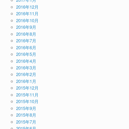
2016年12月
2016年11月
2016年10月
2016年9月
2016年8月
2016年7月
2016年6月
2016年5月
2016年4月
2016年3月
2016年2月
2016年1月
2015年12月
2015年11月
2015年10月
2015年9月
2015年8月
2015年7月
2015年6月