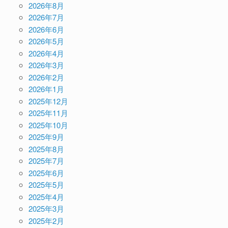
2026年8月
2026年7月
2026年6月
2026年5月
2026年4月
2026年3月
2026年2月
2026年1月
2025年12月
2025年11月
2025年10月
2025年9月
2025年8月
2025年7月
2025年6月
2025年5月
2025年4月
2025年3月
2025年2月