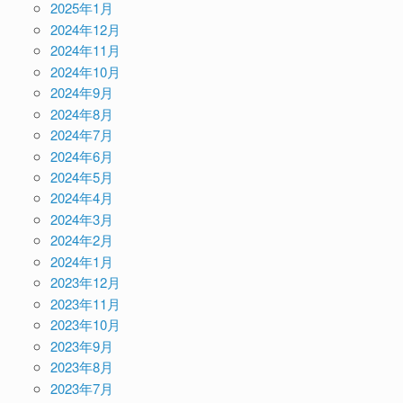
2025年1月
2024年12月
2024年11月
2024年10月
2024年9月
2024年8月
2024年7月
2024年6月
2024年5月
2024年4月
2024年3月
2024年2月
2024年1月
2023年12月
2023年11月
2023年10月
2023年9月
2023年8月
2023年7月