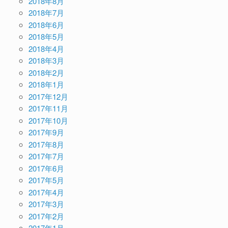
2018年8月
2018年7月
2018年6月
2018年5月
2018年4月
2018年3月
2018年2月
2018年1月
2017年12月
2017年11月
2017年10月
2017年9月
2017年8月
2017年7月
2017年6月
2017年5月
2017年4月
2017年3月
2017年2月
2017年1月