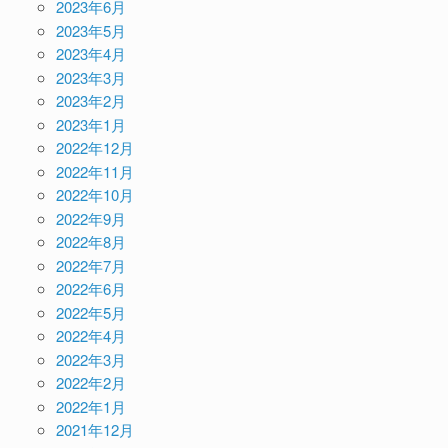
2023年6月
2023年5月
2023年4月
2023年3月
2023年2月
2023年1月
2022年12月
2022年11月
2022年10月
2022年9月
2022年8月
2022年7月
2022年6月
2022年5月
2022年4月
2022年3月
2022年2月
2022年1月
2021年12月