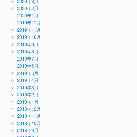
2020年3月
2020年2月
2020年1月
2019年12月
2019年11月
2019年10月
2019年9月
2019年8月
2019年7月
2019年6月
2019年5月
2019年4月
2019年3月
2019年2月
2019年1月
2018年12月
2018年11月
2018年10月
2018年9月