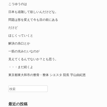
こうゆうのは
日本も追随して欲しいんだけどな。
問題は形を変えて今も目の前にある
だけど
ほじくっていくと
解決の糸口とか
一筋の光みたいなのが
見えてくるんでないか？とも思う。
・・・まだ続くよ
東京都東大和市の整骨・整体 シエスタ 院長 宇山由紀恵
最近の投稿