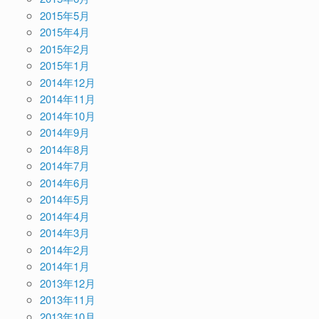
2015年5月
2015年4月
2015年2月
2015年1月
2014年12月
2014年11月
2014年10月
2014年9月
2014年8月
2014年7月
2014年6月
2014年5月
2014年4月
2014年3月
2014年2月
2014年1月
2013年12月
2013年11月
2013年10月