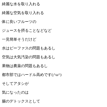
綺麗な水を取り入れる
綺麗な空気を取り入れる
体に良いフルーツの
ジュースを摂ることなどなど
一見簡単そうだけど
水はピーファスの問題もあるし
空気は大気汚染の問題もあるし
果物は農薬の問題もあるし
都市部ではハードル高めです(;^ω^)
そしてアタシが
気になったのは
腸のデトックスとして