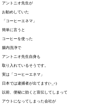
アントニオ先生が
お勧めしていた
「コーヒーエネマ」
簡単に言うと
コーヒーを使った
腸内洗浄で
アントニオ先生自身も
取り入れているそうです。
実は「コーヒーエネマ」
日本では逮捕者が出てます(>_<)
以前、便秘に効くと宣伝してしまって
アウトになってしまった会社が