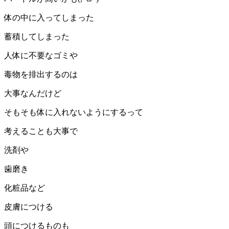
体の中に入ってしまった
蓄積してしまった
人体に不要なゴミや
毒物を排出するのは
大事なんだけど
そもそも体に入れないようにするって
考えることも大事で
洗剤や
歯磨き
化粧品など
皮膚につける
頭につけるものも