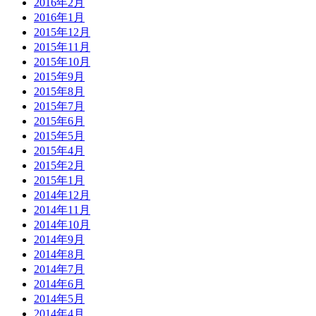
2016年2月
2016年1月
2015年12月
2015年11月
2015年10月
2015年9月
2015年8月
2015年7月
2015年6月
2015年5月
2015年4月
2015年2月
2015年1月
2014年12月
2014年11月
2014年10月
2014年9月
2014年8月
2014年7月
2014年6月
2014年5月
2014年4月