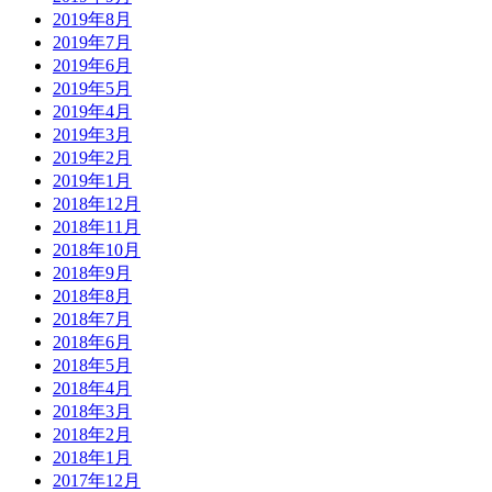
2019年8月
2019年7月
2019年6月
2019年5月
2019年4月
2019年3月
2019年2月
2019年1月
2018年12月
2018年11月
2018年10月
2018年9月
2018年8月
2018年7月
2018年6月
2018年5月
2018年4月
2018年3月
2018年2月
2018年1月
2017年12月