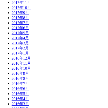
2017年11月
2017年10月
2017年9月
2017年8月
2017年7月
2017年6月
2017年5月
2017年4月
2017年3月
2017年2月
2017年1月
2016年12月
2016年11月
2016年10月
2016年9月
2016年8月
2016年7月
2016年6月
2016年5月
2016年4月
2016年3月