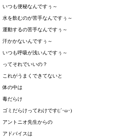
いつも便秘なんですぅ～
水を飲むのが苦手なんですぅ～
運動するの苦手なんですぅ～
汗かかないんですぅ～
いつも呼吸が浅いんですぅ～
ってそれでいいの？
これがうまくできてないと
体の中は
毒だらけ
ゴミだらけってわけです(;´･ω･)
アントニオ先生からの
アドバイスは