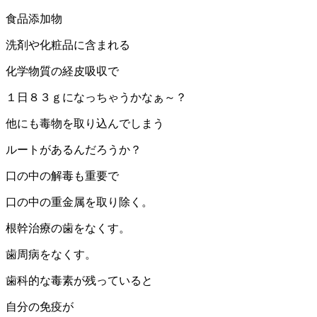
食品添加物
洗剤や化粧品に含まれる
化学物質の経皮吸収で
１日８３ｇになっちゃうかなぁ～？
他にも毒物を取り込んでしまう
ルートがあるんだろうか？
口の中の解毒も重要で
口の中の重金属を取り除く。
根幹治療の歯をなくす。
歯周病をなくす。
歯科的な毒素が残っていると
自分の免疫が