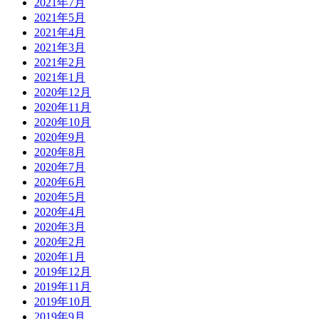
2021年7月
2021年5月
2021年4月
2021年3月
2021年2月
2021年1月
2020年12月
2020年11月
2020年10月
2020年9月
2020年8月
2020年7月
2020年6月
2020年5月
2020年4月
2020年3月
2020年2月
2020年1月
2019年12月
2019年11月
2019年10月
2019年9月