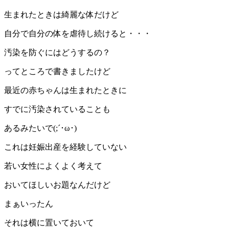
生まれたときは綺麗な体だけど
自分で自分の体を虐待し続けると・・・
汚染を防ぐにはどうするの？
ってところで書きましたけど
最近の赤ちゃんは生まれたときに
すでに汚染されていることも
あるみたいで(;´･ω･)
これは妊娠出産を経験していない
若い女性によくよく考えて
おいてほしいお題なんだけど
まぁいったん
それは横に置いておいて