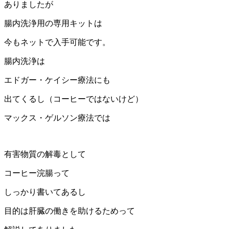
ありましたが
腸内洗浄用の専用キットは
今もネットで入手可能です。
腸内洗浄は
エドガー・ケイシー療法にも
出てくるし（コーヒーではないけど）
マックス・ゲルソン療法では
有害物質の解毒として
コーヒー浣腸って
しっかり書いてあるし
目的は肝臓の働きを助けるためって