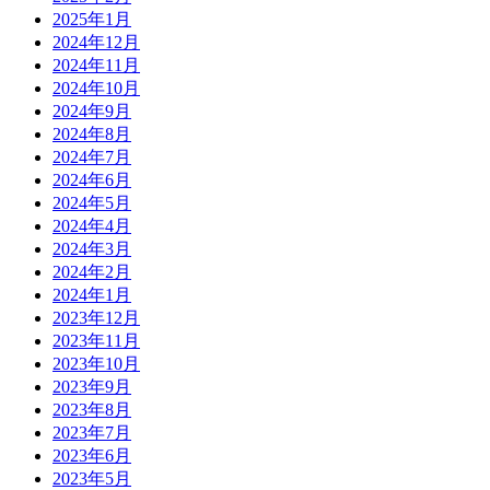
2025年1月
2024年12月
2024年11月
2024年10月
2024年9月
2024年8月
2024年7月
2024年6月
2024年5月
2024年4月
2024年3月
2024年2月
2024年1月
2023年12月
2023年11月
2023年10月
2023年9月
2023年8月
2023年7月
2023年6月
2023年5月