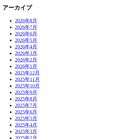
アーカイブ
2026年8月
2026年7月
2026年6月
2026年5月
2026年4月
2026年3月
2026年2月
2026年1月
2025年12月
2025年11月
2025年10月
2025年9月
2025年8月
2025年7月
2025年6月
2025年5月
2025年4月
2025年3月
2025年2月