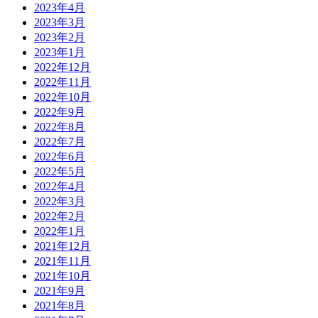
2023年4月
2023年3月
2023年2月
2023年1月
2022年12月
2022年11月
2022年10月
2022年9月
2022年8月
2022年7月
2022年6月
2022年5月
2022年4月
2022年3月
2022年2月
2022年1月
2021年12月
2021年11月
2021年10月
2021年9月
2021年8月