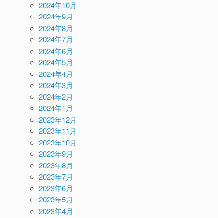
2024年10月
2024年9月
2024年8月
2024年7月
2024年6月
2024年5月
2024年4月
2024年3月
2024年2月
2024年1月
2023年12月
2023年11月
2023年10月
2023年9月
2023年8月
2023年7月
2023年6月
2023年5月
2023年4月