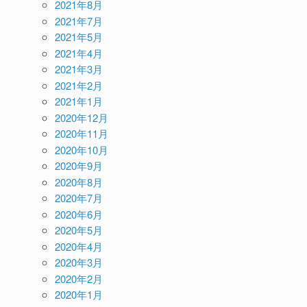
2021年8月
2021年7月
2021年5月
2021年4月
2021年3月
2021年2月
2021年1月
2020年12月
2020年11月
2020年10月
2020年9月
2020年8月
2020年7月
2020年6月
2020年5月
2020年4月
2020年3月
2020年2月
2020年1月