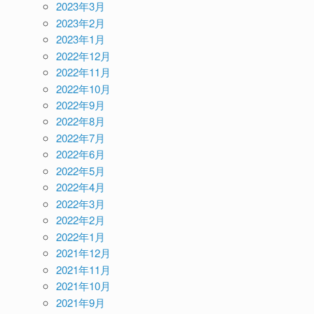
2023年3月
2023年2月
2023年1月
2022年12月
2022年11月
2022年10月
2022年9月
2022年8月
2022年7月
2022年6月
2022年5月
2022年4月
2022年3月
2022年2月
2022年1月
2021年12月
2021年11月
2021年10月
2021年9月