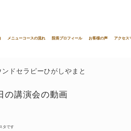
内
メニューコースの流れ
院長プロフィール
お客様の声
アクセス
ウンドセラピーひがしやまと
日の講演会の動画
スタです