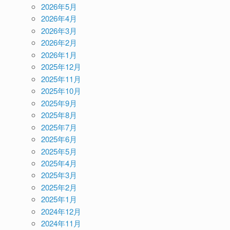
2026年5月
2026年4月
2026年3月
2026年2月
2026年1月
2025年12月
2025年11月
2025年10月
2025年9月
2025年8月
2025年7月
2025年6月
2025年5月
2025年4月
2025年3月
2025年2月
2025年1月
2024年12月
2024年11月