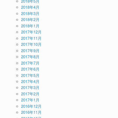
2018年5月
2018年4月
2018年3月
2018年2月
2018年1月
2017年12月
2017年11月
2017年10月
2017年9月
2017年8月
2017年7月
2017年6月
2017年5月
2017年4月
2017年3月
2017年2月
2017年1月
2016年12月
2016年11月