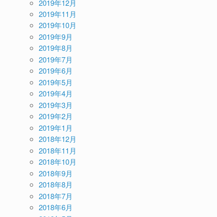
2019年12月
2019年11月
2019年10月
2019年9月
2019年8月
2019年7月
2019年6月
2019年5月
2019年4月
2019年3月
2019年2月
2019年1月
2018年12月
2018年11月
2018年10月
2018年9月
2018年8月
2018年7月
2018年6月