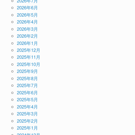
2026年7月
2026年6月
2026年5月
2026年4月
2026年3月
2026年2月
2026年1月
2025年12月
2025年11月
2025年10月
2025年9月
2025年8月
2025年7月
2025年6月
2025年5月
2025年4月
2025年3月
2025年2月
2025年1月
2024年12月