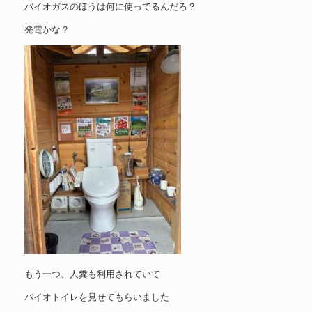
バイオガスのほうは何に使ってるんだろ？
発電かな？
もう一つ、人糞も利用されていて
バイオトイレを見せてもらいました