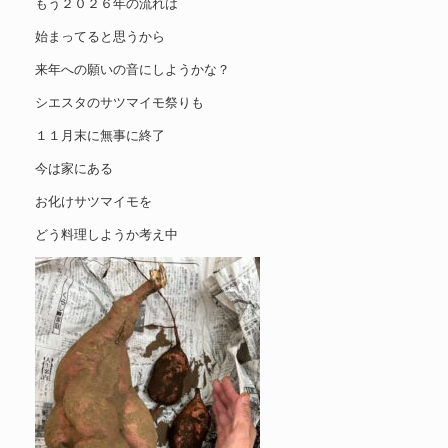
もう２０２６年の流れは
始まってると思うから
来年への願いの音にしようかな？
シエスタのサツマイモ祭りも
１１月末に無事に終了
今は家にある
お化けサツマイモを
どう料理しようか考え中