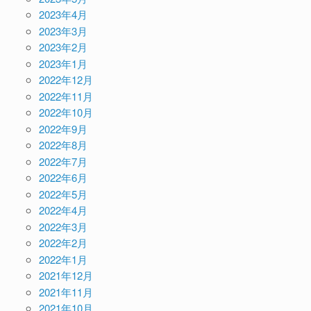
2023年4月
2023年3月
2023年2月
2023年1月
2022年12月
2022年11月
2022年10月
2022年9月
2022年8月
2022年7月
2022年6月
2022年5月
2022年4月
2022年3月
2022年2月
2022年1月
2021年12月
2021年11月
2021年10月