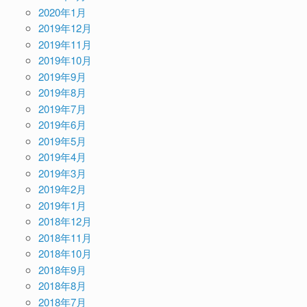
2020年1月
2019年12月
2019年11月
2019年10月
2019年9月
2019年8月
2019年7月
2019年6月
2019年5月
2019年4月
2019年3月
2019年2月
2019年1月
2018年12月
2018年11月
2018年10月
2018年9月
2018年8月
2018年7月