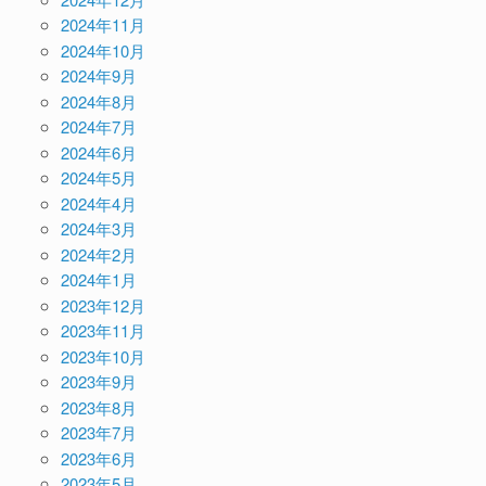
2024年11月
2024年10月
2024年9月
2024年8月
2024年7月
2024年6月
2024年5月
2024年4月
2024年3月
2024年2月
2024年1月
2023年12月
2023年11月
2023年10月
2023年9月
2023年8月
2023年7月
2023年6月
2023年5月