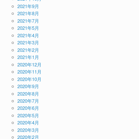
2021年9月
2021年8月
2021年7月
2021年5月
2021年4月
2021年3月
2021年2月
2021年1月
2020年12月
2020年11月
2020年10月
2020年9月
2020年8月
2020年7月
2020年6月
2020年5月
2020年4月
2020年3月
2020年2月