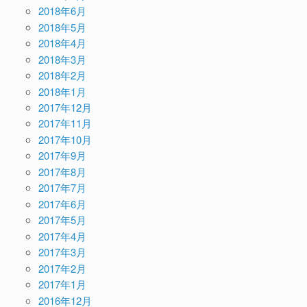
2018年6月
2018年5月
2018年4月
2018年3月
2018年2月
2018年1月
2017年12月
2017年11月
2017年10月
2017年9月
2017年8月
2017年7月
2017年6月
2017年5月
2017年4月
2017年3月
2017年2月
2017年1月
2016年12月