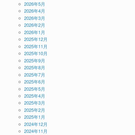
2026年5月
2026年4月
2026年3月
2026年2月
2026年1月
2025年12月
2025年11月
2025年10月
2025年9月
2025年8月
2025年7月
2025年6月
2025年5月
2025年4月
2025年3月
2025年2月
2025年1月
2024年12月
2024年11月