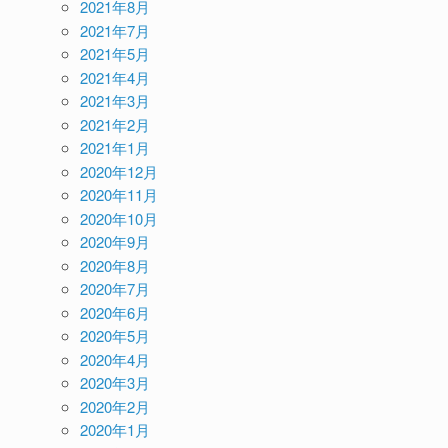
2021年8月
2021年7月
2021年5月
2021年4月
2021年3月
2021年2月
2021年1月
2020年12月
2020年11月
2020年10月
2020年9月
2020年8月
2020年7月
2020年6月
2020年5月
2020年4月
2020年3月
2020年2月
2020年1月