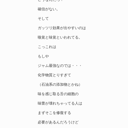
確信がない。
そして
ガッツリ効果が出やすいのは
嗅覚と味覚といわれてる。
こっこれは
もしや
ジャム最強なのでは・・・
化学物質とりすぎて
（石油系の添加物とかね）
味を感じ取る舌の細胞の
味蕾が壊れちゃってる人は
まずそこを修復する
必要があるんだろうけど