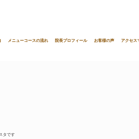
内
メニューコースの流れ
院長プロフィール
お客様の声
アクセス
スタです