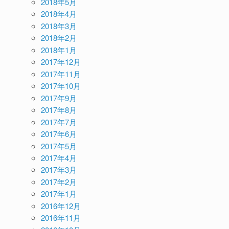
2018年5月
2018年4月
2018年3月
2018年2月
2018年1月
2017年12月
2017年11月
2017年10月
2017年9月
2017年8月
2017年7月
2017年6月
2017年5月
2017年4月
2017年3月
2017年2月
2017年1月
2016年12月
2016年11月