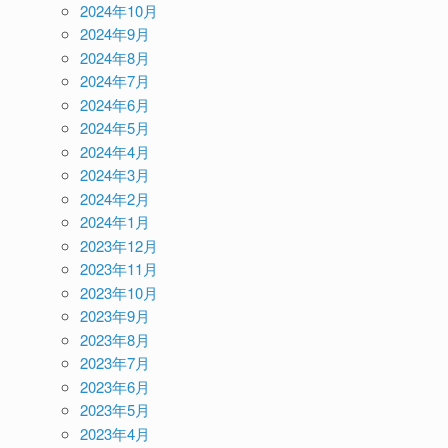
2024年10月
2024年9月
2024年8月
2024年7月
2024年6月
2024年5月
2024年4月
2024年3月
2024年2月
2024年1月
2023年12月
2023年11月
2023年10月
2023年9月
2023年8月
2023年7月
2023年6月
2023年5月
2023年4月