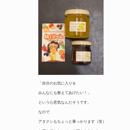
「自分のお気に入りを
みんなにも教えてあげたい！」
という心意気なんだそうです。
なので
アタクシもちょっと乗っかります（笑）