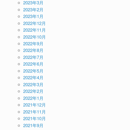
2023年3月
2023年2月
2023年1月
2022年12月
2022年11月
2022年10月
2022年9月
2022年8月
2022年7月
2022年6月
2022年5月
2022年4月
2022年3月
2022年2月
2022年1月
2021年12月
2021年11月
2021年10月
2021年9月