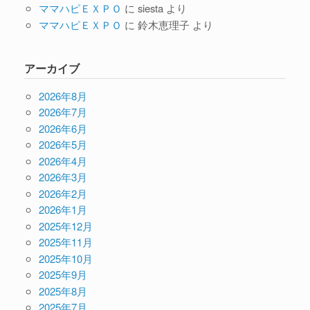
ママハピＥＸＰＯ
に
siesta
より
ママハピＥＸＰＯ
に
鈴木恵理子
より
アーカイブ
2026年8月
2026年7月
2026年6月
2026年5月
2026年4月
2026年3月
2026年2月
2026年1月
2025年12月
2025年11月
2025年10月
2025年9月
2025年8月
2025年7月