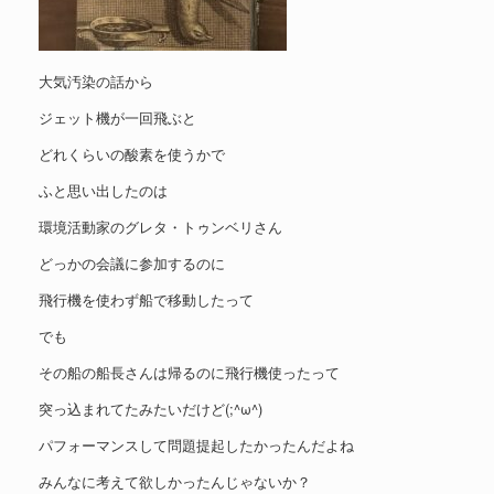
大気汚染の話から
ジェット機が一回飛ぶと
どれくらいの酸素を使うかで
ふと思い出したのは
環境活動家のグレタ・トゥンベリさん
どっかの会議に参加するのに
飛行機を使わず船で移動したって
でも
その船の船長さんは帰るのに飛行機使ったって
突っ込まれてたみたいだけど(;^ω^)
パフォーマンスして問題提起したかったんだよね
みんなに考えて欲しかったんじゃないか？