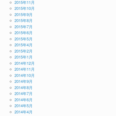
2015年11月
2015年10月
2015年9月
2015年8月
2015年7月
2015年6月
2015年5月
2015年4月
2015年2月
2015年1月
2014年12月
2014年11月
2014年10月
2014年9月
2014年8月
2014年7月
2014年6月
2014年5月
2014年4月