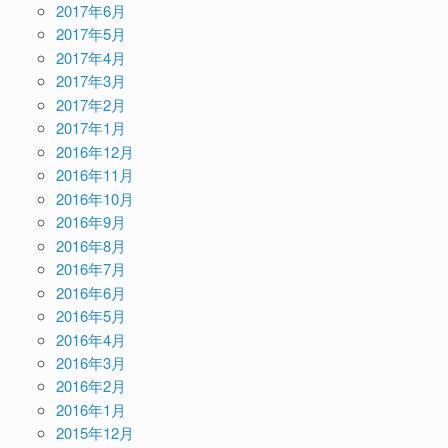
2017年6月
2017年5月
2017年4月
2017年3月
2017年2月
2017年1月
2016年12月
2016年11月
2016年10月
2016年9月
2016年8月
2016年7月
2016年6月
2016年5月
2016年4月
2016年3月
2016年2月
2016年1月
2015年12月