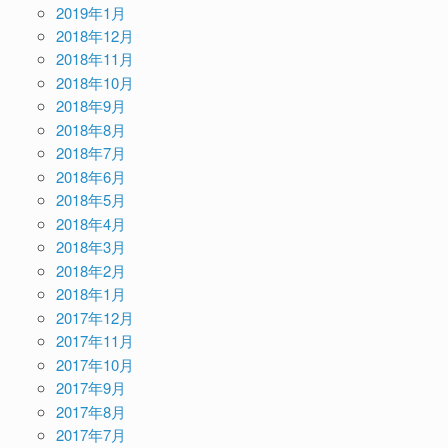
2019年1月
2018年12月
2018年11月
2018年10月
2018年9月
2018年8月
2018年7月
2018年6月
2018年5月
2018年4月
2018年3月
2018年2月
2018年1月
2017年12月
2017年11月
2017年10月
2017年9月
2017年8月
2017年7月