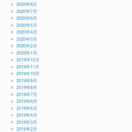
2020年8月
2020年7月
2020年6月
2020年5月
2020年4月
2020年3月
2020年2月
2020年1月
2019年12月
2019年11月
2019年10月
2019年9月
2019年8月
2019年7月
2019年6月
2019年5月
2019年4月
2019年3月
2019年2月