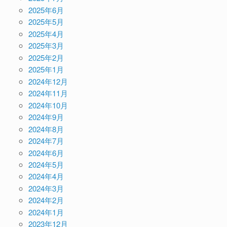
2025年6月
2025年5月
2025年4月
2025年3月
2025年2月
2025年1月
2024年12月
2024年11月
2024年10月
2024年9月
2024年8月
2024年7月
2024年6月
2024年5月
2024年4月
2024年3月
2024年2月
2024年1月
2023年12月