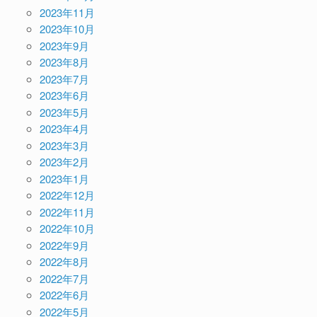
2023年11月
2023年10月
2023年9月
2023年8月
2023年7月
2023年6月
2023年5月
2023年4月
2023年3月
2023年2月
2023年1月
2022年12月
2022年11月
2022年10月
2022年9月
2022年8月
2022年7月
2022年6月
2022年5月