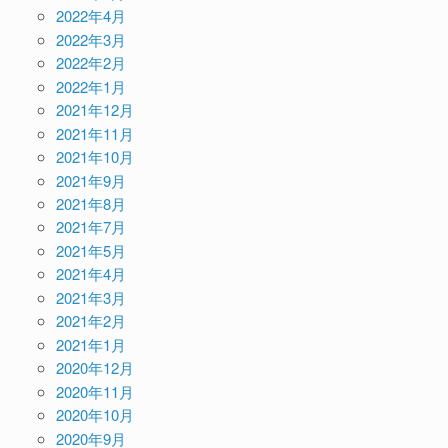
2022年4月
2022年3月
2022年2月
2022年1月
2021年12月
2021年11月
2021年10月
2021年9月
2021年8月
2021年7月
2021年5月
2021年4月
2021年3月
2021年2月
2021年1月
2020年12月
2020年11月
2020年10月
2020年9月