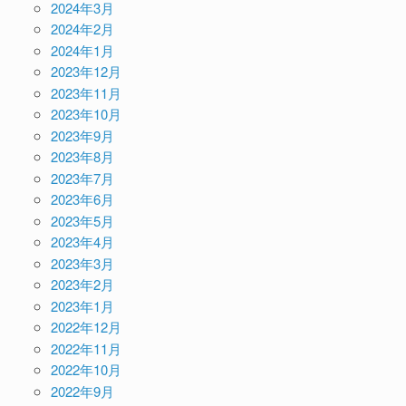
2024年3月
2024年2月
2024年1月
2023年12月
2023年11月
2023年10月
2023年9月
2023年8月
2023年7月
2023年6月
2023年5月
2023年4月
2023年3月
2023年2月
2023年1月
2022年12月
2022年11月
2022年10月
2022年9月