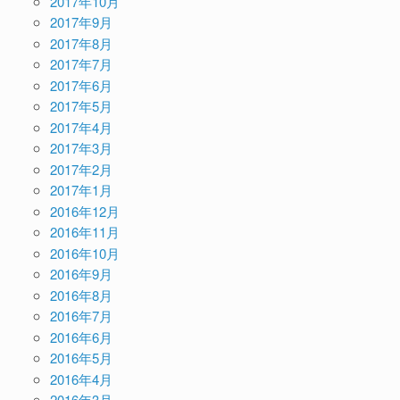
2017年10月
2017年9月
2017年8月
2017年7月
2017年6月
2017年5月
2017年4月
2017年3月
2017年2月
2017年1月
2016年12月
2016年11月
2016年10月
2016年9月
2016年8月
2016年7月
2016年6月
2016年5月
2016年4月
2016年3月