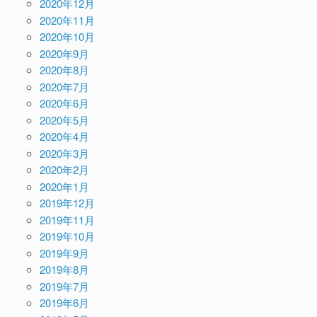
2020年12月
2020年11月
2020年10月
2020年9月
2020年8月
2020年7月
2020年6月
2020年5月
2020年4月
2020年3月
2020年2月
2020年1月
2019年12月
2019年11月
2019年10月
2019年9月
2019年8月
2019年7月
2019年6月