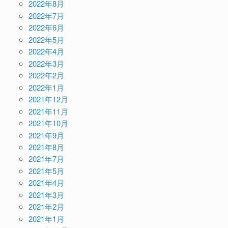
2022年8月
2022年7月
2022年6月
2022年5月
2022年4月
2022年3月
2022年2月
2022年1月
2021年12月
2021年11月
2021年10月
2021年9月
2021年8月
2021年7月
2021年5月
2021年4月
2021年3月
2021年2月
2021年1月