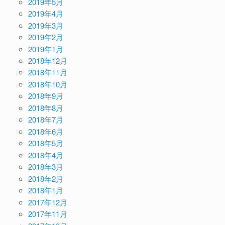
2019年5月
2019年4月
2019年3月
2019年2月
2019年1月
2018年12月
2018年11月
2018年10月
2018年9月
2018年8月
2018年7月
2018年6月
2018年5月
2018年4月
2018年3月
2018年2月
2018年1月
2017年12月
2017年11月