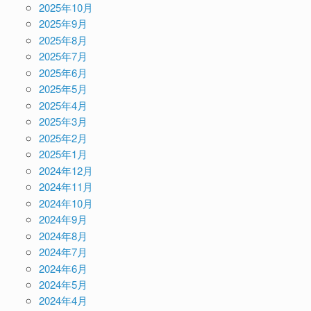
2025年10月
2025年9月
2025年8月
2025年7月
2025年6月
2025年5月
2025年4月
2025年3月
2025年2月
2025年1月
2024年12月
2024年11月
2024年10月
2024年9月
2024年8月
2024年7月
2024年6月
2024年5月
2024年4月