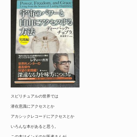
スピリチュアルの世界では
潜在意識にアクセスとか
アカシックレコードにアクセスとか
いろんな本があると思う。
この本はインドのお医者さんが