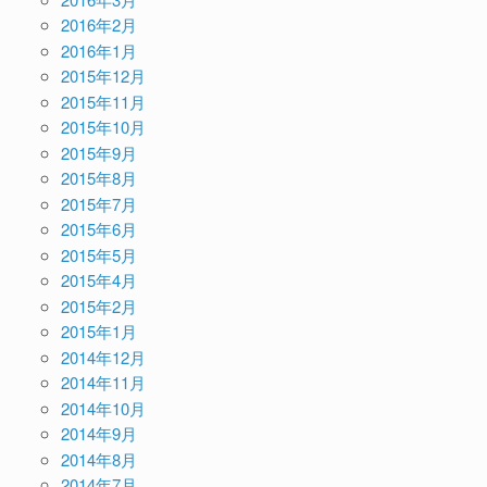
2016年2月
2016年1月
2015年12月
2015年11月
2015年10月
2015年9月
2015年8月
2015年7月
2015年6月
2015年5月
2015年4月
2015年2月
2015年1月
2014年12月
2014年11月
2014年10月
2014年9月
2014年8月
2014年7月