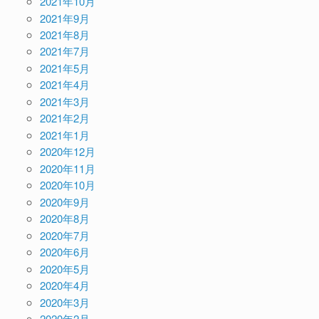
2021年10月
2021年9月
2021年8月
2021年7月
2021年5月
2021年4月
2021年3月
2021年2月
2021年1月
2020年12月
2020年11月
2020年10月
2020年9月
2020年8月
2020年7月
2020年6月
2020年5月
2020年4月
2020年3月
2020年2月