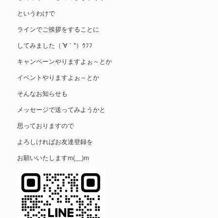
というわけで
ラインでご挨拶をすることに
してみました（´∀｀*）ｳﾌﾌ
キャンペーンやりますよぉ～とか
イベントやりますよぉ～とか
そんなお知らせも
メッセージで送ってみようかと
思っておりますので
よろしければお友達登録を
お願いいたしますm(__)m