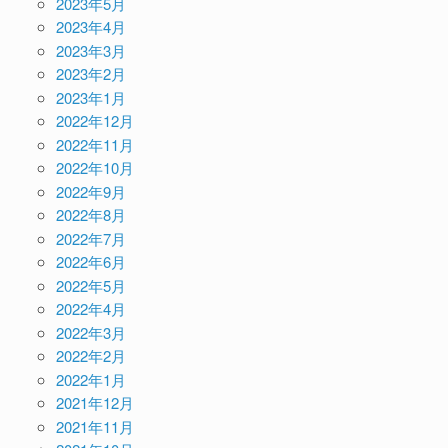
2023年5月
2023年4月
2023年3月
2023年2月
2023年1月
2022年12月
2022年11月
2022年10月
2022年9月
2022年8月
2022年7月
2022年6月
2022年5月
2022年4月
2022年3月
2022年2月
2022年1月
2021年12月
2021年11月