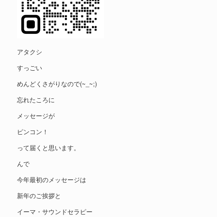
アタクシ
すっごい
めんどくさがりなので(~_~;)
忘れたころに
メッセージが
ピンコン！
って届くと思います。
んで
今年最初のメッセージは
新年のご挨拶と
イーマ・サウンドセラピー