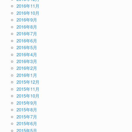
2016年11月
2016年10月
2016年9月
2016年8月
2016年7月
2016年6月
2016年5月
2016年4月
2016年3月
2016年2月
2016年1月
2015年12月
2015年11月
2015年10月
2015年9月
2015年8月
2015年7月
2015年6月
2015年5月