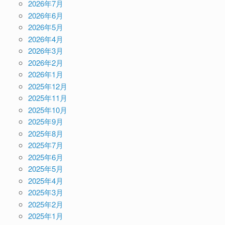
2026年7月
2026年6月
2026年5月
2026年4月
2026年3月
2026年2月
2026年1月
2025年12月
2025年11月
2025年10月
2025年9月
2025年8月
2025年7月
2025年6月
2025年5月
2025年4月
2025年3月
2025年2月
2025年1月