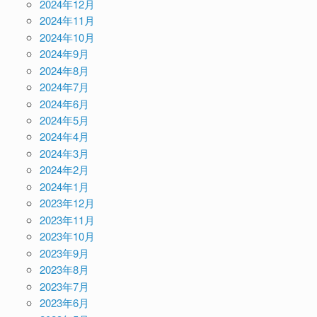
2024年12月
2024年11月
2024年10月
2024年9月
2024年8月
2024年7月
2024年6月
2024年5月
2024年4月
2024年3月
2024年2月
2024年1月
2023年12月
2023年11月
2023年10月
2023年9月
2023年8月
2023年7月
2023年6月