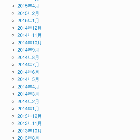
2015年4月
2015年2月
2015年1月
2014年12月
2014年11月
2014年10月
2014年9月
2014年8月
2014年7月
2014年6月
2014年5月
2014年4月
2014年3月
2014年2月
2014年1月
2013年12月
2013年11月
2013年10月
2013年8月