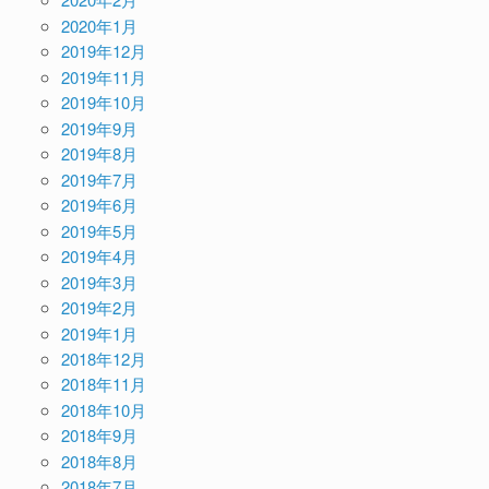
2020年1月
2019年12月
2019年11月
2019年10月
2019年9月
2019年8月
2019年7月
2019年6月
2019年5月
2019年4月
2019年3月
2019年2月
2019年1月
2018年12月
2018年11月
2018年10月
2018年9月
2018年8月
2018年7月