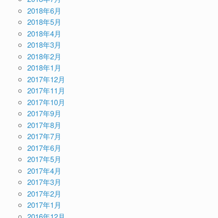
2018年6月
2018年5月
2018年4月
2018年3月
2018年2月
2018年1月
2017年12月
2017年11月
2017年10月
2017年9月
2017年8月
2017年7月
2017年6月
2017年5月
2017年4月
2017年3月
2017年2月
2017年1月
2016年12月