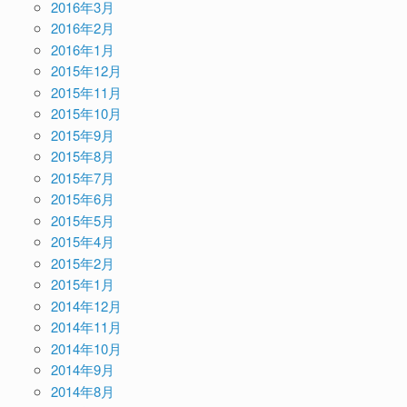
2016年3月
2016年2月
2016年1月
2015年12月
2015年11月
2015年10月
2015年9月
2015年8月
2015年7月
2015年6月
2015年5月
2015年4月
2015年2月
2015年1月
2014年12月
2014年11月
2014年10月
2014年9月
2014年8月