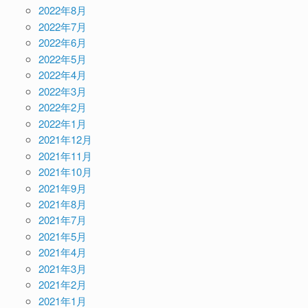
2022年8月
2022年7月
2022年6月
2022年5月
2022年4月
2022年3月
2022年2月
2022年1月
2021年12月
2021年11月
2021年10月
2021年9月
2021年8月
2021年7月
2021年5月
2021年4月
2021年3月
2021年2月
2021年1月