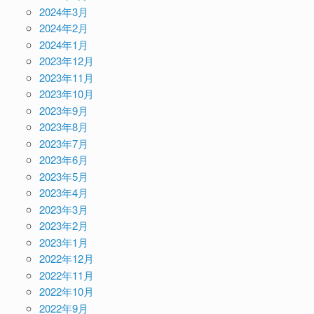
2024年3月
2024年2月
2024年1月
2023年12月
2023年11月
2023年10月
2023年9月
2023年8月
2023年7月
2023年6月
2023年5月
2023年4月
2023年3月
2023年2月
2023年1月
2022年12月
2022年11月
2022年10月
2022年9月