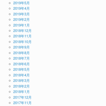
2019年5月
2019年4月
2019年3月
2019年2月
2019年1月
2018年12月
2018年11月
2018年10月
2018年9月
2018年8月
2018年7月
2018年6月
2018年5月
2018年4月
2018年3月
2018年2月
2018年1月
2017年12月
2017年11月