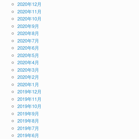
2020年12月
2020年11月
2020年10月
2020年9月
2020年8月
2020年7月
2020年6月
2020年5月
2020年4月
2020年3月
2020年2月
2020年1月
2019年12月
2019年11月
2019年10月
2019年9月
2019年8月
2019年7月
2019年6月