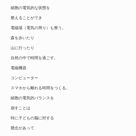
細胞の電気的な状態を
整えることができ
電磁場（電気の周り）も整う。
森を歩いたり
山に行ったり
自然の中で時間を過ごす。
電磁機器
コンピューター
スマホから離れる時間をつくる。
細胞の電気的バランスを
崩すことは
特に子どもの脳に対する
懸念があって