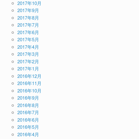
2017年10月
2017年9月
2017年8月
2017年7月
2017年6月
2017年5月
2017年4月
2017年3月
2017年2月
2017年1月
2016年12月
2016年11月
2016年10月
2016年9月
2016年8月
2016年7月
2016年6月
2016年5月
2016年4月