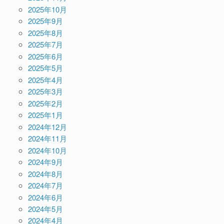
2025年10月
2025年9月
2025年8月
2025年7月
2025年6月
2025年5月
2025年4月
2025年3月
2025年2月
2025年1月
2024年12月
2024年11月
2024年10月
2024年9月
2024年8月
2024年7月
2024年6月
2024年5月
2024年4月