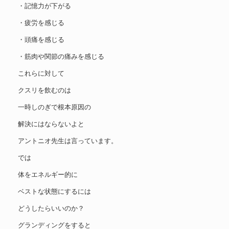
・記憶力が下がる
・疲労を感じる
・頭痛を感じる
・筋肉や関節の痛みを感じる
これらに対して
クスリを飲むのは
一時しのぎで根本原因の
解決にはならないよと
アントニオ先生は言っています。
では
体をエネルギー的に
ベストな状態にするには
どうしたらいいのか？
グランディングをすると