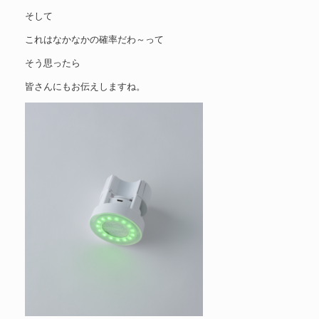
そして
これはなかなかの確率だわ～って
そう思ったら
皆さんにもお伝えしますね。