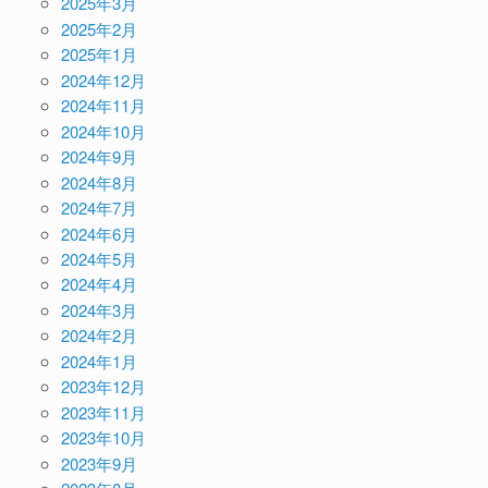
2025年3月
2025年2月
2025年1月
2024年12月
2024年11月
2024年10月
2024年9月
2024年8月
2024年7月
2024年6月
2024年5月
2024年4月
2024年3月
2024年2月
2024年1月
2023年12月
2023年11月
2023年10月
2023年9月