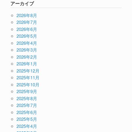
アーカイブ
2026年8月
2026年7月
2026年6月
2026年5月
2026年4月
2026年3月
2026年2月
2026年1月
2025年12月
2025年11月
2025年10月
2025年9月
2025年8月
2025年7月
2025年6月
2025年5月
2025年4月