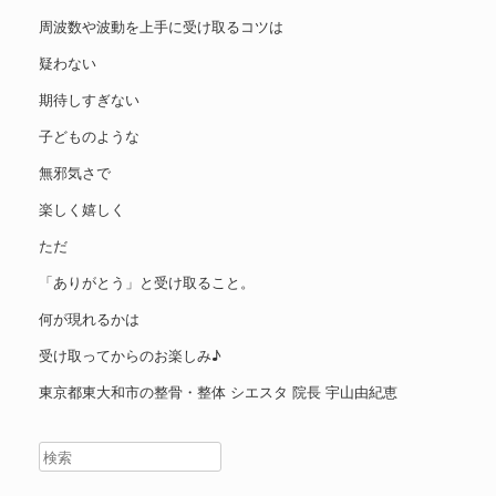
周波数や波動を上手に受け取るコツは
疑わない
期待しすぎない
子どものような
無邪気さで
楽しく嬉しく
ただ
「ありがとう」と受け取ること。
何が現れるかは
受け取ってからのお楽しみ♪
東京都東大和市の整骨・整体 シエスタ 院長 宇山由紀恵