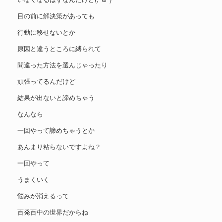
目の前に解決策があっても
行動に移せないとか
原因と違うところに縛られて
間違った方法を選んじゃったり
頑張ってるんだけど
結果が出ないと諦めちゃう
なんなら
一回やって諦めちゃうとか
あんまり粘らないですよね？
一回やって
うまくいく
悩みが消えるって
百発百中の世界だからね