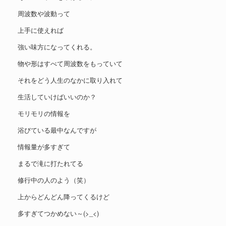
周波数や波動って
上手に使えれば
強い味方になってくれる。
物や形はすべて周波数をもっていて
それをどう人生のなかに取り入れて
生活していけばいいのか？
モリモリの情報を
浴びている最中なんですが
情報量が多すぎて
まるで滝に打たれてる
修行中の人のよう（笑）
上からどんどん降ってくるけど
多すぎてつかめない～(>_<)