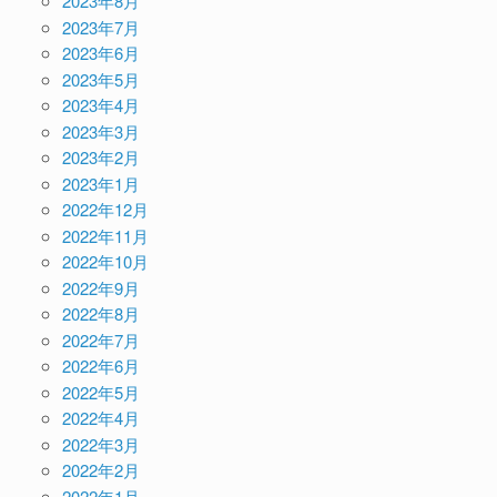
2023年8月
2023年7月
2023年6月
2023年5月
2023年4月
2023年3月
2023年2月
2023年1月
2022年12月
2022年11月
2022年10月
2022年9月
2022年8月
2022年7月
2022年6月
2022年5月
2022年4月
2022年3月
2022年2月
2022年1月