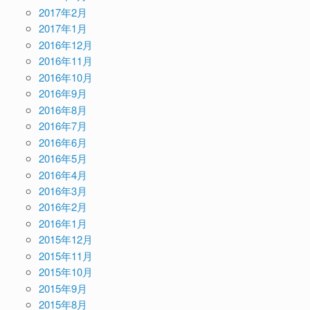
2017年2月
2017年1月
2016年12月
2016年11月
2016年10月
2016年9月
2016年8月
2016年7月
2016年6月
2016年5月
2016年4月
2016年3月
2016年2月
2016年1月
2015年12月
2015年11月
2015年10月
2015年9月
2015年8月