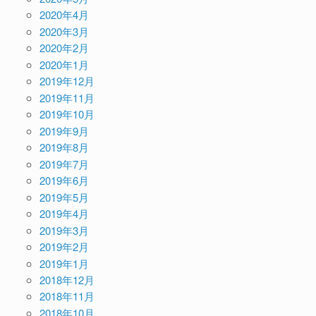
2020年4月
2020年3月
2020年2月
2020年1月
2019年12月
2019年11月
2019年10月
2019年9月
2019年8月
2019年7月
2019年6月
2019年5月
2019年4月
2019年3月
2019年2月
2019年1月
2018年12月
2018年11月
2018年10月