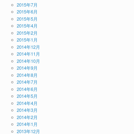
2015年7月
2015年6月
2015年5月
2015年4月
2015年2月
2015年1月
2014年12月
2014年11月
2014年10月
2014年9月
2014年8月
2014年7月
2014年6月
2014年5月
2014年4月
2014年3月
2014年2月
2014年1月
2013年12月