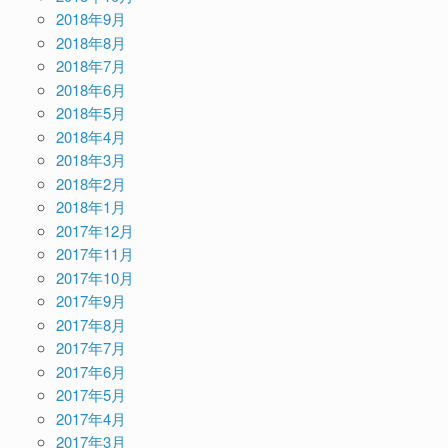
2018年9月
2018年8月
2018年7月
2018年6月
2018年5月
2018年4月
2018年3月
2018年2月
2018年1月
2017年12月
2017年11月
2017年10月
2017年9月
2017年8月
2017年7月
2017年6月
2017年5月
2017年4月
2017年3月