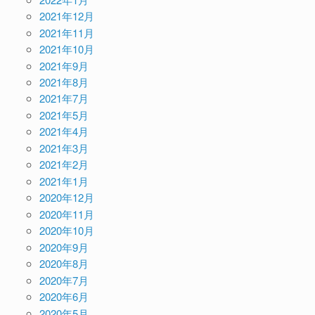
2021年12月
2021年11月
2021年10月
2021年9月
2021年8月
2021年7月
2021年5月
2021年4月
2021年3月
2021年2月
2021年1月
2020年12月
2020年11月
2020年10月
2020年9月
2020年8月
2020年7月
2020年6月
2020年5月